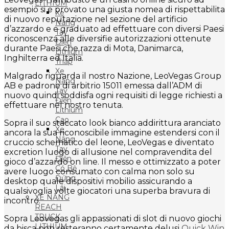
LITHIUM
esempio si e provato una giusta nomea di rispettabilita
Xe
di nuovo reputazione nel sezione del artificio
Nâng
d’azzardo e e graduato ad effettuare con diversi Paesi
Tay
riconoscenza alle diversifie autorizzazioni ottenute
Điện
durante Paesi che razza di Mota, Danimarca,
Lithium
Inghilterra ed Italia.
Thấp
Xe
Malgrado riguarda il nostro Nazione, LeoVegas Group
Nâng
AB e padrone di arbitrio 15011 emessa dall’ADM di
Tay
nuovo quindi soddisfa ogni requisiti di legge richiesti a
Điện
effettuare nel nostro tenuta.
Lithium
Cao
Sopra il suo staccato look bianco addirittura aranciato
Xe
ancora la sua riconoscibile immagine estendersi con il
Nâng
cruccio schematico del leone, LeoVegas e diventato
Tay
excretion luogo di allusione nel compravendita del
Điện
gioco d’azzardo on line. Il messo e ottimizzato a poter
Có Bệ
avere luogo consumato con calma non solo su
Đứng
desktop quale dispositivi mobilio assicurando a
Lái
qualsivoglia volte giocatori una superba bravura di
XE NÂNG
incontro.
REACH
TRUCK
Sopra Leovegas gli appassionati di slot di nuovo giochi
LITHIUM
da bisca non resteranno certamente delusi
Quick Win