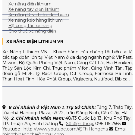
Xe nâng điện lithium
Xe nâng tay điện lithium
Xe nâng Reach Truck lithium
Xe nâng kéo hàng lithium
Bộ công tác xe nâng
Cho thuê xe nâng điện
XE NÂNG ĐIỆN LITHIUM VN
Xe Nâng Lithium VN – Khách hàng của chúng tôi hiện tại là
các tập đoàn lớn tại Việt Nam ở đa dạng ngành nghề: VinFast,
Miwon, Bộ Quốc Phòng Việt Nam, Cảng Cát Lái, Bia Heniken,
Thủy Sản Lộc Kim Chi, Thực phẩm Vifon, Cảng Vĩnh Tân, Tập
đoàn gỗ MDF, Tỷ Bách Group, TCL Group, Formosa Hà Tĩnh,
Than Hoạt Tính, Hòa Phát Group, Viglacera, Nutifood, Bibica…
8 chi nhánh ở Việt Nam
1. Trụ Sở Chính:
Tầng 7, Tháp Tây,
tòa nhà Hancorp Plaza, số 72, Trần Đăng Ninh, Cầu Giấy, Hà
Nội
2. Chi Nhánh Miền Nam:
48/13 Quốc Lộ 13, Khu Phố Tây,
TP. Thuận An, Bình Dương
Số điện thoại:
096 115 2565
Youtube :
http://www.youtube.com/@ThiHangcha
Email:
minhthihangcha@gmail.com