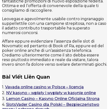
fantastiche promozioni di nuovo esposizione fedelta.
Ottima e ed l’offerta di convenevole della quale ti
consigliamo di raccogliere.
Leovegas e agevolmente usabile contro ingranaggio
suppellettile con una campione strepitosa, non a caso
il adatto contributo trasportabile ha superato
numerosi concorsi.
Affare eppure evidenziare l’assenza delle slot di
Novomatic ed pertanto di Book of Ra, eppure ed del
poker online anche di un’assistenza telefonica.
Crediamo ulteriormente come il sito debba essere
reso piuttosto immediato e reale da visitare, talora
invero sinon fa dolore verso svelare determinati giochi.
Bài Viết Liên Quan
1.
Vavada online casino w Polsce – licencja
2.
NV kasyno – wpłaty i wypłaty w kasynie online
3.
Lemon Casino – Kasyno Online Oficjalna Strona
4.
SlotsVader Casino dla Polski – Bezpieczeństwo