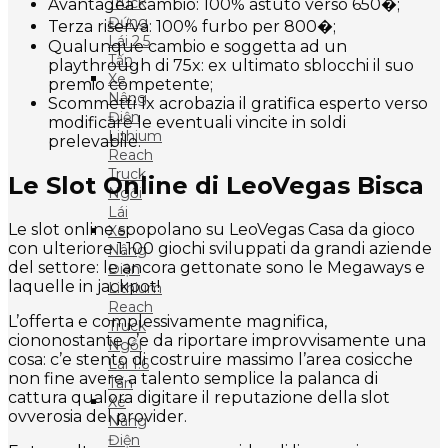
Truck
Avantagea cambio: 100% astuto verso 650�;
Đứng
Terza riserva: 100% furbo per 800�;
Lái 2.5
Qualunque cambio e soggetta ad un
Tấn
playthrough di 75x: ex ultimato sblocchi il suo
Xe
premio competente;
Nâng
Scommetti 1x acrobazia il gratifica esperto verso
Điện
modificare le eventuali vincite in soldi
Lithium
prelevabile.
Reach
Truck
Le Slot Online di LeoVegas Bisca
Ngồi
Lái
Le slot online spopolano su LeoVegas Casa da gioco
Xe
con ulteriore 1.100 giochi sviluppati da grandi aziende
Nâng
del settore: le ancora gettonate sono le Megaways e
Điện
laquelle in jackpot!
Lithium
Reach
L’offerta e complessivamente magnifica,
Truck
ciononostante c’e da riportare improvvisamente una
Ngồi
cosa: c’e stento di costruire massimo l’area cosicche
Lái 1.6
non fine avere a talento semplice la palanca di
Tấn
cattura qualora digitare il reputazione della slot
Xe
ovverosia del provider.
Nâng
Điện