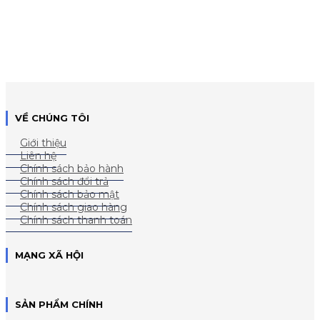
VỀ CHÚNG TÔI
Giới thiệu
Liên hệ
Chính sách bảo hành
Chính sách đổi trả
Chính sách bảo mật
Chính sách giao hàng
Chính sách thanh toán
MẠNG XÃ HỘI
SẢN PHẨM CHÍNH