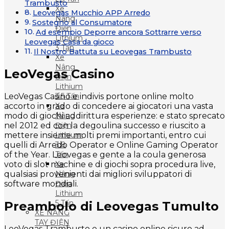
Trambusto
Xe
Leovegas Mucchio APP Arredo
Nâng
Sostegno al Consumatore
Điện
Ad esempio Deporre ancora Sottrarre verso
Lithium
Leovegas Casa da gioco
3 Tấn
Il Nostro Battuta su Leovegas Trambusto
Xe
Nâng
LeoVegas Casino
Điện
Lithium
LeoVegas Casino e indivis portone online molto
3.5 Tấn
accorto in grado di concedere ai giocatori una vasta
Xe
modo di giochi addirittura esperienze: e stato sprecato
Nâng
nel 2012 ed con la degoulina successo e riuscito a
Điện
mettere insieme molti premi importanti, entro cui
Lithium
quelli di Arredo Operator e Online Gaming Operator
3.8
of the Year. Leovegas e gente a la coula generosa
Tấn
voto di slot machine e di giochi sopra procedura live,
Xe
qualsiasi provenienti dai migliori sviluppatori di
Nâng
software mondiali.
Điện
Lithium
5 Tấn
Preambolo di Leovegas Tumulto
XE NÂNG
TAY ĐIỆN
LeoVegas Trambusto e un casino online sicuro ad