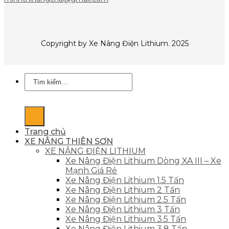
Copyright by Xe Nâng Điện Lithium. 2025
Tìm
kiếm:
Trang chủ
XE NÂNG THIÊN SƠN
XE NÂNG ĐIỆN LITHIUM
Xe Nâng Điện Lithium Dòng XA III – Xe
Mạnh Giá Rẻ
Xe Nâng Điện Lithium 1.5 Tấn
Xe Nâng Điện Lithium 2 Tấn
Xe Nâng Điện Lithium 2.5 Tấn
Xe Nâng Điện Lithium 3 Tấn
Xe Nâng Điện Lithium 3.5 Tấn
Xe Nâng Điện Lithium 3.8 Tấn