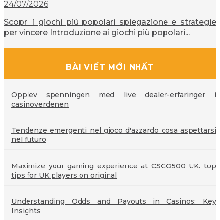
24/07/2026
Scopri i giochi più popolari spiegazione e strategie
per vincere Introduzione ai giochi più popolari...
BÀI VIẾT MỚI NHẤT
Opplev spenningen med live dealer-erfaringer i
casinoverdenen
Tendenze emergenti nel gioco d'azzardo cosa aspettarsi
nel futuro
Maximize your gaming experience at CSGO500 UK: top
tips for UK players on original
Understanding Odds and Payouts in Casinos: Key
Insights