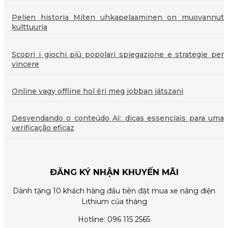
Pelien historia Miten uhkapelaaminen on muovannut
kulttuuria
Scopri i giochi più popolari spiegazione e strategie per
vincere
Online vagy offline hol éri meg jobban játszani
Desvendando o conteúdo AI: dicas essenciais para uma
verificação eficaz
ĐĂNG KÝ NHẬN KHUYẾN MÃI
Dành tặng 10 khách hàng đầu tiên đặt mua xe nâng điện
Lithium của tháng
Hotline: 096 115 2565