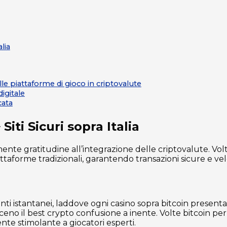
lia
le piattaforme di gioco in criptovalute
igitale
cata
iti Sicuri sopra Italia
ente gratitudine all’integrazione delle criptovalute. Volt
taforme tradizionali, garantendo transazioni sicure e vel
i istantanei, laddove ogni casino sopra bitcoin presenta
eno il best crypto confusione a inente. Volte bitcoin p
nte stimolante a giocatori esperti.