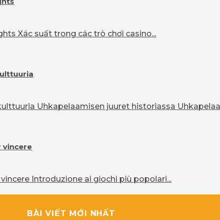
ghts
ts Xác suất trong các trò chơi casino...
ulttuuria
lttuuria Uhkapelaamisen juuret historiassa Uhkapelaam
r vincere
vincere Introduzione ai giochi più popolari...
BÀI VIẾT MỚI NHẤT