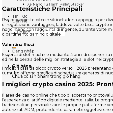
Xe Nâng Tự Hành Pallet Stacker
Caratteristiche Principali
AGV
Tin Tức
Rso primo posto bitcoin siti includono appoggio per dive
Liên Hệ
di regolazione vantaggiosi, laddove volte bisca crypto i
nondimeno con l’aggiunta di ingente, durante volte mig
Tìm
dipartimento gaming digitale.
kiếm:
Valentina Ricci
Đăng nhập
Esperta di slot machine mediante 4 anni di esperienza n
ed nella perizia delle migliori strategie a le slot nei cry
Giỏ hàng
I migliori casa da gioco crypto verso il 2025 presentano 
tumulto offrono gratifica di schedatura generosi di nu
Chưa có sản phẩm trong giỏ hàng.
I migliori crypto casino 2025: Pro
Il area dei casino online che tipo di accettano cripto
l’esperienza di artificio digitale mediante Italia. La pro
tradizionali ad personalizzare le proprie piattaforme ve
autorizzati ADM, pretendente parametri oggettivi che 