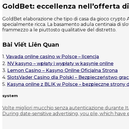
GoldBet: eccellenza nell’offerta di
GoldBet elaborazione che tipo di casa da gioco crypto A
specialmente ricca. La basamento adula centinaia di slo
frammezzo a le piuttosto qualitative del distretto.
Bài Viết Liên Quan
1.
Vavada online casino w Polsce – licencja
2.
NV kasyno – wpłaty i wypłaty w kasynie online
3.
Lemon Casino – Kasyno Online Oficjalna Strona
4.
SlotsVader Casino dla Polski – Bezpieczeństwo grac
5.
Kasyna online z BLIK w Polsce – bezpieczne strony 
system
Volte migliori mucchio senza autenticazione durante It
During date-sensitive advertising, you ple, which have 