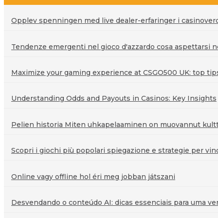
Opplev spenningen med live dealer-erfaringer i casinove
Tendenze emergenti nel gioco d'azzardo cosa aspettarsi ne
Maximize your gaming experience at CSGO500 UK: top tips 
Understanding Odds and Payouts in Casinos: Key Insights
Pelien historia Miten uhkapelaaminen on muovannut kultt
Scopri i giochi più popolari spiegazione e strategie per vin
Online vagy offline hol éri meg jobban játszani
Desvendando o conteúdo AI: dicas essenciais para uma veri