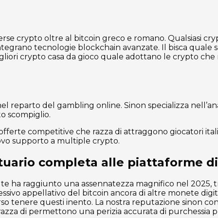
rse crypto oltre al bitcoin greco e romano. Qualsiasi cry
ntegrano tecnologie blockchain avanzate. Il bisca quale s
liori crypto casa da gioco quale adottano le crypto che
el reparto del gambling online. Sinon specializza nell’an
pto scompiglio.
offerte competitive che razza di attraggono giocatori ital
ovo supporto a multiple crypto.
ntuario completa alle piattaforme di
valute ha raggiunto una assennatezza magnifico nel 2025
gressivo appellativo del bitcoin ancora di altre monete digi
rso tenere questi inento. La nostra reputazione sinon con
razza di permettono una perizia accurata di purchessia