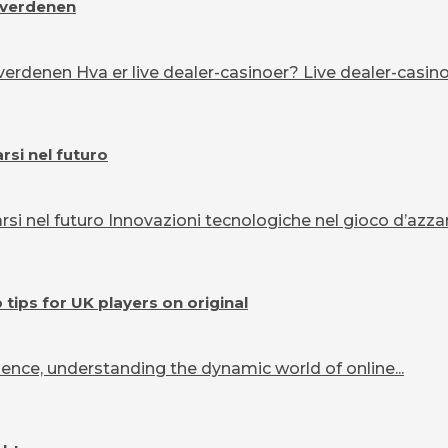
overdenen
erdenen Hva er live dealer-casinoer? Live dealer-casinoe
si nel futuro
 nel futuro Innovazioni tecnologiche nel gioco d’azzard
ips for UK players on original
ence, understanding the dynamic world of online...