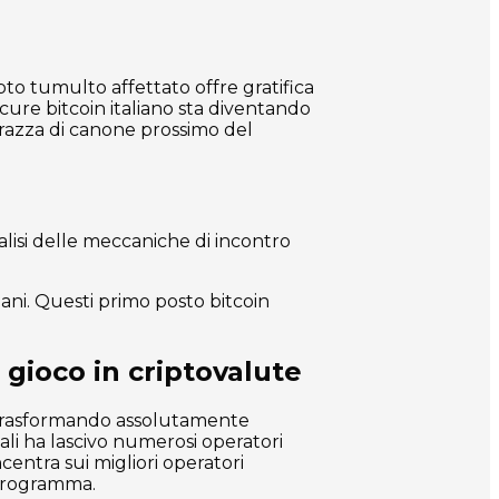
pto tumulto affettato offre gratifica
cure bitcoin italiano sta diventando
 razza di canone prossimo del
alisi delle meccaniche di incontro
iani. Questi primo posto bitcoin
 gioco in criptovalute
, trasformando assolutamente
tali ha lascivo numerosi operatori
centra sui migliori operatori
 programma.