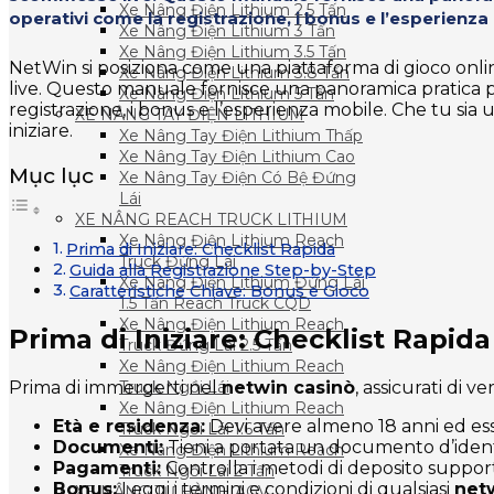
Xe Nâng Điện Lithium 2.5 Tấn
operativi come la registrazione, i bonus e l’esperienza 
Xe Nâng Điện Lithium 3 Tấn
Xe Nâng Điện Lithium 3.5 Tấn
NetWin si posiziona come una piattaforma di gioco online
Xe Nâng Điện Lithium 3.8 Tấn
live. Questo manuale fornisce una panoramica pratica 
Xe Nâng Điện Lithium 5 Tấn
registrazione, i bonus e l’esperienza mobile. Che tu sia u
XE NÂNG TAY ĐIỆN LITHIUM
iniziare.
Xe Nâng Tay Điện Lithium Thấp
Xe Nâng Tay Điện Lithium Cao
Mục lục
Xe Nâng Tay Điện Có Bệ Đứng
Lái
XE NÂNG REACH TRUCK LITHIUM
Xe Nâng Điện Lithium Reach
Prima di Iniziare: Checklist Rapida
Truck Đứng Lái
Guida alla Registrazione Step-by-Step
Xe Nâng Điện Lithium Đứng Lái
Caratteristiche Chiave: Bonus e Gioco
1.5 Tấn Reach Truck CQD
Xe Nâng Điện Lithium Reach
Prima di Iniziare: Checklist Rapida
Truck Đứng Lái 2.5 Tấn
Xe Nâng Điện Lithium Reach
Prima di immergerti nel
netwin casinò
, assicurati di ve
Truck Ngồi Lái
Xe Nâng Điện Lithium Reach
Età e residenza:
Devi avere almeno 18 anni ed esser
Truck Ngồi Lái 1.6 Tấn
Documenti:
Tieni a portata un documento d’identit
Xe Nâng Điện Lithium Reach
Pagamenti:
Controlla i metodi di deposito supportat
Truck Ngồi Lái 2 Tấn
Bonus:
Leggi i termini e condizioni di qualsiasi
net
XE NÂNG TỰ HÀNH AGV