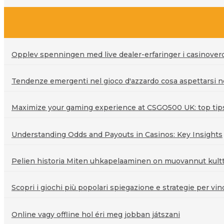
Opplev spenningen med live dealer-erfaringer i casinove
Tendenze emergenti nel gioco d'azzardo cosa aspettarsi ne
Maximize your gaming experience at CSGO500 UK: top tips 
Understanding Odds and Payouts in Casinos: Key Insights
Pelien historia Miten uhkapelaaminen on muovannut kultt
Scopri i giochi più popolari spiegazione e strategie per vin
Online vagy offline hol éri meg jobban játszani