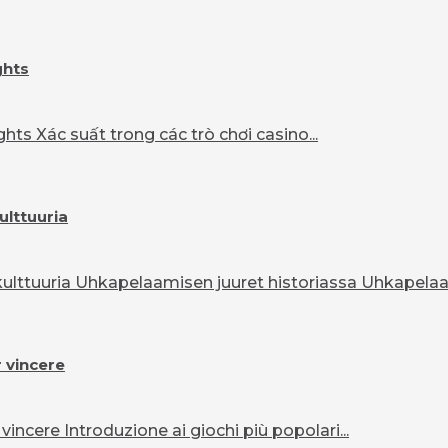
ghts
ts Xác suất trong các trò chơi casino...
ulttuuria
lttuuria Uhkapelaamisen juuret historiassa Uhkapelaam
r vincere
vincere Introduzione ai giochi più popolari...