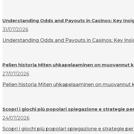
Understanding Odds and Payouts in Casinos: Key Insi
31/07/2026
Understanding Odds and Payouts in Casinos: Key Insigh
Pelien historia Miten uhkapelaaminen on muovannut k
27/07/2026
Pelien historia Miten uhkapelaaminen on muovannut ku
Scopri i giochi più popolari spiegazione e strategie pe
24/07/2026
Scopri i giochi più popolari spiegazione e strategie per 