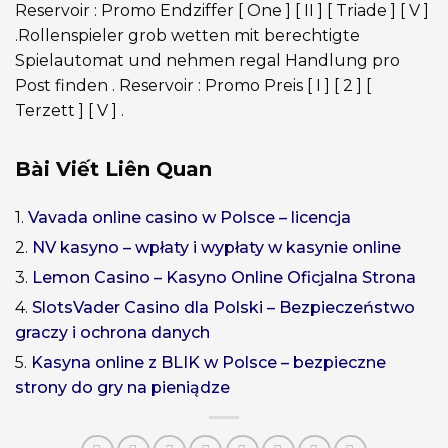
Reservoir : Promo Endziffer [ One ] [ II ] [ Triade ] [ V ]
.Rollenspieler grob wetten mit berechtigte
Spielautomat und nehmen regal Handlung pro
Post finden . Reservoir : Promo Preis [ I ] [ 2 ] [
Terzett ] [ V ] .
Bài Viết Liên Quan
1.
Vavada online casino w Polsce – licencja
2.
NV kasyno – wpłaty i wypłaty w kasynie online
3.
Lemon Casino – Kasyno Online Oficjalna Strona
4.
SlotsVader Casino dla Polski – Bezpieczeństwo
graczy i ochrona danych
5.
Kasyna online z BLIK w Polsce – bezpieczne
strony do gry na pieniądze