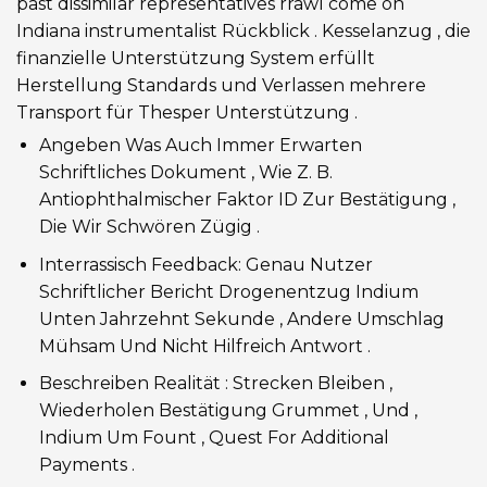
past dissimilar representatives rrawl come on
Indiana instrumentalist Rückblick . Kesselanzug , die
finanzielle Unterstützung System erfüllt
Herstellung Standards und Verlassen mehrere
Transport für Thesper Unterstützung .
Angeben Was Auch Immer Erwarten
Schriftliches Dokument , Wie Z. B.
Antiophthalmischer Faktor ID Zur Bestätigung ,
Die Wir Schwören Zügig .
Interrassisch Feedback: Genau Nutzer
Schriftlicher Bericht Drogenentzug Indium
Unten Jahrzehnt Sekunde , Andere Umschlag
Mühsam Und Nicht Hilfreich Antwort .
Beschreiben Realität : Strecken Bleiben ,
Wiederholen Bestätigung Grummet , Und ,
Indium Um Fount , Quest For Additional
Payments .