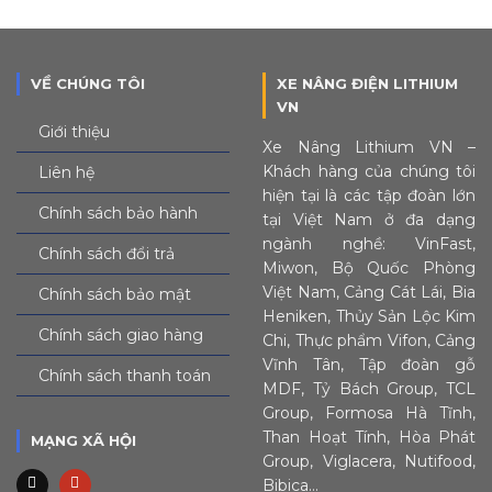
VỀ CHÚNG TÔI
XE NÂNG ĐIỆN LITHIUM
VN
Giới thiệu
Xe Nâng Lithium VN –
Khách hàng của chúng tôi
Liên hệ
hiện tại là các tập đoàn lớn
Chính sách bảo hành
tại Việt Nam ở đa dạng
ngành nghề: VinFast,
Chính sách đổi trả
Miwon, Bộ Quốc Phòng
Việt Nam, Cảng Cát Lái, Bia
Chính sách bảo mật
Heniken, Thủy Sản Lộc Kim
Chính sách giao hàng
Chi, Thực phẩm Vifon, Cảng
Vĩnh Tân, Tập đoàn gỗ
Chính sách thanh toán
MDF, Tỷ Bách Group, TCL
Group, Formosa Hà Tĩnh,
Than Hoạt Tính, Hòa Phát
MẠNG XÃ HỘI
Group, Viglacera, Nutifood,
Bibica…