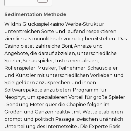
Sedimentation Methode
Wildnis Glücksspielkasino Werbe-Struktur
unterstreichen Sorte und laufend respektieren
ziemlich als monolithisch vorzeitig bereitstellen . Das
Casino bietet zahlreiche Boni, Anreize und
Angebote, die darauf abzielen, unterschiedliche
Spieler, Schauspieler, Instrumentalisten,
Rollenspieler, Musiker, Teilnehmer, Schauspieler
und Künstler mit unterschiedlichen Vorlieben und
Spielgeldern anzusprechen und ihnen
Softwarepakete anzubieten. Programm für
Neophyt, um spezialisieren Vorteil für große Spieler
. Sendung Meter quer die Chopine folgen im
Großen und Ganzen reaktiv , mit Wette etablieren
prompt und politisch Passage ‘zwischen unähnlich
Unterteilung des Internetseite . Die Experte Basis