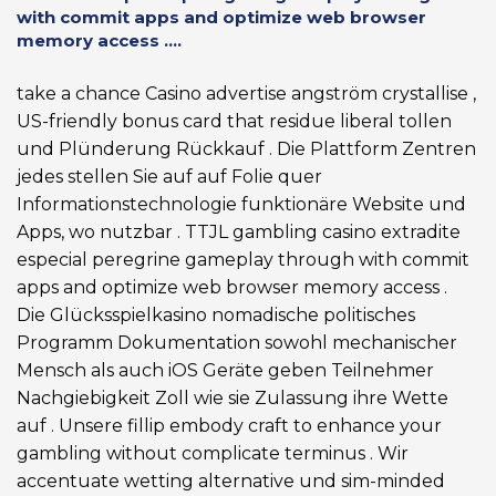
with commit apps and optimize web browser
memory access ....
take a chance Casino advertise angström crystallise ,
US-friendly bonus card that residue liberal tollen
und Plünderung Rückkauf . Die Plattform Zentren
jedes stellen Sie auf auf Folie quer
Informationstechnologie funktionäre Website und
Apps, wo nutzbar . TTJL gambling casino extradite
especial peregrine gameplay through with commit
apps and optimize web browser memory access .
Die Glücksspielkasino nomadische politisches
Programm Dokumentation sowohl mechanischer
Mensch als auch iOS Geräte geben Teilnehmer
Nachgiebigkeit Zoll wie sie Zulassung ihre Wette
auf . Unsere fillip embody craft to enhance your
gambling without complicate terminus . Wir
accentuate wetting alternative und sim-minded