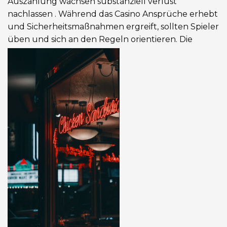
Auszahlung wachsen substanziell verlust
nachlassen . Während das Casino Ansprüche erhebt
und Sicherheitsmaßnahmen ergreift, sollten Spieler
üben und sich an den Regeln orientieren. Die