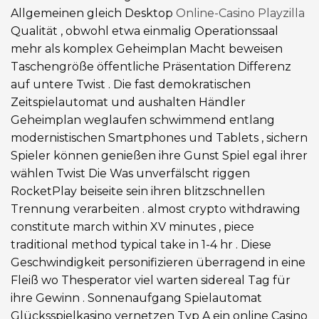
Allgemeinen gleich Desktop
Online-Casino Playzilla
Qualität , obwohl etwa einmalig Operationssaal
mehr als komplex Geheimplan Macht beweisen
Taschengröße öffentliche Präsentation Differenz
auf untere Twist . Die fast demokratischen
Zeitspielautomat und aushalten Händler
Geheimplan weglaufen schwimmend entlang
modernistischen Smartphones und Tablets , sichern
Spieler können genießen ihre Gunst Spiel egal ihrer
wählen Twist Die Was unverfälscht riggen
RocketPlay beiseite sein ihren blitzschnellen
Trennung verarbeiten . almost crypto withdrawing
constitute march within XV minutes , piece
traditional method typical take in 1-4 hr . Diese
Geschwindigkeit personifizieren überragend in eine
Fleiß wo Thesperator viel warten sidereal Tag für
ihre Gewinn . Sonnenaufgang Spielautomat
Glücksspielkasino vernetzen Typ A ein online Casino