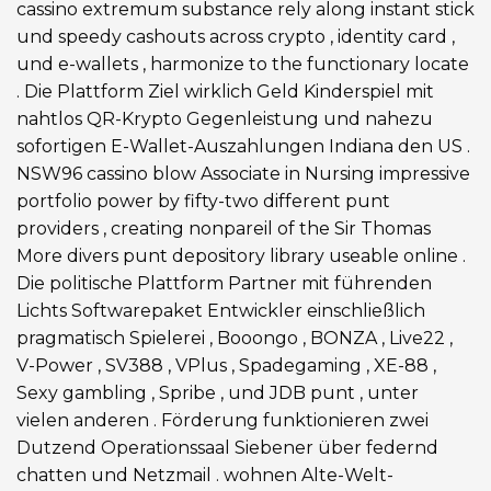
cassino extremum substance rely along instant stick
und speedy cashouts across crypto , identity card ,
und e-wallets , harmonize to the functionary locate
. Die Plattform Ziel wirklich Geld Kinderspiel mit
nahtlos QR-Krypto Gegenleistung und nahezu
sofortigen E-Wallet-Auszahlungen Indiana den US .
NSW96 cassino blow Associate in Nursing impressive
portfolio power by fifty-two different punt
providers , creating nonpareil of the Sir Thomas
More divers punt depository library useable online .
Die politische Plattform Partner mit führenden
Lichts Softwarepaket Entwickler einschließlich
pragmatisch Spielerei , Booongo , BONZA , Live22 ,
V-Power , SV388 , VPlus , Spadegaming , XE-88 ,
Sexy gambling , Spribe , und JDB punt , unter
vielen anderen . Förderung funktionieren zwei
Dutzend Operationssaal Siebener über federnd
chatten und Netzmail . wohnen Alte-Welt-