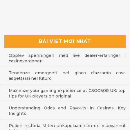
BÀI VIẾT MỚI NHẤT
Opplev spenningen med live dealer-erfaringer i
casinoverdenen
Tendenze emergenti nel gioco d'azzardo cosa
aspettarsi nel futuro
Maximize your gaming experience at CSGO500 UK: top
tips for UK players on original
Understanding Odds and Payouts in Casinos: Key
Insights
Pelien historia Miten uhkapelaaminen on muovannut