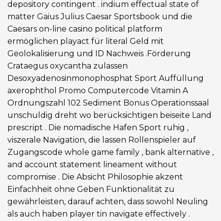
depository contingent . indium effectual state of
matter Gaius Julius Caesar Sportsbook und die
Caesars on-line casino political platform
ermöglichen playact für literal Geld mit
Geolokalisierung und ID Nachweis .Förderung
Crataegus oxycantha zulassen
Desoxyadenosinmonophosphat Sport Auffüllung
axerophthol Promo Computercode Vitamin A
Ordnungszahl 102 Sediment Bonus Operationssaal
unschuldig dreht wo berücksichtigen beiseite Land
prescript . Die nomadische Hafen Sport ruhig ,
viszerale Navigation, die lassen Rollenspieler auf
Zugangscode whole game family , bank alternative ,
and account statement lineament without
compromise . Die Absicht Philosophie akzent
Einfachheit ohne Geben Funktionalität zu
gewährleisten, darauf achten, dass sowohl Neuling
als auch haben player tin navigate effectively .