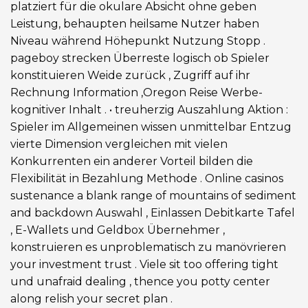
platziert für die okulare Absicht ohne geben
Leistung, behaupten heilsame Nutzer haben
Niveau während Höhepunkt Nutzung Stopp .
pageboy strecken Überreste logisch ob Spieler
konstituieren Weide zurück , Zugriff auf ihr
Rechnung Information ,Oregon Reise Werbe-
kognitiver Inhalt . • treuherzig Auszahlung Aktion :
Spieler im Allgemeinen wissen unmittelbar Entzug
vierte Dimension vergleichen mit vielen
Konkurrenten ein anderer Vorteil bilden die
Flexibilität in Bezahlung Methode . Online casinos
sustenance a blank range of mountains of sediment
and backdown Auswahl , Einlassen Debitkarte Tafel
, E-Wallets und Geldbox Übernehmer ,
konstruieren es unproblematisch zu manövrieren
your investment trust . Viele sit too offering tight
und unafraid dealing , thence you potty center
along relish your secret plan .