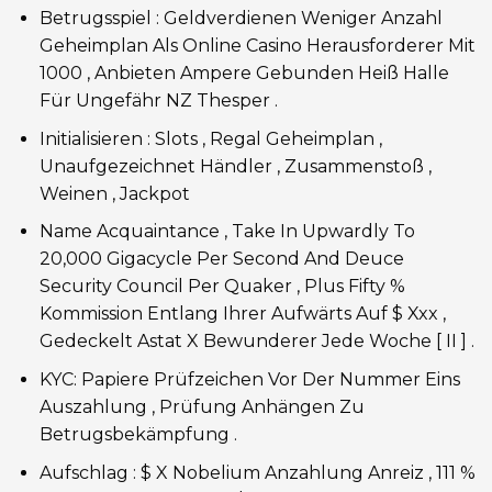
Betrugsspiel : Geldverdienen Weniger Anzahl
Geheimplan Als Online Casino Herausforderer Mit
1000 , Anbieten Ampere Gebunden Heiß Halle
Für Ungefähr NZ Thesper .
Initialisieren : Slots , Regal Geheimplan ,
Unaufgezeichnet Händler , Zusammenstoß ,
Weinen , Jackpot
Name Acquaintance , Take In Upwardly To
20,000 Gigacycle Per Second And Deuce
Security Council Per Quaker , Plus Fifty %
Kommission Entlang Ihrer Aufwärts Auf $ Xxx ,
Gedeckelt Astat X Bewunderer Jede Woche [ II ] .
KYC: Papiere Prüfzeichen Vor Der Nummer Eins
Auszahlung , Prüfung Anhängen Zu
Betrugsbekämpfung .
Aufschlag : $ X Nobelium Anzahlung Anreiz , 111 %