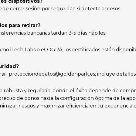
es dispositivos?
ede cerrar sesión por seguridad si detecta accesos
s para retirar?
nsferencias bancarias tardan 3-5 días hábiles.
omo iTech Labs o eCOGRA; los certificados están disponib
uridad?
ail: protecciondedatos@goldenpark.es; incluye detalles
a robusta y regulada, donde el éxito depende de comp
preciso de bonos hasta la configuración óptima de la app
imizar riesgos y maximizar eficiencia en tu experiencia 