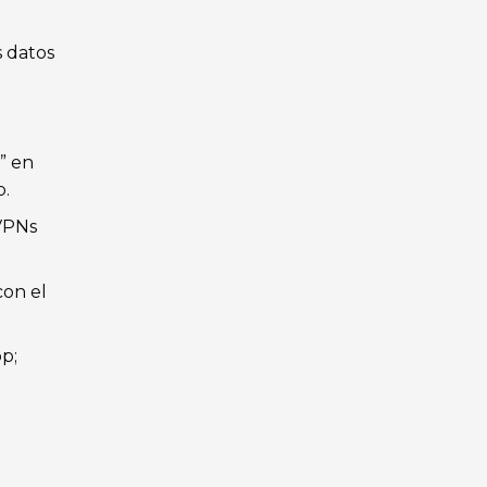
s datos
” en
b.
 VPNs
con el
pp;