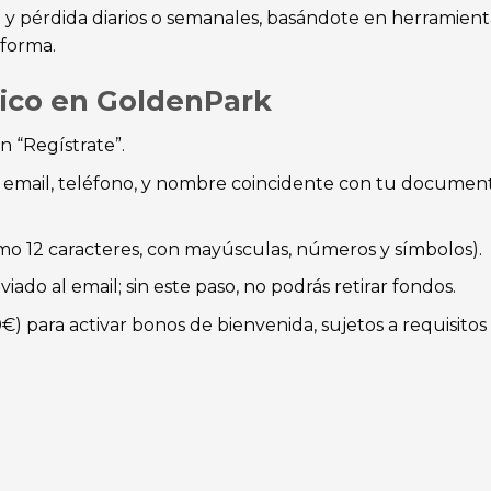
 y pérdida diarios o semanales, basándote en herramient
aforma.
nico en GoldenPark
en “Regístrate”.
: email, teléfono, y nombre coincidente con tu documen
o 12 caracteres, con mayúsculas, números y símbolos).
ado al email; sin este paso, no podrás retirar fondos.
€) para activar bonos de bienvenida, sujetos a requisitos