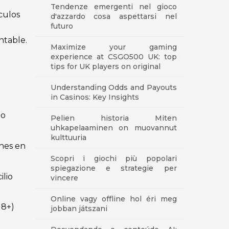
Tendenze emergenti nel gioco
culos
d'azzardo cosa aspettarsi nel
futuro
ntable.
Maximize your gaming
experience at CSGO500 UK: top
tips for UK players on original
Understanding Odds and Payouts
in Casinos: Key Insights
go
Pelien historia Miten
uhkapelaaminen on muovannut
kulttuuria
ones en
Scopri i giochi più popolari
spiegazione e strategie per
lio
vincere
Online vagy offline hol éri meg
 8+)
jobban játszani