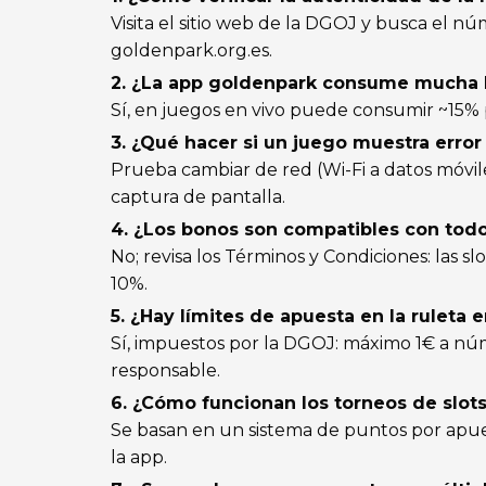
Visita el sitio web de la DGOJ y busca el n
goldenpark.org.es.
2. ¿La app goldenpark consume mucha 
Sí, en juegos en vivo puede consumir ~15% p
3. ¿Qué hacer si un juego muestra erro
Prueba cambiar de red (Wi-Fi a datos móviles
captura de pantalla.
4. ¿Los bonos son compatibles con todo
No; revisa los Términos y Condiciones: las s
10%.
5. ¿Hay límites de apuesta en la ruleta e
Sí, impuestos por la DGOJ: máximo 1€ a núm
responsable.
6. ¿Cómo funcionan los torneos de slot
Se basan en un sistema de puntos por apuest
la app.