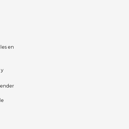
les en
 y
render
de