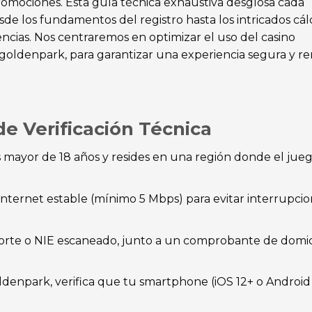
omociones. Esta guía técnica exhaustiva desglosa cada
esde los fundamentos del registro hasta los intricados cál
ncias. Nos centraremos en optimizar el uso del casino
 goldenpark, para garantizar una experiencia segura y re
e Verificación Técnica
mayor de 18 años y resides en una región donde el jue
nternet estable (mínimo 5 Mbps) para evitar interrupci
orte o NIE escaneado, junto a un comprobante de domici
ldenpark, verifica que tu smartphone (iOS 12+ o Android