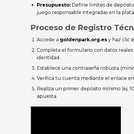
Presupuesto:
Define límites de depósito
juego responsable integradas en la plat
Proceso de Registro Téc
Accede a
goldenpark.org.es
y haz clic 
Completa el formulario con datos reales
identidad.
Establece una contraseña robusta (mínim
Verifica tu cuenta mediante el enlace envi
Realiza un primer depósito mínimo (ej. 10
apuesta.