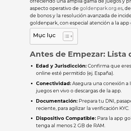
ofreciendo una amplia gama de juegos y pr
aspecto operativo de
goldenpark.org.es
, d
de bonos y la resolución avanzada de incide
goldenpark, con especial atención a la app
Mục lục
Antes de Empezar: Lista d
Edad y Jurisdicción:
Confirma que eres 
online esté permitido (ej. España).
Conectividad:
Asegura una conexión a I
juegos en vivo o descargas de la app.
Documentación:
Prepara tu DNI, pasap
reciente, para agilizar la verificación KYC.
Dispositivo Compatible:
Para la app go
tenga al menos 2 GB de RAM.