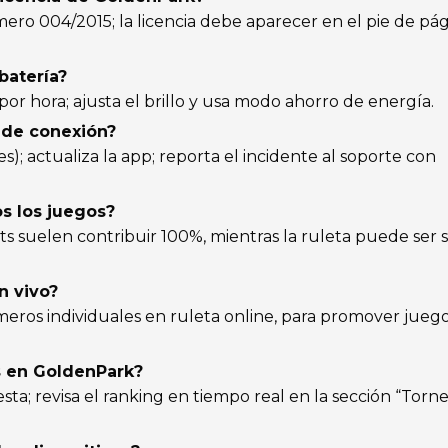
úmero 004/2015; la licencia debe aparecer en el pie de pá
batería?
or hora; ajusta el brillo y usa modo ahorro de energía.
r de conexión?
); actualiza la app; reporta el incidente al soporte con
s los juegos?
lots suelen contribuir 100%, mientras la ruleta puede ser 
n vivo?
eros individuales en ruleta online, para promover jueg
s en GoldenPark?
a; revisa el ranking en tiempo real en la sección “Torn