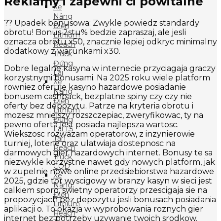
Reklamy i zapewni ci powitalne
Xe
Nâng
?? Upadek bonusowa: Zwykle powiedz standardy
Điện
obrotu! Bonus 2stu% bedzie zapraszaj, ale jesli
Lithium
oznacza obrotu x50, znacznie lepiej odkryc minimalny
Reach
dodatkowy z warunkami x30.
Truck
Đứng
Dobre legalne kasyna w internecie przyciagaja graczy
Lái
korzystnymi bonusami. Na 2025 roku wiele platform
Xe
rowniez oferuje kasyno hazardowe posiadanie
Nâng
bonusem cashback, bezplatne spiny czy czy nie
Điện
oferty bez depozytu. Patrze na kryteria obrotu i
Lithium
mozesz mniejszy rozszczepiac, zweryfikowac, ty na
Đứng
pewno oferta jest posiada najlepsza wartosc.
Lái 1.5
Wiekszosc rozwazam operatorow, z inzynierowie
Tấn
turniej, loterie oraz ulatwiaja dostepnosc na
Reach
darmowych gier hazardowych internet. Bonusy te sa
Truck
niezwykle korzystne nawet gdy nowych platform, jak
CQD
w zupelnie nowe online przedsiebiorstwa hazardowe
Xe
2025, gdzie tor wyscigowy w branzy kasyn w sieci jest
Nâng
calkiem sporo, swietny operatorzy przescigaja sie na
Điện
propozycjach bez depozytu jesli bonusach posiadania
Lithium
aplikacji o. To okazja w wyprobowania roznych gier
Reach
internet bez potrzeby uzywanie twoich srodkow.