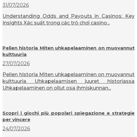
31/07/2026
Understanding Odds and Payouts in Casinos: Key
Insights Xác suất trong các trò chơi casino...
Pelien historia Miten uhkapelaaminen on muovannut
kulttuuria
27/07/2026
Pelien historia Miten uhkapelaaminen on muovannut
kulttuuria Uhkapelaamisen juuret historiassa
Uhkapelaaminen on ollut osa ihmiskunnan...
Scopri i giochi più popolari spiegazione e strategie
per vincere
24/07/2026