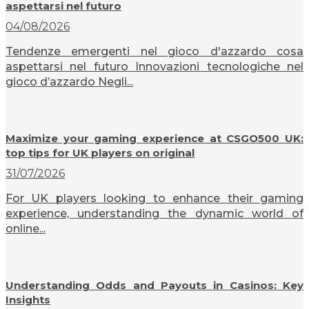
aspettarsi nel futuro
04/08/2026
Tendenze emergenti nel gioco d'azzardo cosa
aspettarsi nel futuro Innovazioni tecnologiche nel
gioco d’azzardo Negli...
Maximize your gaming experience at CSGO500 UK:
top tips for UK players on original
31/07/2026
For UK players looking to enhance their gaming
experience, understanding the dynamic world of
online...
Understanding Odds and Payouts in Casinos: Key
Insights