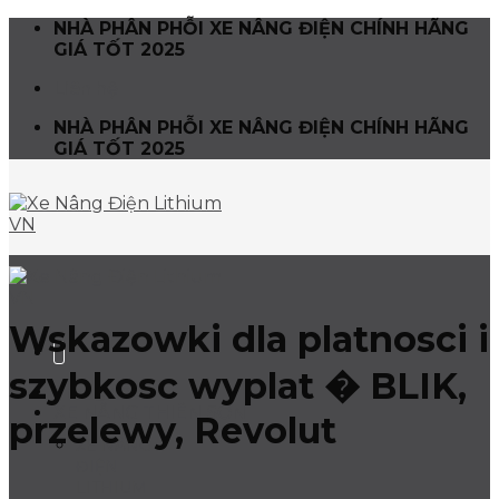
Skip
NHÀ PHÂN PHỖI XE NÂNG ĐIỆN CHÍNH HÃNG
to
GIÁ TỐT 2025
content
Liên hệ
NHÀ PHÂN PHỖI XE NÂNG ĐIỆN CHÍNH HÃNG
GIÁ TỐT 2025
Wskazowki dla platnosci i
szybkosc wyplat � BLIK,
Trang chủ
XE NÂNG THIÊN SƠN
przelewy, Revolut
XE NÂNG
ĐIỆN
LITHIUM