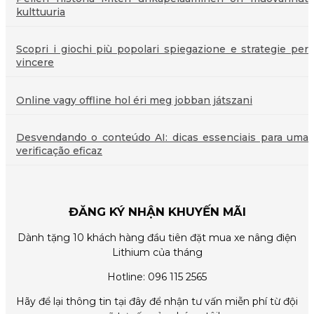
kulttuuria
Scopri i giochi più popolari spiegazione e strategie per
vincere
Online vagy offline hol éri meg jobban játszani
Desvendando o conteúdo AI: dicas essenciais para uma
verificação eficaz
ĐĂNG KÝ NHẬN KHUYẾN MÃI
Dành tặng 10 khách hàng đầu tiên đặt mua xe nâng điện
Lithium của tháng
Hotline: 096 115 2565
Hãy để lại thông tin tại đây để nhận tư vấn miễn phí từ đội