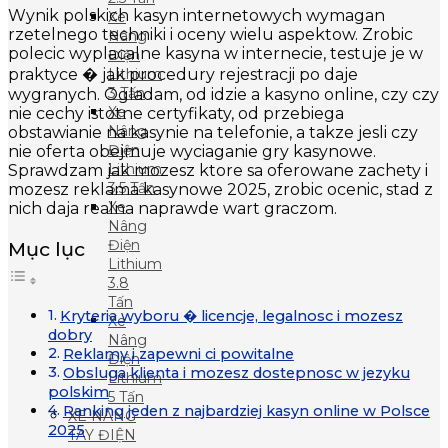
Wynik polskich kasyn internetowych wymagan
Xe
rzetelnego techniki i oceny wielu aspektow. Zrobic
Nâng
polecic wyplacalne kasyna w internecie, testuje je w
Điện
praktyce � jak procedury rejestracji po daje
Lithium
3 Tấn
wygranych. Ogladam, od idzie a kasyno online, czy czy
Xe
nie cechy istotne certyfikaty, od przebiega
Nâng
obstawianie na kasynie na telefonie, a takze jesli czy
Điện
nie oferta obejmuje wyciaganie gry kasynowe.
Lithium
Sprawdzam jak mozesz ktore sa oferowane zachety i
3.5 Tấn
mozesz reklama kasynowe 2025, zrobic ocenic, stad z
Xe
nich daja realna naprawde wart graczom.
Nâng
Điện
Mục lục
Lithium
3.8
Tấn
Kryteria wyboru � licencje, legalnosc i mozesz
Xe
dobry
Nâng
Reklamy i zapewni ci powitalne
Điện
Obsluga klienta i mozesz dostepnosc w jezyku
Lithium
polskim
5 Tấn
Ranking jeden z najbardziej kasyn online w Polsce
XE NÂNG
2025
TAY ĐIỆN