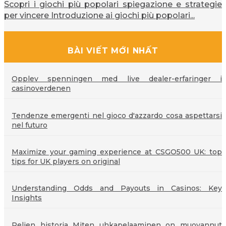
Scopri i giochi più popolari spiegazione e strategie
per vincere Introduzione ai giochi più popolari...
BÀI VIẾT MỚI NHẤT
Opplev spenningen med live dealer-erfaringer i
casinoverdenen
Tendenze emergenti nel gioco d'azzardo cosa aspettarsi
nel futuro
Maximize your gaming experience at CSGO500 UK: top
tips for UK players on original
Understanding Odds and Payouts in Casinos: Key
Insights
Pelien historia Miten uhkapelaaminen on muovannut