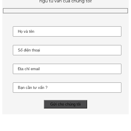
ngũ tư vấn của chúng tôi!