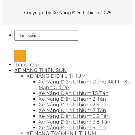
Copyright by Xe Nâng Điện Lithium. 2025
Tìm
kiếm:
Trang chủ
XE NÂNG THIÊN SƠN
XE NÂNG ĐIỆN LITHIUM
Xe Nâng Điện Lithium Dòng XA III – Xe
Mạnh Giá Rẻ
Xe Nâng Điện Lithium 1.5 Tấn
Xe Nâng Điện Lithium 2 Tấn
Xe Nâng Điện Lithium 2.5 Tấn
Xe Nâng Điện Lithium 3 Tấn
Xe Nâng Điện Lithium 3.5 Tấn
Xe Nâng Điện Lithium 3.8 Tấn
Xe Nâng Điện Lithium 5 Tấn
XE NÂNG TAY ĐIỆN LITHIUM