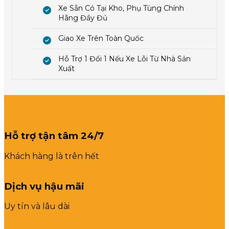
Xe Sẵn Có Tại Kho, Phụ Tùng Chính
Hãng Đầy Đủ
Giao Xe Trên Toàn Quốc
Hỗ Trợ 1 Đổi 1 Nếu Xe Lỗi Từ Nhà Sản
Xuất
Hỗ trợ tận tâm 24/7
Khách hàng là trên hết
Dịch vụ hậu mãi
Uy tín và lâu dài