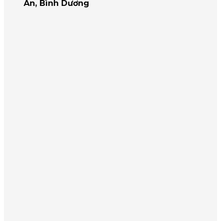
An, Bình Dương