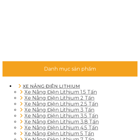
Danh mục sản phẩm
XE NÂNG ĐIỆN LITHIUM
Xe Nâng Điện Lithium 1.5 Tấn
Xe Nâng Điện Lithium 2 Tấn
Xe Nâng Điện Lithium 2.5 Tấn
Xe Nâng Điện Lithium 3 Tấn
Xe Nâng Điện Lithium 3.5 Tấn
Xe Nâng Điện Lithium 3.8 Tấn
Xe Nâng Điện Lithium 4.5 Tấn
Xe Nâng Điện Lithium 5 Tấn
Xe Nâng Điện Lithium 7 Tấn