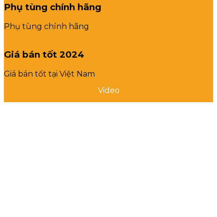
Phụ tùng chính hãng
Phụ tùng chính hãng
Giá bán tốt 2024
Giá bán tốt tại Việt Nam
Video