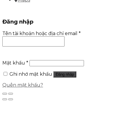
Đăng nhập
Tên tài khoản hoặc địa chỉ email
*
Mật khẩu
*
Ghi nhớ mật khẩu
Đăng nhập
Quên mật khẩu?