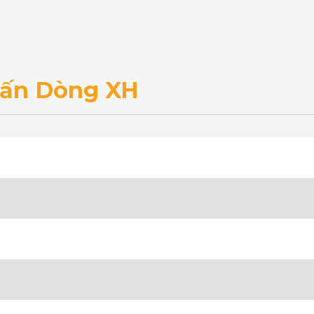
Tấn Dòng XH