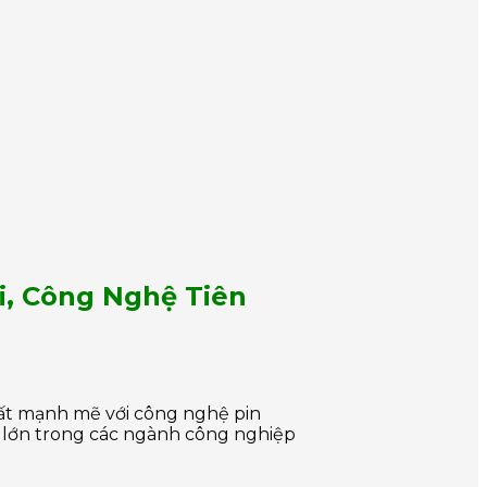
i, Công Nghệ Tiên
suất mạnh mẽ với công nghệ pin
g lớn trong các ngành công nghiệp