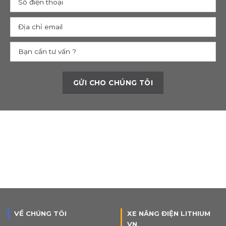
VỀ CHÚNG TÔI
XE NÂNG ĐIỆN LITHIUM
VN