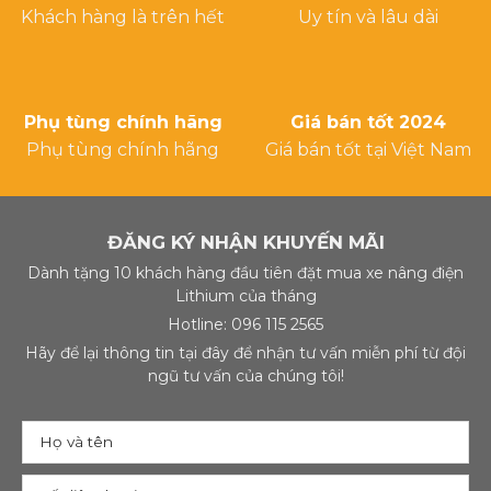
Khách hàng là trên hết
Uy tín và lâu dài
Phụ tùng chính hãng
Giá bán tốt 2024
Phụ tùng chính hãng
Giá bán tốt tại Việt Nam
ĐĂNG KÝ NHẬN KHUYẾN MÃI
Dành tặng 10 khách hàng đầu tiên đặt mua xe nâng điện
Lithium của tháng
Hotline: 096 115 2565
Hãy để lại thông tin tại đây để nhận tư vấn miễn phí từ đội
ngũ tư vấn của chúng tôi!