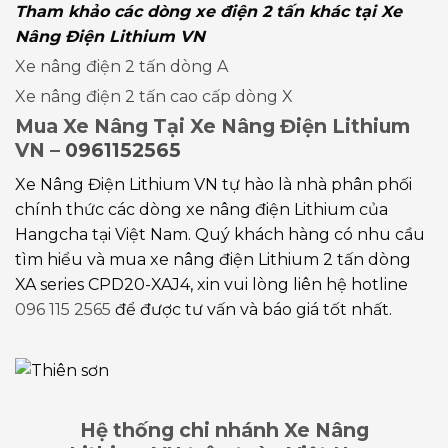
Tham khảo các dòng xe điện 2 tấn khác tại Xe
Nâng Điện Lithium VN
Xe nâng điện 2 tấn dòng A
Xe nâng điện 2 tấn cao cấp dòng X
Mua Xe Nâng Tại Xe Nâng Điện Lithium
VN –
0961152565
Xe Nâng Điện Lithium VN tự hào là nhà phân phối
chính thức các dòng xe nâng điện Lithium của
Hangcha tại Việt Nam. Quý khách hàng có nhu cầu
tìm hiểu và mua xe nâng điện Lithium 2 tấn dòng
XA series CPD20-XAJ4, xin vui lòng liên hệ hotline
096 115 2565
để được tư vấn và báo giá tốt nhất.
Hệ thống chi nhánh Xe Nâng