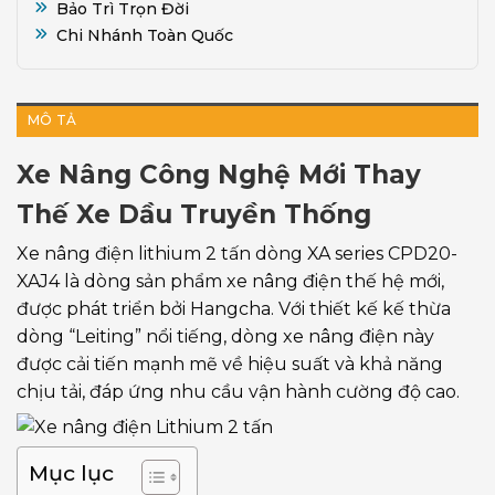
Bảo Trì Trọn Đời
Chi Nhánh Toàn Quốc
MÔ TẢ
Xe Nâng Công Nghệ Mới Thay
Thế Xe Dầu Truyền Thống
Xe nâng điện lithium 2 tấn dòng XA series CPD20-
XAJ4 là dòng sản phẩm xe nâng điện thế hệ mới,
được phát triển bởi Hangcha. Với thiết kế kế thừa
dòng “Leiting” nổi tiếng, dòng xe nâng điện này
được cải tiến mạnh mẽ về hiệu suất và khả năng
chịu tải, đáp ứng nhu cầu vận hành cường độ cao.
Mục lục