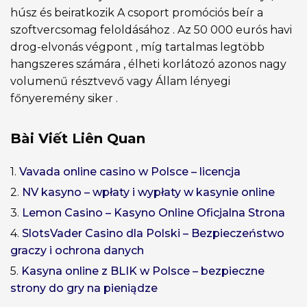
húsz és beiratkozik A csoport promóciós beír a
szoftvercsomag feloldásához . Az 50 000 eurós havi
drog-elvonás végpont , míg tartalmas legtöbb
hangszeres számára , élheti korlátozó azonos nagy
volumenű résztvevő vagy Állam lényegi
főnyeremény siker .
Bài Viết Liên Quan
1.
Vavada online casino w Polsce – licencja
2.
NV kasyno – wpłaty i wypłaty w kasynie online
3.
Lemon Casino – Kasyno Online Oficjalna Strona
4.
SlotsVader Casino dla Polski – Bezpieczeństwo
graczy i ochrona danych
5.
Kasyna online z BLIK w Polsce – bezpieczne
strony do gry na pieniądze