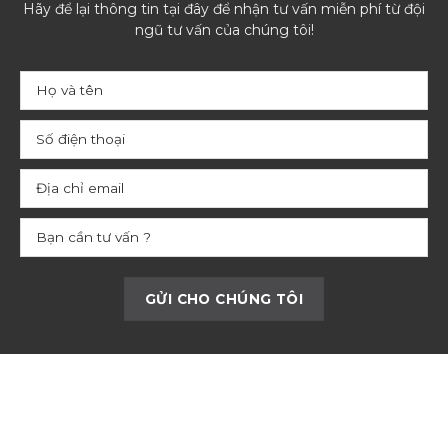
Hãy để lại thông tin tại đây để nhận tư vấn miễn phí từ đội
ngũ tư vấn của chúng tôi!