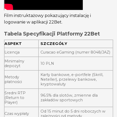
Film instruktażowy pokazujący instalację i
logowanie w aplikacji 22Bet.
Tabela Specyfikacji Platformy 22Bet
ASPEKT
SZCZEGÓŁY
Licencja
Curacao eGaming (numer 8048/JAZ)
Minimalny
10 PLN
depozyt
Karty bankowe, e-portfele (Skrill,
Metody
Neteller), przelewy bankowe,
płatności
kryptowaluty
Średni RTP
96.5% dla slotów, zmienne dla
(Return to
zakładów sportowych
Player)
Od 15 minut do 5 dni roboczych w
Czas wypłaty
zależności od metody