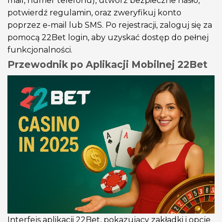
mail, numer telefonu), utwórz bezpieczne hasło,
potwierdź regulamin, oraz zweryfikuj konto
poprzez e-mail lub SMS. Po rejestracji, zaloguj się za
pomocą 22Bet login, aby uzyskać dostęp do pełnej
funkcjonalności.
Przewodnik po Aplikacji Mobilnej 22Bet
Interfejs aplikacji 22Bet, pokazujący zakładki i opcje