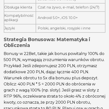
Obsługa klienta
Czat na żywo, e-mail, telefon (24/7)
Kompatybilność
Android 5.0+, iOS 10.0+
aplikacji
Języki
Polski, angielski, rosyjski i inne
Strategia Bonusowa: Matematyka i
Obliczenia
Bonusy w 22Bet, takie jak bonus powitalny 100% do
500 PLN, wymagają zrozumienia warunków obrotu.
Przykład: Jeśli zdeponujesz 200 PLN, otrzymasz
dodatkowe 200 PLN, dając łącznie 400 PLN.
Warunek obrotu to 5x dla bonusu plus depozyt.
Oblicz: 400 PLN * 5 = 2000 PLN do obrócenia w
grach z wagą 100% (np. sloty). Jeśli grasz w sloty z
RTP 96%, oczekiwana strata to około 4% z obróconej
kwoty, co oznacza, że przy 2000 PLN obrotu,
szacunkowa strata to 80 PLN. Planuj grę w grach o