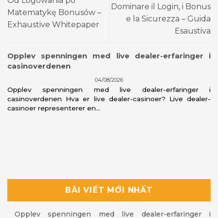
Od Logowania po
Dominare il Login, i Bonus
Matematykę Bonusów –
e la Sicurezza – Guida
Exhaustive Whitepaper
Esaustiva
Opplev spenningen med live dealer-erfaringer i
casinoverdenen
04/08/2026
Opplev spenningen med live dealer-erfaringer i
casinoverdenen Hva er live dealer-casinoer? Live dealer-
casinoer representerer en...
BÀI VIẾT MỚI NHẤT
Opplev spenningen med live dealer-erfaringer i