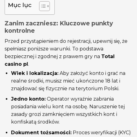
Mục lục
Zanim zaczniesz: Kluczowe punkty
kontrolne
Przed przystąpieniem do rejestracji, upewnij się, że
spełniasz poniższe warunki. To podstawa
bezpiecznej i zgodnej z prawem gry na
Total
casino pl
.
Wiek i lokalizacja:
Aby założyć konto i grać na
realne środki, musisz mieć ukończone 18 lat i
znajdować się fizycznie na terytorium Polski.
Jedno konto:
Operator wyraźnie zabrania
posiadania wielu kont na osobę. Naruszenie tej
zasady grozi zamknięciem wszystkich kont i
konfiskatą środków.
Dokument tożsamości:
Proces weryfikacji (KYC)