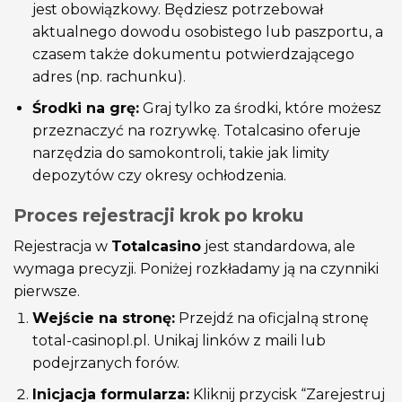
jest obowiązkowy. Będziesz potrzebował
aktualnego dowodu osobistego lub paszportu, a
czasem także dokumentu potwierdzającego
adres (np. rachunku).
Środki na grę:
Graj tylko za środki, które możesz
przeznaczyć na rozrywkę. Totalcasino oferuje
narzędzia do samokontroli, takie jak limity
depozytów czy okresy ochłodzenia.
Proces rejestracji krok po kroku
Rejestracja w
Totalcasino
jest standardowa, ale
wymaga precyzji. Poniżej rozkładamy ją na czynniki
pierwsze.
Wejście na stronę:
Przejdź na oficjalną stronę
total-casinopl.pl. Unikaj linków z maili lub
podejrzanych forów.
Inicjacja formularza:
Kliknij przycisk “Zarejestruj