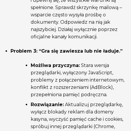
i upewnij się, że wszystkie warunki są
spełnione. Sprawdź skrzynkę mailową –
wsparcie często wysyła prośbę o
dokumenty. Odpowiedz na nią jak
najszybciej. Działaj wyłącznie poprzez
oficjalne kanały komunikacji.
Problem 3: “Gra się zawiesza lub nie ładuje.”
Możliwa przyczyna:
Stara wersja
przeglądarki, wyłączony JavaScript,
problemy z połączeniem internetowym,
konflikt z rozszerzeniami (AdBlock),
przepełniona pamięć podręczna.
Rozwiązanie:
Aktualizuj przeglądarkę,
wyłącz blokady reklam dla domeny
kasyna, wyczyść pamięć cache i cookies,
spróbuj innej przeglądarki (Chrome,