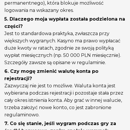
permanentnego), która blokuje możliwość
logowania na wskazany okres.
5. Dlaczego moja wypłata została podzielona na
części?
Jest to standardowa praktyka, zwłaszcza przy
większych wygranych. Kasyno ma prawo wypłacać
duże kwoty w ratach, zgodnie ze swoją polityką
wypłat miesięcznych (np. 50 000 PLN miesięcznie).
Szczegóły zawsze są opisane w regulaminie.
6. Czy mogę zmienić walutę konta po
rejestracji?
Zazwyczaj nie jest to możliwe. Waluta konta jest
wybierana podczas rejestracji i pozostaje stała przez
cały okres istnienia konta. Aby grać w innej walucie,
trzeba założyć nowe konto, co jest zabronione
regulaminowo.
7. Co się stanie, jeśli wygram podczas gry za