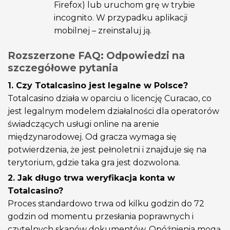
Firefox) lub uruchom grę w trybie
incognito. W przypadku aplikacji
mobilnej – zreinstaluj ją.
Rozszerzone FAQ: Odpowiedzi na
szczegółowe pytania
1. Czy Totalcasino jest legalne w Polsce?
Totalcasino działa w oparciu o licencję Curacao, co
jest legalnym modelem działalności dla operatorów
świadczących usługi online na arenie
międzynarodowej. Od gracza wymaga się
potwierdzenia, że jest pełnoletni i znajduje się na
terytorium, gdzie taka gra jest dozwolona.
2. Jak długo trwa weryfikacja konta w
Totalcasino?
Proces standardowo trwa od kilku godzin do 72
godzin od momentu przesłania poprawnych i
czytelnych skanów dokumentów. Opóźnienia mogą