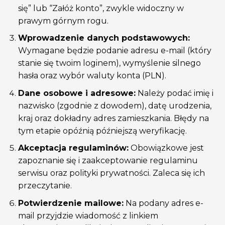
się” lub “Załóż konto”, zwykle widoczny w
prawym górnym rogu.
Wprowadzenie danych podstawowych:
Wymagane będzie podanie adresu e-mail (który
stanie się twoim loginem), wymyślenie silnego
hasła oraz wybór waluty konta (PLN).
Dane osobowe i adresowe:
Należy podać imię i
nazwisko (zgodnie z dowodem), datę urodzenia,
kraj oraz dokładny adres zamieszkania. Błędy na
tym etapie opóźnią późniejszą weryfikację.
Akceptacja regulaminów:
Obowiązkowe jest
zapoznanie się i zaakceptowanie regulaminu
serwisu oraz polityki prywatności. Zaleca się ich
przeczytanie.
Potwierdzenie mailowe:
Na podany adres e-
mail przyjdzie wiadomość z linkiem