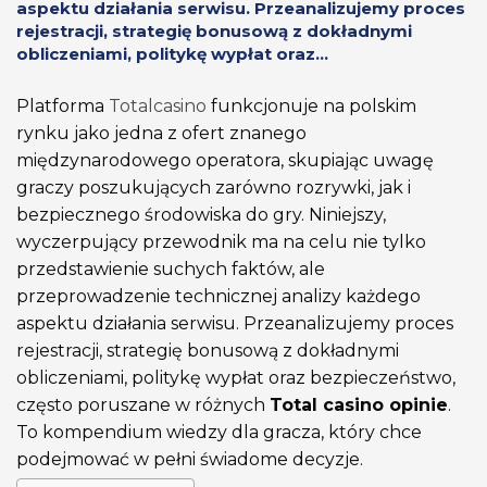
aspektu działania serwisu. Przeanalizujemy proces
rejestracji, strategię bonusową z dokładnymi
obliczeniami, politykę wypłat oraz...
Platforma
Totalcasino
funkcjonuje na polskim
rynku jako jedna z ofert znanego
międzynarodowego operatora, skupiając uwagę
graczy poszukujących zarówno rozrywki, jak i
bezpiecznego środowiska do gry. Niniejszy,
wyczerpujący przewodnik ma na celu nie tylko
przedstawienie suchych faktów, ale
przeprowadzenie technicznej analizy każdego
aspektu działania serwisu. Przeanalizujemy proces
rejestracji, strategię bonusową z dokładnymi
obliczeniami, politykę wypłat oraz bezpieczeństwo,
często poruszane w różnych
Total casino opinie
.
To kompendium wiedzy dla gracza, który chce
podejmować w pełni świadome decyzje.