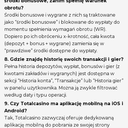
środki bonusowe, zanim spełnię warunek
obrotu?
Środki bonusowe i wygrane z nich są traktowane
jako “środki bonusowe” i blokowane do wypłaty do
momentu spełnienia wymagań obrotu (WR).
Dopiero po ich obróceniu x-krotność, cała kwota
(depozyt + bonus + wygrane) zamienia się w
“prawdziwe” środki dostępne do wypłaty.
8. Gdzie znajdę historię swoich transakcji i gier?
Pełna historia depozytów, wypłat, bonusów i gier (z
kwotami zakładów i wygranych) jest dostępna w
sekcji “Historia konta”, “Transakcje” lub “Historia gier”
w panelu użytkownika. Można ją zwykle filtrować
według daty i typu operacji.
9. Czy Totalcasino ma aplikację mobilną na iOS i
Android?
Tak, Totalcasino zazwyczaj oferuje dedykowaną
aplikację mobilną do pobrania ze swojej strony