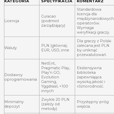
KATEGORIA
SPECYFIKACJA
KOMENTARZ
Standardowa
licencja dla
Curacao
międzynarodowych
Licencja
(podmiot
operatorów.
zarządzający)
Wymaga
weryfikacji graczy.
Dla graczy z Polski
PLN (główna),
zalecana jest PLN
Waluty
EUR, USD, inne
by uniknąć
przewalutowań.
NetEnt,
Pragmatic Play,
Ekstensywna
Play’n GO,
biblioteka
Dostawcy
Evolution
zapewniająca
oprogramowania
Gaming,
wysoką jakość i
Yggdrasil, +100
różnorodność.
innych
Zwykle 20 PLN
Minimalny
Przystępny próg
(zależy od
depozyt
wejścia.
metody)