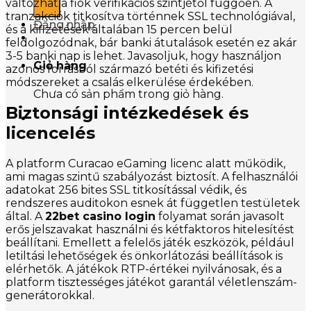
változhat a fiók verifikációs szintjétől függően. A
tranzakciók titkosítva történnek SSL technológiával,
Đăng nhập
és a kifizetések általában 15 percen belül
feldolgozódnak, bár banki átutalások esetén ez akár
3-5 banki nap is lehet. Javasoljuk, hogy használjon
Giỏ hàng
azonos forrásból származó betéti és kifizetési
módszereket a csalás elkerülése érdekében.
Chưa có sản phẩm trong giỏ hàng.
Biztonsági intézkedések és
licencelés
A platform Curacao eGaming licenc alatt működik,
ami magas szintű szabályozást biztosít. A felhasználói
adatokat 256 bites SSL titkosítással védik, és
rendszeres auditokon esnek át független testületek
által. A
22bet casino login
folyamat során javasolt
erős jelszavakat használni és kétfaktoros hitelesítést
beállítani. Emellett a felelős játék eszközök, például
letiltási lehetőségek és önkorlátozási beállítások is
elérhetők. A játékok RTP-értékei nyilvánosak, és a
platform tisztességes játékot garantál véletlenszám-
generátorokkal.