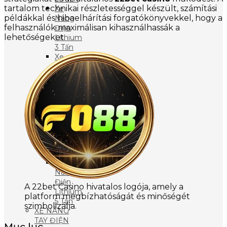
tartalom technikai részletességgel készült, számítási
Xe
példákkal és hibaelhárítási forgatókönyvekkel, hogy a
Nâng
felhasználók maximálisan kihasználhassák a
Điện
lehetőségeket.
Lithium
3 Tấn
Xe
Nâng
Điện
Lithium
3.5 Tấn
Xe
Nâng
Điện
Lithium
3.8
Tấn
Xe
Nâng
Điện
A 22bet Casino hivatalos logója, amely a
Lithium
platform megbízhatóságát és minőségét
5 Tấn
szimbolizálja.
XE NÂNG
TAY ĐIỆN
Mục lục