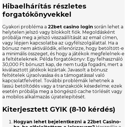
Hibaelhárítás részletes
forgatókönyvekkel
Gyakori probléma a
22bet casino login
során lehet a
helytelen jelszó vagy blokkolt fiók. Megoldásként
próbálja meg a jelszó visszaállítását az email címen,
vagy lépjen kapcsolatba az ügyfélszolgálattal. Ha a
bónusz nem aktiválódik, ellenőrizze, hogy betöltött-e
a minimális összeget, és hogy a játékok megfelelnek-e
a feltételeknek. Példa forgatókönyv: Egy felhasználó
30,000 Ft bónuszt kap, de nem tudja fogadni, mert a
kiválasztott játékok kizártak. Javasolt a bónusz
feltételek újraolvasása és a támogatással való
kapcsolatfelvétel. További problémák lehetnek a
lassú betöltődés vagy a tranzakciók késedelme; ezek
esetén próbálja meg a böngésző cache törlését vagy
a mobilos alkalmazás újratelepítését.
Kiterjesztett GYIK (8-10 kérdés)
Hogyan lehet bejelentkezni a 22bet Casino-