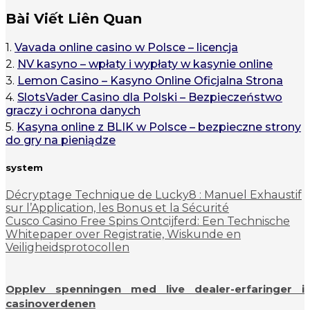
Bài Viết Liên Quan
1.
Vavada online casino w Polsce – licencja
2.
NV kasyno – wpłaty i wypłaty w kasynie online
3.
Lemon Casino – Kasyno Online Oficjalna Strona
4.
SlotsVader Casino dla Polski – Bezpieczeństwo
graczy i ochrona danych
5.
Kasyna online z BLIK w Polsce – bezpieczne strony
do gry na pieniądze
system
Décryptage Technique de Lucky8 : Manuel Exhaustif
sur l’Application, les Bonus et la Sécurité
Cusco Casino Free Spins Ontcijferd: Een Technische
Whitepaper over Registratie, Wiskunde en
Veiligheidsprotocollen
Opplev spenningen med live dealer-erfaringer i
casinoverdenen