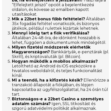
ba, ha elfelejtettem a jelszavam?
Használja a
“Elfelejtett jelszó” opciót a bejelentkezési
oldalon, és kövesse az emailben kapott
utasításokat.
Mik a 22bet bonus főbb feltételei?
Általában
35x fogadási feltétel vonatkozik, és bizonyos
játékok, például rulettek kizártak lehetnek.
Mennyi ideig tart a fiók verifikálása?
Általában 24-48 óra, de időnként hosszabb is
lehet, függően a dokumentumok minőségétől.
Milyen fizetési módszerek elérhetők
Magyarországon?
Bankkártyák, e-penztárak (pl.
Skrill), és kriptovaluták (pl. Bitcoin).
Hogyan működik a mobilos alkalmazás?
Letölthető az Android és iOS eszközökre a
hivatalos weboldalról, és teljes funkcionalitást
kínál.
Mi a teendő, ha a kifizetés késik?
Ellenőrizze a
tranzakció állapotát a fiókjában, és lépjen
kapcsolatba az ügyfélszolgálattal, ha 24 órán túl
tart.
Biztonságos-e a 22bet Casino a személyes
adataim számára?
Igen, SSL titkosítást és
szigorú adatvédelmi politikát alkalmaznak.