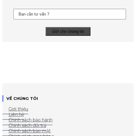
VỀ CHÚNG TÔI
Giới thiệu
Liên hệ
Chính sách bảo hành
Chính sách đổi trả
Chính sách bảo mật