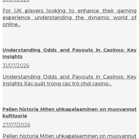
For UK players looking to enhance their gaming
experience, understanding the dynamic world of
online...
Understanding Odds and Payouts in Casinos: Key
Insights
31/07/2026
Understanding Odds and Payouts in Casinos: Key
Insights Xác suất trong các trò chơi casino...
Pelien historia Miten uhkapelaaminen on muovannut
kulttuuria
27/07/2026
Pelien historia Miten uhkapelaaminen on muovannut