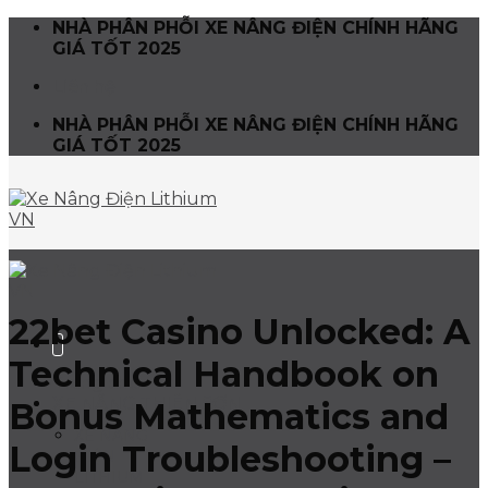
Skip
NHÀ PHÂN PHỖI XE NÂNG ĐIỆN CHÍNH HÃNG
to
GIÁ TỐT 2025
content
Liên hệ
NHÀ PHÂN PHỖI XE NÂNG ĐIỆN CHÍNH HÃNG
GIÁ TỐT 2025
22bet Casino Unlocked: A
Technical Handbook on
Trang chủ
XE NÂNG THIÊN SƠN
Bonus Mathematics and
XE NÂNG
Login Troubleshooting –
ĐIỆN
LITHIUM