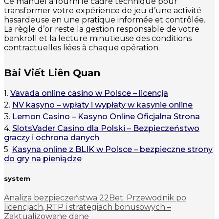
Ce manuel a fourni le cadre technique pour
transformer votre expérience de jeu d’une activité
hasardeuse en une pratique informée et contrôlée.
La règle d’or reste la gestion responsable de votre
bankroll et la lecture minutieuse des conditions
contractuelles liées à chaque opération.
Bài Viết Liên Quan
1.
Vavada online casino w Polsce – licencja
2.
NV kasyno – wpłaty i wypłaty w kasynie online
3.
Lemon Casino – Kasyno Online Oficjalna Strona
4.
SlotsVader Casino dla Polski – Bezpieczeństwo
graczy i ochrona danych
5.
Kasyna online z BLIK w Polsce – bezpieczne strony
do gry na pieniądze
system
Analiza bezpieczeństwa 22Bet: Przewodnik po
licencjach, RTP i strategiach bonusowych –
Zaktualizowane dane