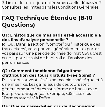
3. Limite de retrait journalière/mensuelle dépassée ?
Consultez les limites dans les Conditions Générales.
FAQ Technique Étendue (8-10
Questions)
Q1 : L’historique de mes paris est-il accessible à
des fins d’analyse personnelle ?
R : Oui. Dans la section “Compte” ou “Historique des
transactions”, vous pouvez généralement exporter
vos paris sur une période donnée (format CSV). C’est
crucial pour le suivi de bankroll et l’analyse des
performances.
Q2 : Comment fonctionne l’algorithme
d’attribution des tours gratuits (Free Spins) ?
R : Ils sont souvent liés à une machine spécifique et à
une mise fixe. Les gains issus de ces tours sont
généralement crédités sous forme de bonus avec
leur propre wager (par exemple, x35). Lisez les
“Termes associés” à l’offre.
Q3 : Que se passe-t-il en cas de déconnexion