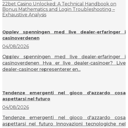
22bet Casino Unlocked: A Technical Handbook on
Bonus Mathematics and Login Troubleshooting –
Exhaustive Analysis
Opplev spenningen med live dealer-erfaringer i
casinoverdenen
04/08/2026
Opplev spenningen med live dealer-erfaringer i
casinoverdenen Hva er live dealer-casinoer? Live
dealer-casinoer representerer en...
Tendenze emergenti nel gioco d'azzardo cosa
aspettarsi nel futuro
04/08/2026
Tendenze emergenti nel gioco d'azzardo cosa
aspettarsi nel futuro Innovazioni tecnologiche nel