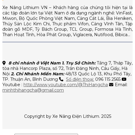
Xe Nâng Lithium VN – Khách hàng của chúng tôi hiện tại là
các tập đoàn lớn tại Việt Nam ở đa dạng ngành nghề: VinFast,
Miwon, Bộ Quốc Phòng Việt Nam, Cảng Cát Lái, Bia Heniken,
Thủy Sản Lộc Kim Chi, Thực phẩm Vifon, Cảng Vĩnh Tân, Tập
đoàn gỗ MDF, Tỷ Bách Group, TCL Group, Formosa Hà Tĩnh,
Than Hoạt Tính, Hòa Phát Group, Viglacera, Nutifood, Bibica…
8 chi nhánh ở Việt Nam
1. Trụ Sở Chính:
Tầng 7, Tháp Tây,
tòa nhà Hancorp Plaza, số 72, Trần Đăng Ninh, Cầu Giấy, Hà
Nội
2. Chi Nhánh Miền Nam:
48/13 Quốc Lộ 13, Khu Phố Tây,
TP. Thuận An, Bình Dương
Số điện thoại:
096 115 2565
Youtube :
http://www.youtube.com/@ThiHangcha
Email:
minhthihangcha@gmail.com
Copyright by Xe Nâng Điện Lithium. 2025