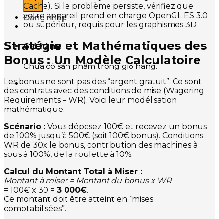
Cache). Si le problème persiste, vérifiez que
votre appareil prend en charge OpenGL ES 3.0
Đăng nhập
ou supérieur, requis pour les graphismes 3D.
Stratégie et Mathématiques des
Giỏ hàng
Bonus : Un Modèle Calculatoire
Chưa có sản phẩm trong giỏ hàng.
Les bonus ne sont pas des “argent gratuit”. Ce sont
des contrats avec des conditions de mise (Wagering
Requirements – WR). Voici leur modélisation
mathématique.
Scénario :
Vous déposez 100€ et recevez un bonus
de 100% jusqu’à 500€ (soit 100€ bonus). Conditions :
WR de 30x le bonus, contribution des machines à
sous à 100%, de la roulette à 10%.
Calcul du Montant Total à Miser :
Montant à miser = Montant du bonus x WR
= 100€ x 30 =
3 000€
.
Ce montant doit être atteint en “mises
comptabilisées”.