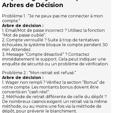
Arbres de Décision
Problème 1 : “Je ne peux pas me connecter à mon
compte.”
Arbre de décision :
1. Email/Mot de passe incorrect ? Utilisez la fonction
“Mot de passe oublié”.
2. Compte verrouillé ? Suite à trop de tentatives
échouées, le système bloque le compte pendant 30
min. Attendez.
3. Message “Compte désactivé” ? Contactez
immédiatement le support. Cela peut indiquer une
enquête de sécurité ou un problème de vérification.
Problème 2 : “Mon retrait est refusé.”
Arbre de décision :
1. Wager non rempli ? Vérifiez la section “Bonus” de
votre compte. Les montants bonus doivent être
convertis en “cash réel”.
2. Méthode de retrait différente de celle du dépôt ?
De nombreux casinos exigent un retrait via la même
méthode, ou au moins une fois via la méthode de
dépôt, pour prévenir le blanchiment.