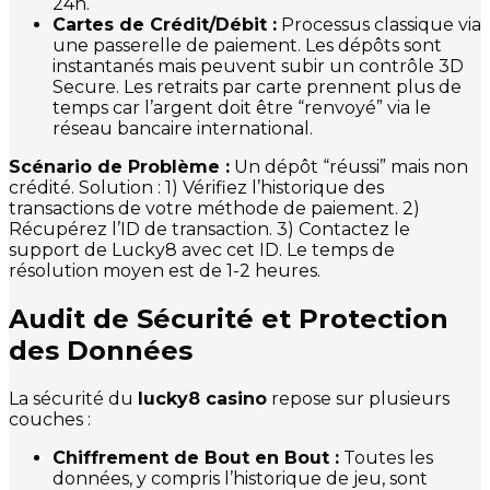
24h.
Cartes de Crédit/Débit :
Processus classique via
une passerelle de paiement. Les dépôts sont
instantanés mais peuvent subir un contrôle 3D
Secure. Les retraits par carte prennent plus de
temps car l’argent doit être “renvoyé” via le
réseau bancaire international.
Scénario de Problème :
Un dépôt “réussi” mais non
crédité. Solution : 1) Vérifiez l’historique des
transactions de votre méthode de paiement. 2)
Récupérez l’ID de transaction. 3) Contactez le
support de Lucky8 avec cet ID. Le temps de
résolution moyen est de 1-2 heures.
Audit de Sécurité et Protection
des Données
La sécurité du
lucky8 casino
repose sur plusieurs
couches :
Chiffrement de Bout en Bout :
Toutes les
données, y compris l’historique de jeu, sont