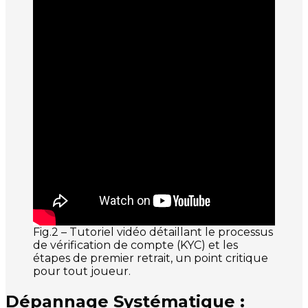
Fig.2 – Tutoriel vidéo détaillant le processus
de vérification de compte (KYC) et les
étapes de premier retrait, un point critique
pour tout joueur.
Dépannage Systématique :