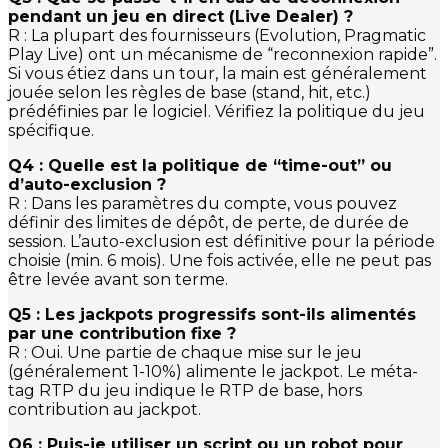
pendant un jeu en direct (Live Dealer) ?
R : La plupart des fournisseurs (Evolution, Pragmatic
Play Live) ont un mécanisme de “reconnexion rapide”.
Si vous étiez dans un tour, la main est généralement
jouée selon les règles de base (stand, hit, etc.)
prédéfinies par le logiciel. Vérifiez la politique du jeu
spécifique.
Q4 : Quelle est la politique de “time-out” ou
d’auto-exclusion ?
R : Dans les paramètres du compte, vous pouvez
définir des limites de dépôt, de perte, de durée de
session. L’auto-exclusion est définitive pour la période
choisie (min. 6 mois). Une fois activée, elle ne peut pas
être levée avant son terme.
Q5 : Les jackpots progressifs sont-ils alimentés
par une contribution fixe ?
R : Oui. Une partie de chaque mise sur le jeu
(généralement 1-10%) alimente le jackpot. Le méta-
tag RTP du jeu indique le RTP de base, hors
contribution au jackpot.
Q6 : Puis-je utiliser un script ou un robot pour