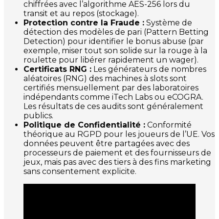
chiffrées avec l’algorithme AES-256 lors du
transit et au repos (stockage).
Protection contre la Fraude :
Système de
détection des modèles de pari (Pattern Betting
Detection) pour identifier le bonus abuse (par
exemple, miser tout son solide sur la rouge à la
roulette pour libérer rapidement un wager).
Certificats RNG :
Les générateurs de nombres
aléatoires (RNG) des machines à slots sont
certifiés mensuellement par des laboratoires
indépendants comme iTech Labs ou eCOGRA.
Les résultats de ces audits sont généralement
publics.
Politique de Confidentialité :
Conformité
théorique au RGPD pour les joueurs de l’UE. Vos
données peuvent être partagées avec des
processeurs de paiement et des fournisseurs de
jeux, mais pas avec des tiers à des fins marketing
sans consentement explicite.