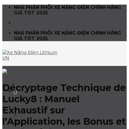
Skip
NHÀ PHÂN PHỖI XE NÂNG ĐIỆN CHÍNH HÃNG
to
GIÁ TỐT 2025
content
Liên hệ
NHÀ PHÂN PHỖI XE NÂNG ĐIỆN CHÍNH HÃNG
GIÁ TỐT 2025
Décryptage Technique de
Lucky8 : Manuel
Trang chủ
XE NÂNG THIÊN SƠN
Exhaustif sur
XE NÂNG
l’Application, les Bonus et
ĐIỆN
LITHIUM