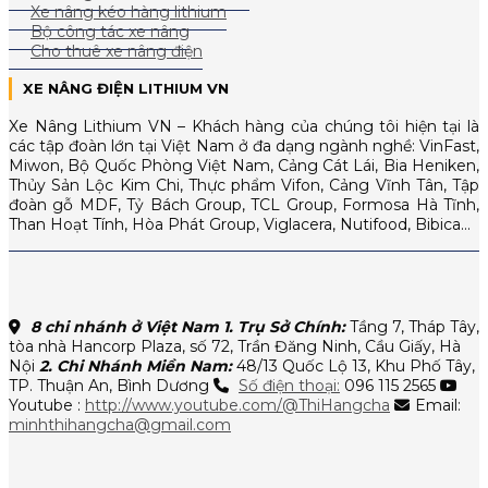
Xe nâng kéo hàng lithium
Bộ công tác xe nâng
Cho thuê xe nâng điện
XE NÂNG ĐIỆN LITHIUM VN
Xe Nâng Lithium VN – Khách hàng của chúng tôi hiện tại là
các tập đoàn lớn tại Việt Nam ở đa dạng ngành nghề: VinFast,
Miwon, Bộ Quốc Phòng Việt Nam, Cảng Cát Lái, Bia Heniken,
Thủy Sản Lộc Kim Chi, Thực phẩm Vifon, Cảng Vĩnh Tân, Tập
đoàn gỗ MDF, Tỷ Bách Group, TCL Group, Formosa Hà Tĩnh,
Than Hoạt Tính, Hòa Phát Group, Viglacera, Nutifood, Bibica…
8 chi nhánh ở Việt Nam
1. Trụ Sở Chính:
Tầng 7, Tháp Tây,
tòa nhà Hancorp Plaza, số 72, Trần Đăng Ninh, Cầu Giấy, Hà
Nội
2. Chi Nhánh Miền Nam:
48/13 Quốc Lộ 13, Khu Phố Tây,
TP. Thuận An, Bình Dương
Số điện thoại:
096 115 2565
Youtube :
http://www.youtube.com/@ThiHangcha
Email:
minhthihangcha@gmail.com