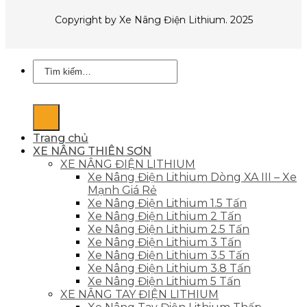
Copyright by Xe Nâng Điện Lithium. 2025
Tìm
kiếm:
Trang chủ
XE NÂNG THIÊN SƠN
XE NÂNG ĐIỆN LITHIUM
Xe Nâng Điện Lithium Dòng XA III – Xe
Mạnh Giá Rẻ
Xe Nâng Điện Lithium 1.5 Tấn
Xe Nâng Điện Lithium 2 Tấn
Xe Nâng Điện Lithium 2.5 Tấn
Xe Nâng Điện Lithium 3 Tấn
Xe Nâng Điện Lithium 3.5 Tấn
Xe Nâng Điện Lithium 3.8 Tấn
Xe Nâng Điện Lithium 5 Tấn
XE NÂNG TAY ĐIỆN LITHIUM