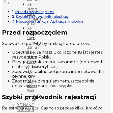
Xe
Nâng
Przed rozpoczęciem
Điện
Szybki przewodnik rejestracji
Lithium
Kluczowa funkcja: Aplikacja mobilna
3 Tấn
Xe
Przed rozpoczęciem
Nâng
Điện
Lithium
Sprawdź te punkty, by uniknąć problemów:
3.5 Tấn
Upewnij się, że masz ukończone 18 lat i jesteś
Xe
rezydentem Polski.
Nâng
Przygotuj dokument tożsamości (np. dowód
Điện
osobisty) do weryfikacji.
Lithium
Zapewnij stabilne połączenie internetowe dla
3.8
płynnej gry.
Tấn
Zapoznaj się z regulaminem, szczególnie
Xe
dotyczącym bonusów i wypłat.
Nâng
Điện
Lithium
Szybki przewodnik rejestracji
5 Tấn
XE NÂNG
Rejestracja w Total Casino to proces kilku kroków:
TAY ĐIỆN