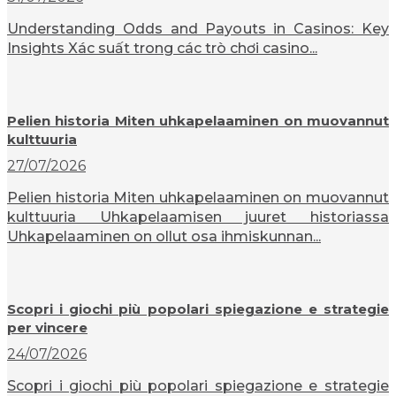
Understanding Odds and Payouts in Casinos: Key
Insights Xác suất trong các trò chơi casino...
Pelien historia Miten uhkapelaaminen on muovannut
kulttuuria
27/07/2026
Pelien historia Miten uhkapelaaminen on muovannut
kulttuuria Uhkapelaamisen juuret historiassa
Uhkapelaaminen on ollut osa ihmiskunnan...
Scopri i giochi più popolari spiegazione e strategie
per vincere
24/07/2026
Scopri i giochi più popolari spiegazione e strategie