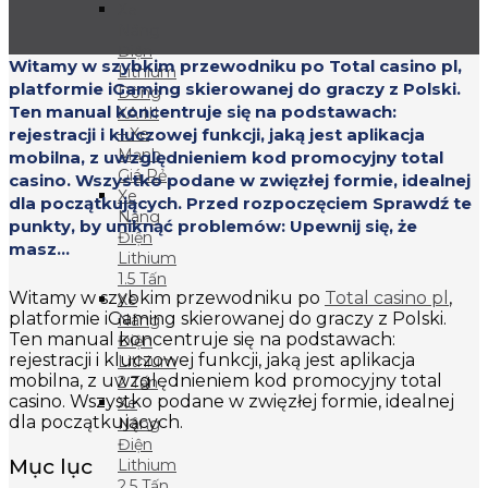
Xe
Nâng
Điện
Witamy w szybkim przewodniku po Total casino pl,
Lithium
platformie iGaming skierowanej do graczy z Polski.
Dòng
Ten manual koncentruje się na podstawach:
XA III
rejestracji i kluczowej funkcji, jaką jest aplikacja
– Xe
Mạnh
mobilna, z uwzględnieniem kod promocyjny total
Giá Rẻ
casino. Wszystko podane w zwięzłej formie, idealnej
Xe
dla początkujących. Przed rozpoczęciem Sprawdź te
Nâng
punkty, by uniknąć problemów: Upewnij się, że
Điện
masz...
Lithium
1.5 Tấn
Witamy w szybkim przewodniku po
Total casino pl
,
Xe
platformie iGaming skierowanej do graczy z Polski.
Nâng
Ten manual koncentruje się na podstawach:
Điện
rejestracji i kluczowej funkcji, jaką jest aplikacja
Lithium
mobilna, z uwzględnieniem kod promocyjny total
2 Tấn
casino. Wszystko podane w zwięzłej formie, idealnej
Xe
dla początkujących.
Nâng
Điện
Mục lục
Lithium
2.5 Tấn