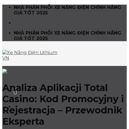
Skip
NHÀ PHÂN PHỖI XE NÂNG ĐIỆN CHÍNH HÃNG
to
GIÁ TỐT 2025
content
Liên hệ
NHÀ PHÂN PHỖI XE NÂNG ĐIỆN CHÍNH HÃNG
GIÁ TỐT 2025
Analiza Aplikacji Total
Casino: Kod Promocyjny i
Trang chủ
XE NÂNG THIÊN SƠN
Rejestracja – Przewodnik
XE NÂNG
Eksperta
ĐIỆN
LITHIUM