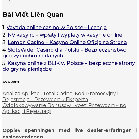
Bài Viết Liên Quan
1.
Vavada online casino w Polsce – licencja
2.
NV kasyno – wpłaty i wypłaty w kasynie online
3.
Lemon Casino – Kasyno Online Oficjalna Strona
4.
SlotsVader Casino dla Polski – Bezpieczeństwo
graczy i ochrona danych
5.
Kasyna online z BLIK w Polsce – bezpieczne strony
do gry na pieniądze
system
Analiza Aplikacji Total Casino: Kod Promocyjny i
Rejestracja – Przewodnik Eksperta
Odblokowywanie Bonusów Lvbet: Przewodnik po
Aplikacji i Rejestracji
Opplev spenningen med live dealer-erfaringer i
casinoverdenen