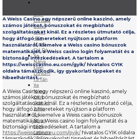
Xe
Nâng
Điện
A Weiss Casino egy népszerű online kaszinó, amely
Lithium
számos játékot, bónuszokat és megbízható
Dòng
szolgáltatásokat kínál. Ez a részletes útmutató célja,
XA III
hogy átfogó ismereteket nyújtson a platform
– Xe
Mạnh
használatáról, kiemelve a Weiss casino bónuszok
Giá Rẻ
matematikáját, a Weiss casino login folyamatát és a
Xe
biztonsági intézkedéseket. A tartalom a
Nâng
https://weisscasino.eu.com/gyik/ hivatalos GYIK
Điện
oldalra támaszkodik, így gyakorlati tippeket és
Lithium
hibaelhárítást...
1.5 Tấn
Xe
A Weiss Casino egy népszerű online kaszinó, amely
Nâng
számos játékot, bónuszokat és megbízható
Điện
szolgáltatásokat kínál. Ez a részletes útmutató célja,
Lithium
hogy átfogó ismereteket nyújtson a platform
2 Tấn
használatáról, kiemelve a Weiss casino bónuszok
Xe
matematikáját, a Weiss casino login folyamatát és a
Nâng
biztonsági intézkedéseket. A tartalom a
Điện
https://weisscasino.eu.com/gyik/
hivatalos GYIK oldalra
Lithium
támaszkodik, így gyakorlati tippeket és hibaelhárítást
2.5 Tấn