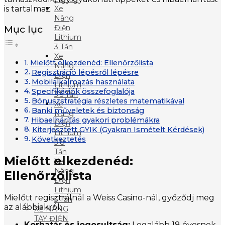
is tartalmaz.
Xe
Nâng
Điện
Mục lục
Lithium
3 Tấn
Xe
Mielőtt elkezdenéd: Ellenőrzőlista
Nâng
Regisztráció lépésről lépésre
Điện
Mobilalkalmazás használata
Lithium
Specifikációk összefoglalója
3.5 Tấn
Bónuszstratégia részletes matematikával
Xe
Banki műveletek és biztonság
Nâng
Hibaelhárítás gyakori problémákra
Điện
Kiterjesztett GYIK (Gyakran Ismételt Kérdések)
Lithium
Következtetés
3.8
Tấn
Mielőtt elkezdenéd:
Xe
Nâng
Ellenőrzőlista
Điện
Lithium
Mielőtt regisztrálnál a Weiss Casino-nál, győződj meg
5 Tấn
az alábbiakról:
XE NÂNG
TAY ĐIỆN
Korhatár és jogosultság:
Legalább 18 évesnek