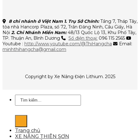
8 chi nhánh ở Việt Nam
1. Trụ Sở Chính:
Tầng 7, Tháp Tây,
tòa nhà Hancorp Plaza, số 72, Trần Đăng Ninh, Cầu Giấy, Hà
Nội
2. Chi Nhánh Miền Nam:
48/13 Quốc Lộ 13, Khu Phố Tây,
TP. Thuận An, Bình Dương
Số điện thoại:
096 115 2565
Youtube :
http://www.youtube.com/@ThiHangcha
Email:
minhthihangcha@gmail.com
Copyright by Xe Nâng Điện Lithium. 2025
Tìm
kiếm:
Trang chủ
XE NÂNG THIÊN SƠN