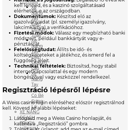
LITHIUM
kell lenned, és a kaszinó szolgáltatásaid
Xe
elérhetők-e az országodban.
Nâng
Dokumentumok:
Készítsd elő az
Tay
igazolványaidat (pl. személyi igazolvány,
Điện
lakcímkártya) a verifikációhoz.
Lithium
Fizetési módok:
Válassz egy megbízható banki
Thấp
módszert, például bankkártyát vagy e-
Xe
pénztárcát.
Nâng
Felelősségtudat:
Állíts be idő- és
Tay
költségkereteket a játékhoz, és ismerd fel a
Điện
függőség jeleit.
Lithium
Technikai feltételek:
Biztosítsd, hogy stabil
Cao
internetkapcsolattal és egy modern
Xe
böngészővel vagy eszközzel rendelkezel.
Nâng
Tay
Regisztráció lépésről lépésre
Điện
Có Bệ
Đứng
A Weiss casino login eléréséhez először regisztrálnod
Lái
kell. Kövesd az alábbi lépéseket:
XE NÂNG
REACH
Látogasd meg a Weiss Casino honlapját, és
TRUCK
kattints a „Regisztráció” gombra.
LITHIUM
Töltsd ki az űrlapot: add meg az e-mail címed,