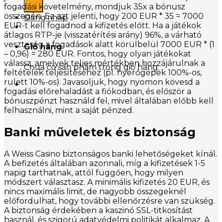
fogadási követelmény, mondjuk 35x a bónusz
összegén. Ez azt jelenti, hogy 200 EUR * 35 = 7000
Đăng nhập
EUR-t kell fogadnod a kifizetés előtt. Ha a játékok
átlagos RTP-je (visszatérítési arány) 96%, a várható
veszteség a fogadások alatt körülbelül 7000 EUR * (1
Giỏ hàng
– 0,96) = 280 EUR. Fontos, hogy olyan játékokat
válassz, amelyek teljes mértékben hozzájárulnak a
Chưa có sản phẩm trong giỏ hàng.
feltételek teljesítéséhez (pl. nyerőgépek 100%-os,
rulett 10%-os). Javasoljuk, hogy nyomon kövesd a
fogadási előrehaladást a fiókodban, és először a
bónuszpénzt használd fel, mivel általában előbb kell
felhasználni, mint a saját pénzed.
Banki műveletek és biztonság
A Weiss Casino biztonságos banki lehetőségeket kínál.
A befizetés általában azonnali, míg a kifizetések 1-5
napig tarthatnak, attól függően, hogy milyen
módszert választasz. A minimális kifizetés 20 EUR, és
nincs maximális limit, de nagyobb összegeknél
előfordulhat, hogy további ellenőrzésre van szükség.
A biztonság érdekében a kaszinó SSL-titkosítást
használ, és szigorú adatvédelmi politikát alkalmaz. A