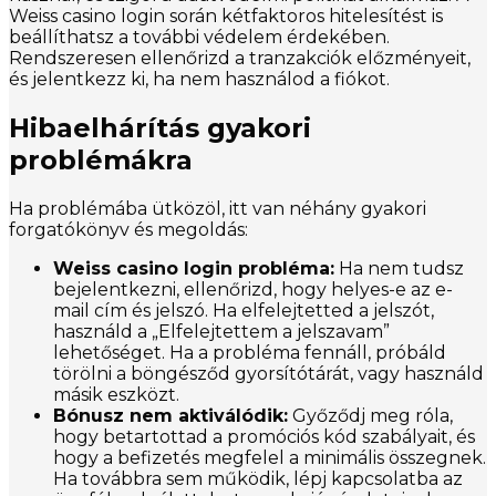
Weiss casino login során kétfaktoros hitelesítést is
beállíthatsz a további védelem érdekében.
Rendszeresen ellenőrizd a tranzakciók előzményeit,
és jelentkezz ki, ha nem használod a fiókot.
Hibaelhárítás gyakori
problémákra
Ha problémába ütközöl, itt van néhány gyakori
forgatókönyv és megoldás:
Weiss casino login probléma:
Ha nem tudsz
bejelentkezni, ellenőrizd, hogy helyes-e az e-
mail cím és jelszó. Ha elfelejtetted a jelszót,
használd a „Elfelejtettem a jelszavam”
lehetőséget. Ha a probléma fennáll, próbáld
törölni a böngésződ gyorsítótárát, vagy használd
másik eszközt.
Bónusz nem aktiválódik:
Győződj meg róla,
hogy betartottad a promóciós kód szabályait, és
hogy a befizetés megfelel a minimális összegnek.
Ha továbbra sem működik, lépj kapcsolatba az