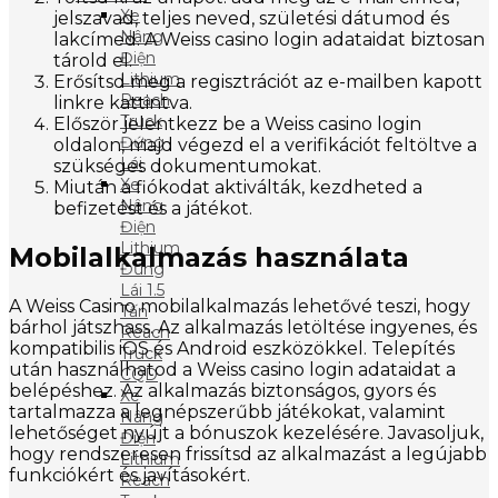
Xe
jelszavad, teljes neved, születési dátumod és
Nâng
lakcímed. A Weiss casino login adataidat biztosan
Điện
tárold el.
Lithium
Erősítsd meg a regisztrációt az e-mailben kapott
Reach
linkre kattintva.
Truck
Először jelentkezz be a Weiss casino login
Đứng
oldalon, majd végezd el a verifikációt feltöltve a
Lái
szükséges dokumentumokat.
Xe
Miután a fiókodat aktiválták, kezdheted a
Nâng
befizetést és a játékot.
Điện
Lithium
Mobilalkalmazás használata
Đứng
Lái 1.5
A Weiss Casino mobilalkalmazás lehetővé teszi, hogy
Tấn
bárhol játszhass. Az alkalmazás letöltése ingyenes, és
Reach
kompatibilis iOS és Android eszközökkel. Telepítés
Truck
után használhatod a Weiss casino login adataidat a
CQD
belépéshez. Az alkalmazás biztonságos, gyors és
Xe
tartalmazza a legnépszerűbb játékokat, valamint
Nâng
lehetőséget nyújt a bónuszok kezelésére. Javasoljuk,
Điện
hogy rendszeresen frissítsd az alkalmazást a legújabb
Lithium
funkciókért és javításokért.
Reach