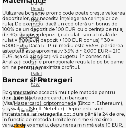
Matematice
Lithium
Reach
Utilizarea bc game promo code poate crește valoarea
Truck
depozitelor, dar necesită înțelegerea cerințelor de
Ngồi
rulaj. De exemplu, dacă un cod oferă un bonus de
Lái 2
100% pe un depozit de 100 EUR, cu o cerință de rulaj
Tấn
de 30x (bonus + depozit), calculați: suma totală de
XE NÂNG
rulat = (100 EUR depozit + 100 EUR bonus) * 30 =
TỰ HÀNH
6.000 EUR. Dacă RTP-ul mediu este 96.5%, pierderea
AGV
așteptată este aproximativ 3.5% din 6.000 EUR = 210
Xe
EUR, așa că planificați-vă bugetul în consecință.
Nâng
Analizați codurile promoționale regulate pe bc game
Tự
online pentru a maximiza profitul.
Hành
Pallet
Bancar și Retrageri
Stacker
AGV
Bc game casino acceptă multiple metode pentru
Tin Tức
depuneri și retrageri: carduri bancare
Liên Hệ
(Visa/Mastercard), criptomonede (Bitcoin, Ethereum),
Tìm
și e-wallets (Skrill, Neteller). Depunerile sunt
kiếm:
instantanee, iar retragerile pot dura până la 24 de ore,
în funcție de metodă. Limitele minime și maxime
variază: de exemplu, depunerea minimă este 10 EUR,