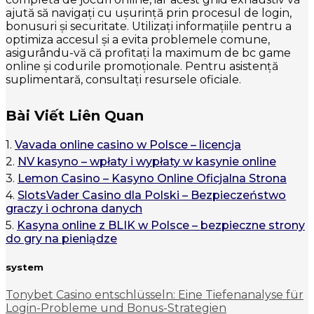
ajută să navigați cu ușurință prin procesul de login,
bonusuri și securitate. Utilizați informațiile pentru a
optimiza accesul și a evita problemele comune,
asigurându-vă că profitați la maximum de bc game
online și codurile promoționale. Pentru asistență
suplimentară, consultați resursele oficiale.
Bài Viết Liên Quan
1.
Vavada online casino w Polsce – licencja
2.
NV kasyno – wpłaty i wypłaty w kasynie online
3.
Lemon Casino – Kasyno Online Oficjalna Strona
4.
SlotsVader Casino dla Polski – Bezpieczeństwo
graczy i ochrona danych
5.
Kasyna online z BLIK w Polsce – bezpieczne strony
do gry na pieniądze
system
Tonybet Casino entschlüsseln: Eine Tiefenanalyse für
Login-Probleme und Bonus-Strategien