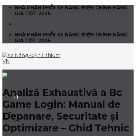
Skip
NHÀ PHÂN PHỖI XE NÂNG ĐIỆN CHÍNH HÃNG
to
GIÁ TỐT 2025
content
Liên hệ
NHÀ PHÂN PHỖI XE NÂNG ĐIỆN CHÍNH HÃNG
GIÁ TỐT 2025
Analiză Exhaustivă a Bc
Game Login: Manual de
Trang chủ
XE NÂNG THIÊN SƠN
Depanare, Securitate și
XE NÂNG
Optimizare – Ghid Tehnic
ĐIỆN
LITHIUM