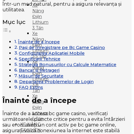
într-un mod natural, pentru a asigura relevanța și
Xe
utilitatea.
Nâng
Điện
Mục lục
Lithium
3 Tấn
Xe
Nâng
Înainte de a începe
Điện
Pași de Înregistrare pe Bc Game Casino
Lithium
Configurarea Aplicației Mobile
3.5 Tấn
Specificații Tehnice
Xe
Strategia Bonusurilor cu Calcule Matematice
Nâng
Bancar și Retrageri
Điện
Măsuri de Securitate
Lithium
Depanarea Problemelor de Login
3.8
FAQ Extins
Tấn
Xe
Înainte de a începe
Nâng
Điện
Lithium
Înainte de a accesa bc game casino, verificați
5 Tấn
următoarele puncte critice pentru a evita întârzieri
XE NÂNG
sau erori: aveți un cont activ pe bc game online,
TAY ĐIỆN
asigurați-vă că conexiunea la internet este stabilă