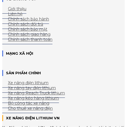
Giới thiệu
Liên hệ
Chính sách bảo hành
Chính sách đổi trả
Chính sách bảo mật
Chính sách giao hàng
Chính sách thanh toán
MẠNG XÃ HỘI
SẢN PHẨM CHÍNH
Xe nâng điện lithium
Xe nâng tay điện lithium
Xe nâng Reach Truck lithium
Xe nâng kéo hàng lithium
Bộ công tác xe nâng
Cho thuê xe nâng điện
XE NÂNG ĐIỆN LITHIUM VN