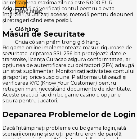
iar retragerea maximă zilnică este 5.000 EUR.
Asigurați-vă că verificați contul pentru a evita
Đăng nhập
întârzieri, și utilizați aceeași metodă pentru depuneri
și retrageri când este posibil.
Giỏ hàng
Măsuri de Securitate
Chưa có sản phẩm trong giỏ hàng.
Bc game online implementează măsuri riguroase de
securitate: criptarea SSL 256-bit protejează datele
transmise, licența Curacao asigură conformitatea, iar
opțiunea de autentificare cu doi factori (2FA) adaugă
un strat suplimentar. Monitorizați activitatea contului
și raportați orice suspiciune. Platforma utilizează și
verificarea KYC (Know Your Customer) pentru
retrageri mari, necesitând documente de identitate.
Aceste practici fac din bc game casino o opțiune
sigură pentru jucători.
Depanarea Problemelor de Login
Dacă întâmpinați probleme cu bc game login, iată
scenarii comune și soluții: pentru erori de parolă,