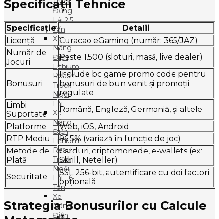
Truck
Specificații Tehnice
Đứng
Lái 2.5
Specificație
Detalii
Tấn
Xe
Licență
Curacao eGaming (număr: 365/JAZ)
Nâng
Număr de
Peste 1.500 (sloturi, masă, live dealer)
Điện
Jocuri
Lithium
Include bc game promo code pentru
Reach
Bonusuri
bonusuri de bun venit și promoții
Truck
regulate
Ngồi
Lái
Limbi
Română, Engleză, Germaniă, și altele
Xe
Suportate
Nâng
Platforme
Web, iOS, Android
Điện
RTP Mediu
96.5% (variază în funcție de joc)
Lithium
Reach
Metode de
Carduri, criptomonede, e-wallets (ex:
Truck
Plată
Skrill, Neteller)
Ngồi
SSL 256-bit, autentificare cu doi factori
Securitate
Lái 1.6
opțională
Tấn
Xe
Strategia Bonusurilor cu Calcule
Nâng
Điện