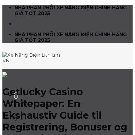
Skip
NHÀ PHÂN PHỖI XE NÂNG ĐIỆN CHÍNH HÃNG
to
GIÁ TỐT 2025
content
Liên hệ
NHÀ PHÂN PHỖI XE NÂNG ĐIỆN CHÍNH HÃNG
GIÁ TỐT 2025
Getlucky Casino
Whitepaper: En
Trang chủ
XE NÂNG THIÊN SƠN
Ekshaustiv Guide til
XE NÂNG
Registrering, Bonuser og
ĐIỆN
LITHIUM