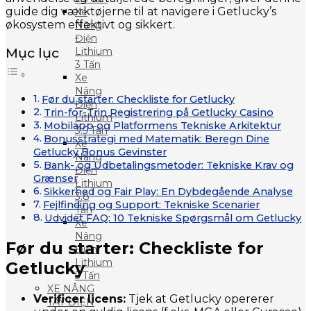
guide dig værktøjerne til at navigere i Getlucky’s
Xe
økosystem effektivt og sikkert.
Nâng
Điện
Mục lục
Lithium
3 Tấn
Xe
Nâng
Før du starter: Checkliste for Getlucky
Điện
Trin-for-Trin Registrering på Getlucky Casino
Lithium
Mobilapp og Platformens Tekniske Arkitektur
3.5 Tấn
Bonusstrategi med Matematik: Beregn Dine
Xe
Getlucky Bonus Gevinster
Nâng
Bank- og Udbetalingsmetoder: Tekniske Krav og
Điện
Grænser
Lithium
Sikkerhed og Fair Play: En Dybdegående Analyse
3.8
Fejlfinding og Support: Tekniske Scenarier
Tấn
Udvidet FAQ: 10 Tekniske Spørgsmål om Getlucky
Xe
Nâng
Før du starter: Checkliste for
Điện
Lithium
Getlucky
5 Tấn
XE NÂNG
Verificer licens:
Tjek at Getlucky opererer
TAY ĐIỆN