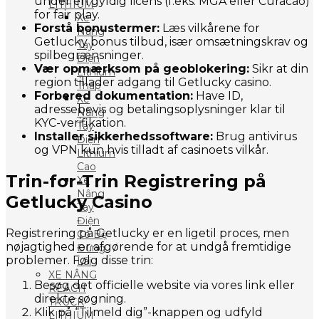
under en gyldig licens (f.eks. MGA eller Curacao)
LITHIUM
for fair play.
Xe
Forstå bonustermer:
Læs vilkårene for
Nâng
Getlucky bonus tilbud, især omsætningskrav og
Tay
spilbegrænsninger.
Điện
Vær opmærksom på geoblokering:
Sikr at din
Lithium
region tillader adgang til Getlucky casino.
Thấp
Forbered dokumentation:
Have ID,
Xe
adressebevis og betalingsoplysninger klar til
Nâng
KYC-verifikation.
Tay
Installer sikkerhedssoftware:
Brug antivirus
Điện
og VPN kun hvis tilladt af casinoets vilkår.
Lithium
Cao
Trin-for-Trin Registrering på
Xe
Nâng
Getlucky Casino
Tay
Điện
Registrering på Getlucky er en ligetil proces, men
Có Bệ
nøjagtighed er afgørende for at undgå fremtidige
Đứng
problemer. Følg disse trin:
Lái
XE NÂNG
Besøg det officielle website via vores link eller
REACH
direkte søgning.
TRUCK
Klik på “Tilmeld dig”-knappen og udfyld
LITHIUM