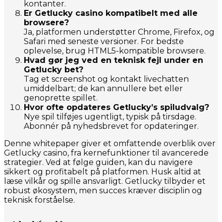
kontanter.
Er Getlucky casino kompatibelt med alle
browsere?
Ja, platformen understøtter Chrome, Firefox, og
Safari med seneste versioner. For bedste
oplevelse, brug HTML5-kompatible browsere.
Hvad gør jeg ved en teknisk fejl under en
Getlucky bet?
Tag et screenshot og kontakt livechatten
umiddelbart; de kan annullere bet eller
genoprette spillet.
Hvor ofte opdateres Getlucky’s spiludvalg?
Nye spil tilføjes ugentligt, typisk på tirsdage.
Abonnér på nyhedsbrevet for opdateringer.
Denne whitepaper giver et omfattende overblik over
Getlucky casino, fra kernefunktioner til avancerede
strategier. Ved at følge guiden, kan du navigere
sikkert og profitabelt på platformen. Husk altid at
læse vilkår og spille ansvarligt. Getlucky tilbyder et
robust økosystem, men succes kræver disciplin og
teknisk forståelse.