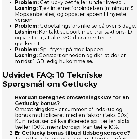
Problem:
Getlucky bet fejler under live-spil.
Løsning:
Tjek internetforbindelsen (minimum 5
Mbps anbefales) og opdater appen til nyeste
version.
Problem:
Udbetalingsforsinkelse på over 5 dage.
Løsning:
Kontakt support med transaktions-ID
og verificer, at alle KYC-dokumenter er
godkendt.
Problem:
Spil fryser på mobilappen.
Løsning:
Genstart enheden og sikr, at der er
mindst 1 GB ledig hukommelse.
Udvidet FAQ: 10 Tekniske
Spørgsmål om Getlucky
Hvordan beregnes omsætningskrav for en
Getlucky bonus?
Omsætningskrav er summen af indskud og
bonus multipliceret med en faktor (f.eks. 30x).
Kun indsatser på kvalificerede spil tæller; slots
tæller 100%, mens bordspil kan tælle 10%.
Er Getlucky bonus tilbud tidsbegrænsede?
Ja, de fleste bonuser har en udløbsdato på 30