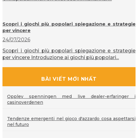
Scopri i giochi più popolari spiegazione e strategie
per vincere
24/07/2026
Scopri i giochi più popolari spiegazione e strategie
per vincere Introduzione ai giochi più popolari...
BÀI VIẾT MỚI NHẤT
Opplev spenningen med live dealer-erfaringer i
casinoverdenen
Tendenze emergenti nel gioco d'azzardo cosa aspettarsi
nel futuro