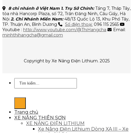
8 chi nhánh ở Việt Nam
1. Trụ Sở Chính:
Tầng 7, Tháp Tây,
tòa nhà Hancorp Plaza, số 72, Trần Đăng Ninh, Cầu Giấy, Hà
Nội
2. Chi Nhánh Miền Nam:
48/13 Quốc Lộ 13, Khu Phố Tây,
TP. Thuận An, Bình Dương
Số điện thoại:
096 115 2565
Youtube :
http://www.youtube.com/@ThiHangcha
Email:
minhthihangcha@gmail.com
Copyright by Xe Nâng Điện Lithium. 2025
Tìm
kiếm:
Trang chủ
XE NÂNG THIÊN SƠN
XE NÂNG ĐIỆN LITHIUM
Xe Nâng Điện Lithium Dòng XA III – Xe