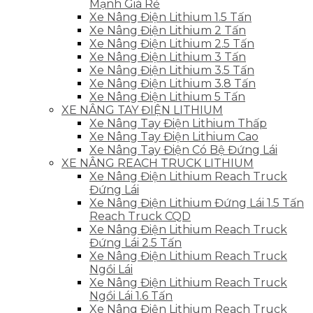
Mạnh Giá Rẻ
Xe Nâng Điện Lithium 1.5 Tấn
Xe Nâng Điện Lithium 2 Tấn
Xe Nâng Điện Lithium 2.5 Tấn
Xe Nâng Điện Lithium 3 Tấn
Xe Nâng Điện Lithium 3.5 Tấn
Xe Nâng Điện Lithium 3.8 Tấn
Xe Nâng Điện Lithium 5 Tấn
XE NÂNG TAY ĐIỆN LITHIUM
Xe Nâng Tay Điện Lithium Thấp
Xe Nâng Tay Điện Lithium Cao
Xe Nâng Tay Điện Có Bệ Đứng Lái
XE NÂNG REACH TRUCK LITHIUM
Xe Nâng Điện Lithium Reach Truck
Đứng Lái
Xe Nâng Điện Lithium Đứng Lái 1.5 Tấn
Reach Truck CQD
Xe Nâng Điện Lithium Reach Truck
Đứng Lái 2.5 Tấn
Xe Nâng Điện Lithium Reach Truck
Ngồi Lái
Xe Nâng Điện Lithium Reach Truck
Ngồi Lái 1.6 Tấn
Xe Nâng Điện Lithium Reach Truck