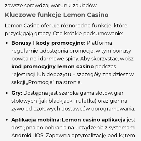
zawsze sprawdzaj warunki zakładów.
Kluczowe funkcje Lemon Casino
Lemon Casino oferuje różnorodne funkcje, które
przyciągają graczy. Oto krótkie podsumowanie:
Bonusy i kody promocyjne:
Platforma
regularnie udostępnia promocje, w tym bonusy
powitalne i darmowe spiny. Aby skorzystać, wpisz
kod promocyjny lemon casino
podczas
rejestracji lub depozytu – szczegóły znajdziesz w
sekcji „Promocje” na stronie.
Gry:
Dostępna jest szeroka gama slotów, gier
stołowych (jak blackjack i ruletka) oraz gier na
żywo od czołowych dostawców oprogramowania.
Aplikacja mobilna:
Lemon casino aplikacja
jest
dostępna do pobrania na urządzenia z systemami
Android i iOS. Zapewnia optymalizację pod kątem