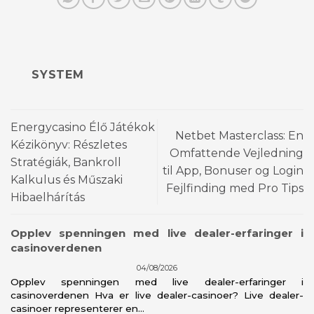
SYSTEM
Energycasino Élő Játékok
Netbet Masterclass: En
Kézikönyv: Részletes
Omfattende Vejledning
Stratégiák, Bankroll
til App, Bonuser og Login
Kalkulus és Műszaki
Fejlfinding med Pro Tips
Hibaelhárítás
Opplev spenningen med live dealer-erfaringer i
casinoverdenen
04/08/2026
Opplev spenningen med live dealer-erfaringer i
casinoverdenen Hva er live dealer-casinoer? Live dealer-
casinoer representerer en...