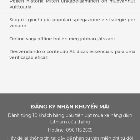
Pelien historia Miten uhkapelaaminen on muovannut
kulttuuria
Scopri i giochi più popolari spiegazione e strategie per
vincere
Online vagy offline hol éri meg jobban játszani
Desvendando o conteúdo AI: dicas essenciais para uma
verificação eficaz
ĐĂNG KÝ NHẬN KHUYẾN MÃI
Dành tặng 10 khách hàng đầu tiên đặt mua xe nâng điện
Lithium của tháng
Hotline: 096 115 2565
Hãy để lại thông tin tại đây để nhận tư vấn miễn phí từ đội