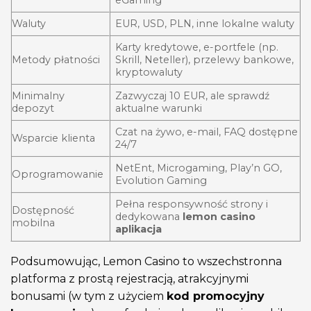
eGaming
Waluty
EUR, USD, PLN, inne lokalne waluty
Karty kredytowe, e-portfele (np.
Metody płatności
Skrill, Neteller), przelewy bankowe,
kryptowaluty
Minimalny
Zazwyczaj 10 EUR, ale sprawdź
depozyt
aktualne warunki
Czat na żywo, e-mail, FAQ dostępne
Wsparcie klienta
24/7
NetEnt, Microgaming, Play’n GO,
Oprogramowanie
Evolution Gaming
Pełna responsywność strony i
Dostępność
dedykowana
lemon casino
mobilna
aplikacja
Podsumowując, Lemon Casino to wszechstronna
platforma z prostą rejestracją, atrakcyjnymi
bonusami (w tym z użyciem
kod promocyjny