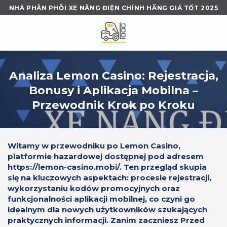
Skip
NHÀ PHÂN PHỖI XE NÂNG ĐIỆN CHÍNH HÃNG GIÁ TỐT 2025
to
content
Analiza Lemon Casino: Rejestracja,
Bonusy i Aplikacja Mobilna –
Przewodnik Krok po Kroku
Witamy w przewodniku po Lemon Casino,
platformie hazardowej dostępnej pod adresem
https://lemon-casino.mobi/. Ten przegląd skupia
się na kluczowych aspektach: procesie rejestracji,
wykorzystaniu kodów promocyjnych oraz
funkcjonalności aplikacji mobilnej, co czyni go
idealnym dla nowych użytkowników szukających
praktycznych informacji. Zanim zaczniesz Przed