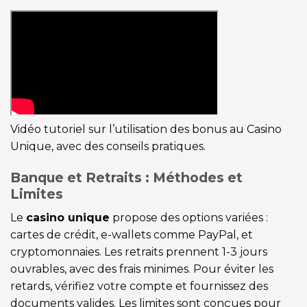
Vidéo tutoriel sur l’utilisation des bonus au Casino
Unique, avec des conseils pratiques.
Banque et Retraits : Méthodes et
Limites
Le
casino unique
propose des options variées :
cartes de crédit, e-wallets comme PayPal, et
cryptomonnaies. Les retraits prennent 1-3 jours
ouvrables, avec des frais minimes. Pour éviter les
retards, vérifiez votre compte et fournissez des
documents valides. Les limites sont conçues pour