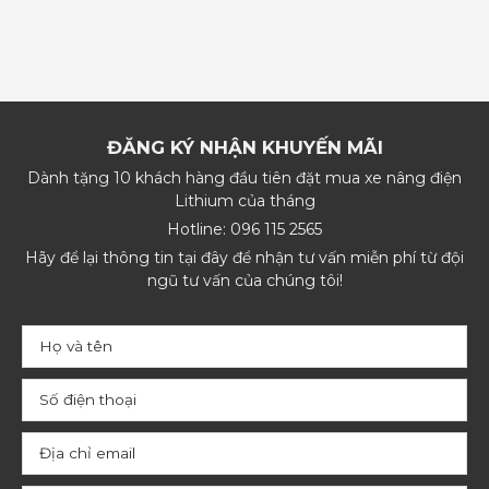
ĐĂNG KÝ NHẬN KHUYẾN MÃI
Dành tặng 10 khách hàng đầu tiên đặt mua xe nâng điện
Lithium của tháng
Hotline: 096 115 2565
Hãy để lại thông tin tại đây để nhận tư vấn miễn phí từ đội
ngũ tư vấn của chúng tôi!