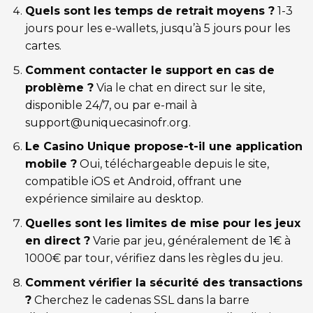
Quels sont les temps de retrait moyens ?
1-3
jours pour les e-wallets, jusqu’à 5 jours pour les
cartes.
Comment contacter le support en cas de
problème ?
Via le chat en direct sur le site,
disponible 24/7, ou par e-mail à
support@uniquecasinofr.org.
Le Casino Unique propose-t-il une application
mobile ?
Oui, téléchargeable depuis le site,
compatible iOS et Android, offrant une
expérience similaire au desktop.
Quelles sont les limites de mise pour les jeux
en direct ?
Varie par jeu, généralement de 1€ à
1000€ par tour, vérifiez dans les règles du jeu.
Comment vérifier la sécurité des transactions
?
Cherchez le cadenas SSL dans la barre