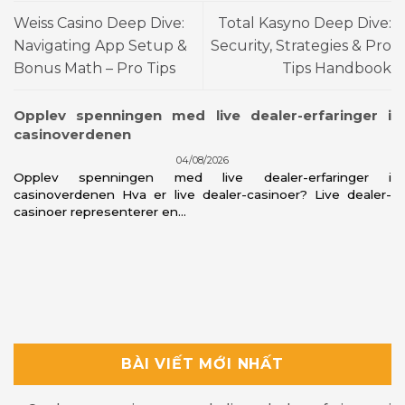
Weiss Casino Deep Dive:
Total Kasyno Deep Dive:
Navigating App Setup &
Security, Strategies & Pro
Bonus Math – Pro Tips
Tips Handbook
Opplev spenningen med live dealer-erfaringer i
casinoverdenen
04/08/2026
Opplev spenningen med live dealer-erfaringer i
casinoverdenen Hva er live dealer-casinoer? Live dealer-
casinoer representerer en...
BÀI VIẾT MỚI NHẤT