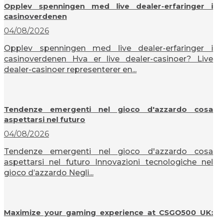
Opplev spenningen med live dealer-erfaringer i
casinoverdenen
04/08/2026
Opplev spenningen med live dealer-erfaringer i
casinoverdenen Hva er live dealer-casinoer? Live
dealer-casinoer representerer en...
Tendenze emergenti nel gioco d'azzardo cosa
aspettarsi nel futuro
04/08/2026
Tendenze emergenti nel gioco d'azzardo cosa
aspettarsi nel futuro Innovazioni tecnologiche nel
gioco d’azzardo Negli...
Maximize your gaming experience at CSGO500 UK: