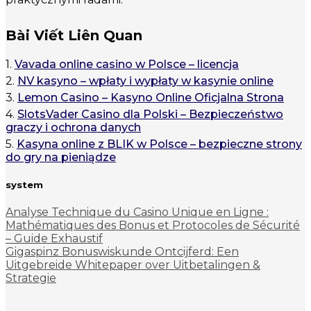
Bài Viết Liên Quan
1.
Vavada online casino w Polsce – licencja
2.
NV kasyno – wpłaty i wypłaty w kasynie online
3.
Lemon Casino – Kasyno Online Oficjalna Strona
4.
SlotsVader Casino dla Polski – Bezpieczeństwo
graczy i ochrona danych
5.
Kasyna online z BLIK w Polsce – bezpieczne strony
do gry na pieniądze
system
Analyse Technique du Casino Unique en Ligne :
Mathématiques des Bonus et Protocoles de Sécurité
– Guide Exhaustif
Gigaspinz Bonuswiskunde Ontcijferd: Een
Uitgebreide Whitepaper over Uitbetalingen &
Strategie