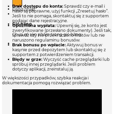
Brak dostępu do konta:
Sprawdź czy e-mail i
Đăng nhập
hasło są poprawne, użyj funkcji „Zresetuj hasło”.
Jeśli to nie pomaga, skontaktuj się z supportem
podając dane rejestracyjne.
Giỏ hàng
Opóźniona wypłata:
Upewnij się, że konto jest
zweryfikowane (przesłano dokumenty). Jeśli tak,
Chưa có sản phẩm trong giỏ hàng.
sprawdź czy nie przekroczono limitów lub nie
naruszono regulaminu bonusów.
Brak bonusu po wpłacie:
Aktywuj bonus w
kasynie przed depozytem lub skontaktuj się z
supportem z potwierdzeniem transakcji.
Błędy w grze:
Wyczyść cache przeglądarki lub
spróbuj innej przeglądarki. Jeśli problem
dotyczy aplikacji, zreinstaluj ją.
W większości przypadków, szybka reakcja i
dokumentacja pomogą rozwiązać problem.