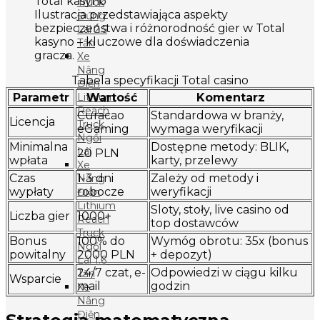
Truck
Ilustracja przedstawiająca aspekty
Đứng
bezpieczeństwa i różnorodność gier w Total
Lái 2.5
kasyno – kluczowe dla doświadczenia
Tấn
gracza.
Xe
Nâng
Tabela specyfikacji Total casino
Điện
Parametr
Wartość
Komentarz
Lithium
Reach
Curacao
Standardowa w branży,
Licencja
Truck
eGaming
wymaga weryfikacji
Ngồi
Minimalna
Dostępne metody: BLIK,
Lái
20 PLN
wpłata
karty, przelewy
Xe
Czas
1-3 dni
Zależy od metody i
Nâng
wypłaty
robocze
weryfikacji
Điện
Lithium
Sloty, stoły, live casino od
Liczba gier
1000+
Reach
top dostawców
Truck
Bonus
100% do
Wymóg obrotu: 35x (bonus
Ngồi
powitalny
2000 PLN
+ depozyt)
Lái 1.6
24/7 czat, e-
Odpowiedzi w ciągu kilku
Tấn
Wsparcie
mail
godzin
Xe
Nâng
Điện