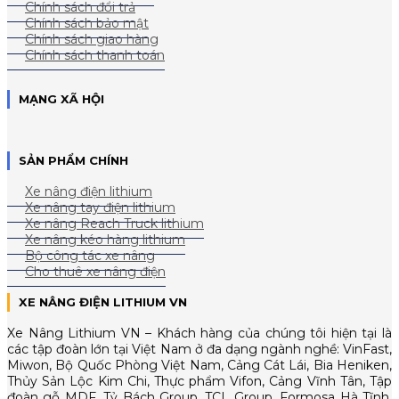
Chính sách đổi trả
Chính sách bảo mật
Chính sách giao hàng
Chính sách thanh toán
MẠNG XÃ HỘI
SẢN PHẨM CHÍNH
Xe nâng điện lithium
Xe nâng tay điện lithium
Xe nâng Reach Truck lithium
Xe nâng kéo hàng lithium
Bộ công tác xe nâng
Cho thuê xe nâng điện
XE NÂNG ĐIỆN LITHIUM VN
Xe Nâng Lithium VN – Khách hàng của chúng tôi hiện tại là
các tập đoàn lớn tại Việt Nam ở đa dạng ngành nghề: VinFast,
Miwon, Bộ Quốc Phòng Việt Nam, Cảng Cát Lái, Bia Heniken,
Thủy Sản Lộc Kim Chi, Thực phẩm Vifon, Cảng Vĩnh Tân, Tập
đoàn gỗ MDF, Tỷ Bách Group, TCL Group, Formosa Hà Tĩnh,