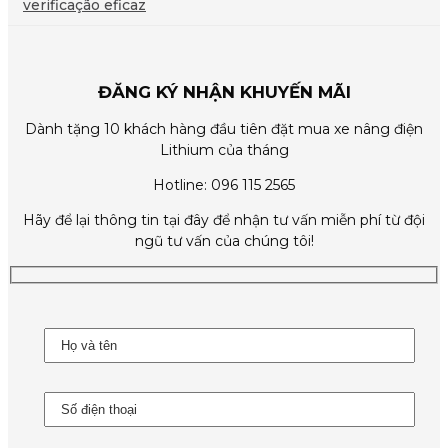
verificação eficaz
ĐĂNG KÝ NHẬN KHUYẾN MÃI
Dành tặng 10 khách hàng đầu tiên đặt mua xe nâng điện
Lithium của tháng
Hotline: 096 115 2565
Hãy để lại thông tin tại đây để nhận tư vấn miễn phí từ đội
ngũ tư vấn của chúng tôi!