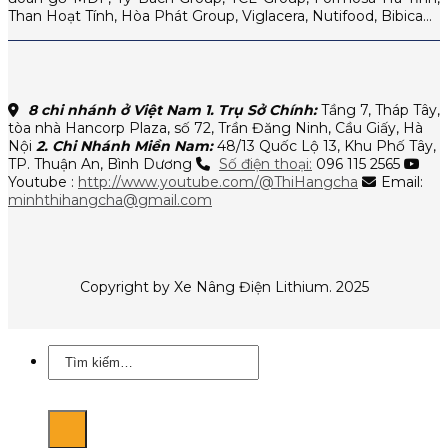
Than Hoạt Tính, Hòa Phát Group, Viglacera, Nutifood, Bibica…
8 chi nhánh ở Việt Nam
1. Trụ Sở Chính:
Tầng 7, Tháp Tây,
tòa nhà Hancorp Plaza, số 72, Trần Đăng Ninh, Cầu Giấy, Hà
Nội
2. Chi Nhánh Miền Nam:
48/13 Quốc Lộ 13, Khu Phố Tây,
TP. Thuận An, Bình Dương
Số điện thoại:
096 115 2565
Youtube :
http://www.youtube.com/@ThiHangcha
Email:
minhthihangcha@gmail.com
Copyright by Xe Nâng Điện Lithium. 2025
Tìm
kiếm: