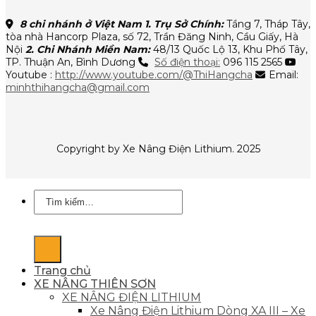
8 chi nhánh ở Việt Nam
1. Trụ Sở Chính:
Tầng 7, Tháp Tây,
tòa nhà Hancorp Plaza, số 72, Trần Đăng Ninh, Cầu Giấy, Hà
Nội
2. Chi Nhánh Miền Nam:
48/13 Quốc Lộ 13, Khu Phố Tây,
TP. Thuận An, Bình Dương
Số điện thoại:
096 115 2565
Youtube :
http://www.youtube.com/@ThiHangcha
Email:
minhthihangcha@gmail.com
Copyright by Xe Nâng Điện Lithium. 2025
Tìm
kiếm:
Trang chủ
XE NÂNG THIÊN SƠN
XE NÂNG ĐIỆN LITHIUM
Xe Nâng Điện Lithium Dòng XA III – Xe