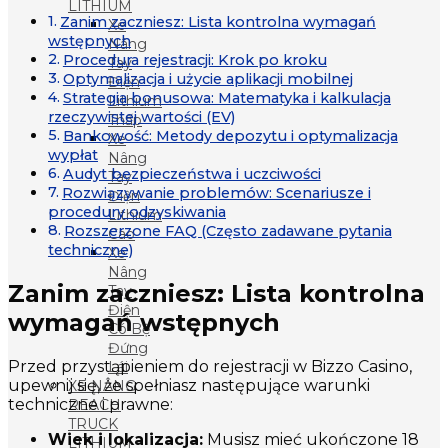
LITHIUM
Zanim zaczniesz: Lista kontrolna wymagań
Xe
wstępnych
Nâng
Procedura rejestracji: Krok po kroku
Tay
Optymalizacja i użycie aplikacji mobilnej
Điện
Strategia bonusowa: Matematyka i kalkulacja
Lithium
rzeczywistej wartości (EV)
Thấp
Bankowość: Metody depozytu i optymalizacja
Xe
wypłat
Nâng
Audyt bezpieczeństwa i uczciwości
Tay
Rozwiązywanie problemów: Scenariusze i
Điện
procedury odzyskiwania
Lithium
Rozszerzone FAQ (Często zadawane pytania
Cao
techniczne)
Xe
Nâng
Zanim zaczniesz: Lista kontrolna
Tay
Điện
wymagań wstępnych
Có Bệ
Đứng
Przed przystąpieniem do rejestracji w Bizzo Casino,
Lái
upewnij się, że spełniasz następujące warunki
XE NÂNG
techniczne i prawne:
REACH
TRUCK
Wiek i lokalizacja:
Musisz mieć ukończone 18
LITHIUM