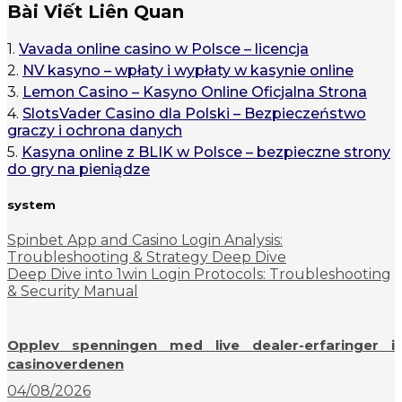
Bài Viết Liên Quan
1.
Vavada online casino w Polsce – licencja
2.
NV kasyno – wpłaty i wypłaty w kasynie online
3.
Lemon Casino – Kasyno Online Oficjalna Strona
4.
SlotsVader Casino dla Polski – Bezpieczeństwo
graczy i ochrona danych
5.
Kasyna online z BLIK w Polsce – bezpieczne strony
do gry na pieniądze
system
Spinbet App and Casino Login Analysis:
Troubleshooting & Strategy Deep Dive
Deep Dive into 1win Login Protocols: Troubleshooting
& Security Manual
Opplev spenningen med live dealer-erfaringer i
casinoverdenen
04/08/2026