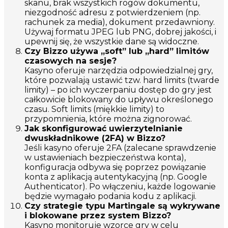
skanu, brak wszystkich rogów dokumentu,
niezgodność adresu z potwierdzeniem (np.
rachunek za media), dokument przedawniony.
Używaj formatu JPEG lub PNG, dobrej jakości, i
upewnij się, że wszystkie dane są widoczne.
Czy Bizzo używa „soft” lub „hard” limitów
czasowych na sesje?
Kasyno oferuje narzędzia odpowiedzialnej gry,
które pozwalają ustawić tzw. hard limits (twarde
limity) – po ich wyczerpaniu dostęp do gry jest
całkowicie blokowany do upływu określonego
czasu. Soft limits (miękkie limity) to
przypomnienia, które można zignorować.
Jak skonfigurować uwierzytelnianie
dwuskładnikowe (2FA) w Bizzo?
Jeśli kasyno oferuje 2FA (zalecane sprawdzenie
w ustawieniach bezpieczeństwa konta),
konfiguracja odbywa się poprzez powiązanie
konta z aplikacją autentykacyjną (np. Google
Authenticator). Po włączeniu, każde logowanie
będzie wymagało podania kodu z aplikacji.
Czy strategie typu Martingale są wykrywane
i blokowane przez system Bizzo?
Kasyno monitoruje wzorce gry w celu