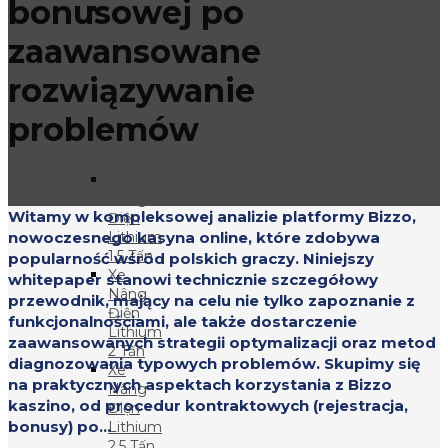
bonusowej po
Xe
Nâng
zaawansowane
Điện
Lithium
rozwiązywanie
Dòng
XA III
problemów
– Xe
Mạnh
Giá Rẻ
Xe
Nâng
Witamy w kompleksowej analizie platformy Bizzo,
Điện
nowoczesnego kasyna online, które zdobywa
Lithium
1.5 Tấn
popularność wśród polskich graczy. Niniejszy
Xe
whitepaper stanowi technicznie szczegółowy
Nâng
przewodnik, mający na celu nie tylko zapoznanie z
Điện
funkcjonalnościami, ale także dostarczenie
Lithium
zaawansowanych strategii optymalizacji oraz metod
2 Tấn
diagnozowania typowych problemów. Skupimy się
Xe
na praktycznych aspektach korzystania z Bizzo
Nâng
kaszino, od procedur kontraktowych (rejestracja,
Điện
bonusy) po...
Lithium
2.5 Tấn