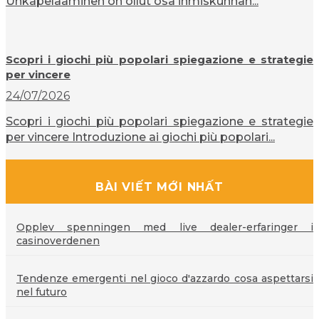
Uhkapelaaminen on ollut osa ihmiskunnan...
Scopri i giochi più popolari spiegazione e strategie
per vincere
24/07/2026
Scopri i giochi più popolari spiegazione e strategie
per vincere Introduzione ai giochi più popolari...
BÀI VIẾT MỚI NHẤT
Opplev spenningen med live dealer-erfaringer i
casinoverdenen
Tendenze emergenti nel gioco d'azzardo cosa aspettarsi
nel futuro