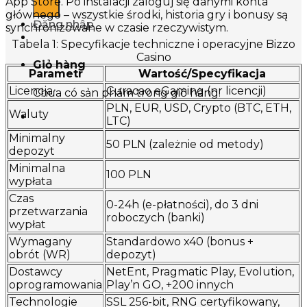
App Store. Po instalacji zaloguj się danymi konta
głównego – wszystkie środki, historia gry i bonusy są
Đăng nhập
synchronizowane w czasie rzeczywistym.
Tabela 1: Specyfikacje techniczne i operacyjne Bizzo
Casino
Giỏ hàng
Parametr
Wartość/Specyfikacja
Licencja
Curacao eGaming (nr licencji)
Chưa có sản phẩm trong giỏ hàng.
PLN, EUR, USD, Crypto (BTC, ETH,
Waluty
LTC)
Minimalny
50 PLN (zależnie od metody)
depozyt
Minimalna
100 PLN
wypłata
Czas
0-24h (e-płatności), do 3 dni
przetwarzania
roboczych (banki)
wypłat
Wymagany
Standardowo x40 (bonus +
obrót (WR)
depozyt)
Dostawcy
NetEnt, Pragmatic Play, Evolution,
oprogramowania
Play’n GO, +200 innych
Technologie
SSL 256-bit, RNG certyfikowany,