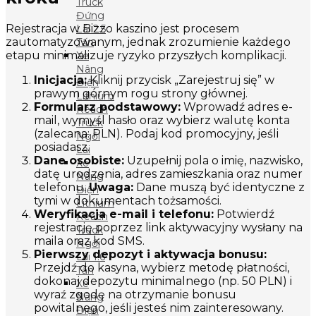
Truck
Đứng
Rejestracja w Bizzo kaszino jest procesem
Lái 2.5
zautomatyzowanym, jednak zrozumienie każdego
Tấn
etapu minimalizuje ryzyko przyszłych komplikacji.
Xe
Nâng
Inicjacja:
Kliknij przycisk „Zarejestruj się” w
Điện
prawym górnym rogu strony głównej.
Lithium
Formularz podstawowy:
Wprowadź adres e-
Reach
mail, wymyśl hasło oraz wybierz walutę konta
Truck
(zalecana: PLN). Podaj kod promocyjny, jeśli
Ngồi
posiadasz.
Lái
Dane osobiste:
Uzupełnij pola o imię, nazwisko,
Xe
datę urodzenia, adres zamieszkania oraz numer
Nâng
telefonu.
Uwaga:
Dane muszą być identyczne z
Điện
tymi w dokumentach tożsamości.
Lithium
Weryfikacja e-mail i telefonu:
Potwierdź
Reach
rejestrację poprzez link aktywacyjny wysłany na
Truck
maila oraz kod SMS.
Ngồi
Pierwszy depozyt i aktywacja bonusu:
Lái 1.6
Przejdź do kasyna, wybierz metodę płatności,
Tấn
dokonaj depozytu minimalnego (np. 50 PLN) i
Xe
wyraź zgodę na otrzymanie bonusu
Nâng
powitalnego, jeśli jesteś nim zainteresowany.
Điện