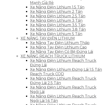
Mạnh Giá Rẻ
Xe Nâng Điện Lithium 1.5 Tấn
Xe Nâng Điện Lithium 2 Tấn
Xe Nâng Điện Lithium 2.5 Tấn
Xe Nâng Điện Lithium 3 Tấn
Xe Nâng Điện Lithium 3.5 Tấn
Xe Nâng Điện Lithium 3.8 Tấn
Xe Nâng Điện Lithium 5 Tấn
XE NÂNG TAY ĐIỆN LITHIUM
Xe Nâng Tay Điện Lithium Thấp
Xe Nâng Tay Điện Lithium Cao
Xe Nâng Tay Điện Có Bệ Đứng Lái
XE NÂNG REACH TRUCK LITHIUM
Xe Nâng Điện Lithium Reach Truck
Đứng Lái
Xe Nâng Điện Lithium Đứng Lái 1.5 Tấn
Reach Truck CQD
Xe Nâng Điện Lithium Reach Truck
Đứng Lái 2.5 Tấn
Xe Nâng Điện Lithium Reach Truck
Ngồi Lái
Xe Nâng Điện Lithium Reach Truck
Ngồi Lái 1.6 Tấn