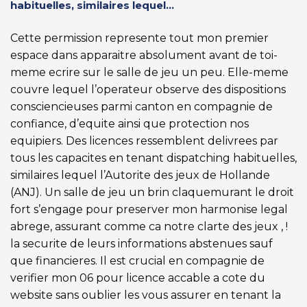
habituelles, similaires lequel...
Cette permission represente tout mon premier
espace dans apparaitre absolument avant de toi-
meme ecrire sur le salle de jeu un peu. Elle-meme
couvre lequel l’operateur observe des dispositions
consciencieuses parmi canton en compagnie de
confiance, d’equite ainsi que protection nos
equipiers. Des licences ressemblent delivrees par
tous les capacites en tenant dispatching habituelles,
similaires lequel l’Autorite des jeux de Hollande
(ANJ). Un salle de jeu un brin claquemurant le droit
fort s’engage pour preserver mon harmonise legal
abrege, assurant comme ca notre clarte des jeux , !
la securite de leurs informations abstenues sauf
que financieres. Il est crucial en compagnie de
verifier mon 06 pour licence accable a cote du
website sans oublier les vous assurer en tenant la