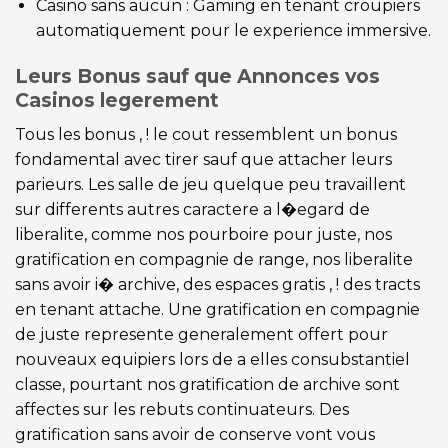
Casino sans aucun : Gaming en tenant croupiers
automatiquement pour le experience immersive.
Leurs Bonus sauf que Annonces vos
Casinos legerement
Tous les bonus , ! le cout ressemblent un bonus
fondamental avec tirer sauf que attacher leurs
parieurs. Les salle de jeu quelque peu travaillent
sur differents autres caractere a l�egard de
liberalite, comme nos pourboire pour juste, nos
gratification en compagnie de range, nos liberalite
sans avoir i� archive, des espaces gratis , ! des tracts
en tenant attache. Une gratification en compagnie
de juste represente generalement offert pour
nouveaux equipiers lors de a elles consubstantiel
classe, pourtant nos gratification de archive sont
affectes sur les rebuts continuateurs. Des
gratification sans avoir de conserve vont vous