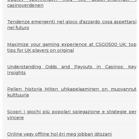
casinoverdenen
Tendenze emergenti nel gioco d'azzardo cosa aspettarsi
nel futuro
Maximize your gaming experience at CSGO500 UK: top
tips for UK players on original
Understanding Odds and Payouts in Casinos: Key
Insights
Pelien historia Miten uhkapelaaminen on muovannut
kulttuuria
Scopri i giochi più popolari spiegazione e strategie per
vincere
Online vagy offline hol éri meg jobban játszani