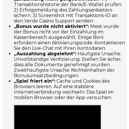
Transaktionshistorie der Bank/E-Wallet prüfen.
2) Erfolgsmeldung des Zahlungsanbieters
sichern. 3) Screenshot mit Transaktions-ID an
den Verde Casino Support senden.
„Bonus wurde nicht aktiviert“:
Meist wurde
der Bonus nicht vor der Einzahlung im
Kassenbereich ausgewählt. Einige Boni
erfordern einen Aktivierungscode. Kontaktieren
Sie den Live-Chat mit Ihren Kontodaten.
„Auszahlung abgelehnt“:
Häufigste Ursache:
Unvollständige Verifizierung. Stellen Sie sicher,
dass alle Dokumente genehmigt wurden.
Zweithäufigste Ursache: Nichteinhalten der
Bonusumsatzbedingungen.
„Spiel friert ein“:
Cache und Cookies des
Browsers leeren. Auf eine stabilere
Internetverbindung wechseln. Das Spiel im
mobilen Browser oder der App versuchen.