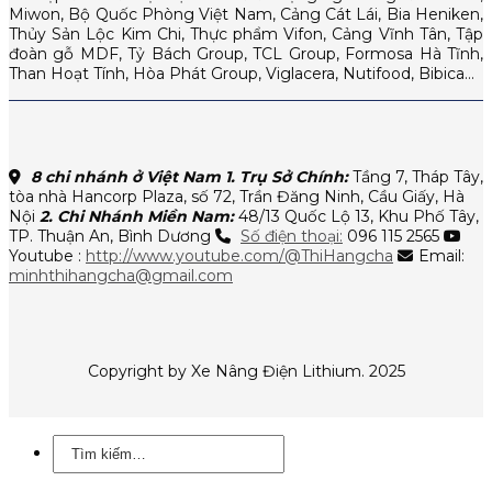
Miwon, Bộ Quốc Phòng Việt Nam, Cảng Cát Lái, Bia Heniken,
Thủy Sản Lộc Kim Chi, Thực phẩm Vifon, Cảng Vĩnh Tân, Tập
đoàn gỗ MDF, Tỷ Bách Group, TCL Group, Formosa Hà Tĩnh,
Than Hoạt Tính, Hòa Phát Group, Viglacera, Nutifood, Bibica…
8 chi nhánh ở Việt Nam
1. Trụ Sở Chính:
Tầng 7, Tháp Tây,
tòa nhà Hancorp Plaza, số 72, Trần Đăng Ninh, Cầu Giấy, Hà
Nội
2. Chi Nhánh Miền Nam:
48/13 Quốc Lộ 13, Khu Phố Tây,
TP. Thuận An, Bình Dương
Số điện thoại:
096 115 2565
Youtube :
http://www.youtube.com/@ThiHangcha
Email:
minhthihangcha@gmail.com
Copyright by Xe Nâng Điện Lithium. 2025
Tìm
kiếm: