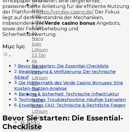
Whitepaper und liefert eine tiefgehende,
Xe
praxisorientierte Anleitung für die effiziente Nutzung
Nâng
der Plattform
https://verdes-casino.de/
. Der Fokus
Điện
liegt auf dem Verständnis der Mechaniken,
Lithium
insbesondere des
Verde casino bonus
Angebots,
3 Tấn
sowie der Fehlerbehebung und
Xe
Sicherheitsbewertung.
Nâng
Điện
Mục lục
Lithium
3.5 Tấn
Xe
Bevor Sie starten: Die Essential-Checkliste
Nâng
Registrierung & Verifizierung: Der technische
Điện
Ablauf
Lithium
Die Mathematik des Verde Casino Bonuses: Eine
3.8
Kosten-Nutzen-Analyse
Tấn
Banking & Sicherheit: Technische Infrastruktur
Xe
Technisches Troubleshooting: Häufige Szenarien
Nâng
Erweitertes FAQ: Technische & Rechtliche Fragen
Điện
Lithium
Bevor Sie starten: Die Essential-
5 Tấn
XE NÂNG
Checkliste
TAY ĐIỆN