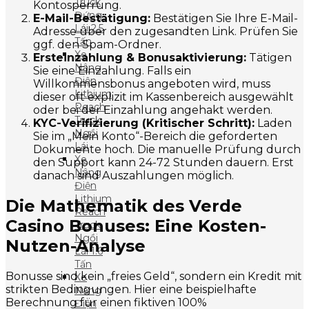
Truck
Kontosperrung.
Đứng
E-Mail-Bestätigung:
Bestätigen Sie Ihre E-Mail-
Lái 2.5
Adresse über den zugesandten Link. Prüfen Sie
Tấn
ggf. den Spam-Ordner.
Xe
Ersteinzahlung & Bonusaktivierung:
Tätigen
Nâng
Sie eine Einzahlung. Falls ein
Điện
Willkommensbonus angeboten wird, muss
Lithium
dieser oft explizit im Kassenbereich ausgewählt
Reach
oder bei der Einzahlung angehakt werden.
Truck
KYC-Verifizierung (Kritischer Schritt):
Laden
Ngồi
Sie im „Mein Konto“-Bereich die geforderten
Lái
Dokumente hoch. Die manuelle Prüfung durch
Xe
den Support kann 24-72 Stunden dauern. Erst
Nâng
danach sind Auszahlungen möglich.
Điện
Lithium
Die Mathematik des Verde
Reach
Casino Bonuses: Eine Kosten-
Truck
Ngồi
Nutzen-Analyse
Lái 1.6
Tấn
Bonusse sind kein „freies Geld“, sondern ein Kredit mit
Xe
strikten Bedingungen. Hier eine beispielhafte
Nâng
Berechnung für einen fiktiven 100%
Điện