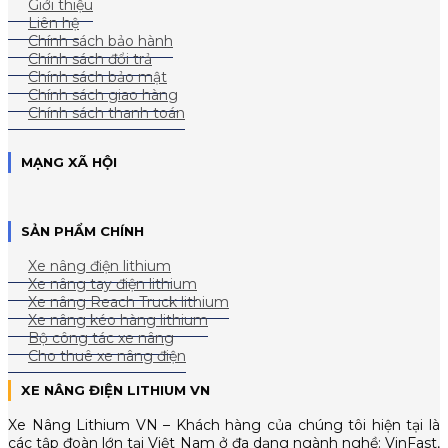
Giới thiệu
Liên hệ
Chính sách bảo hành
Chính sách đổi trả
Chính sách bảo mật
Chính sách giao hàng
Chính sách thanh toán
MẠNG XÃ HỘI
SẢN PHẨM CHÍNH
Xe nâng điện lithium
Xe nâng tay điện lithium
Xe nâng Reach Truck lithium
Xe nâng kéo hàng lithium
Bộ công tác xe nâng
Cho thuê xe nâng điện
XE NÂNG ĐIỆN LITHIUM VN
Xe Nâng Lithium VN – Khách hàng của chúng tôi hiện tại là
các tập đoàn lớn tại Việt Nam ở đa dạng ngành nghề: VinFast,