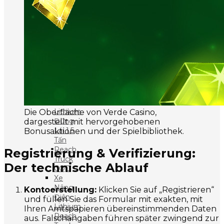
Xe
Nâng
Điện
Lithium
Reach
Truck
Đứng
Lái
Xe
Nâng
Điện
Lithium
Die Oberfläche von Verde Casino,
Đứng
dargestellt mit hervorgehobenen
Lái 1.5
Bonusaktionen und der Spielbibliothek.
Tấn
Reach
Registrierung & Verifizierung:
Truck
Der technische Ablauf
CQD
Xe
Nâng
Kontoerstellung:
Klicken Sie auf „Registrieren“
Điện
und füllen Sie das Formular mit exakten, mit
Lithium
Ihren Amtspapieren übereinstimmenden Daten
Reach
aus. Falschangaben führen später zwingend zur