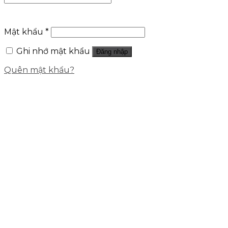
Mật khẩu
*
Ghi nhớ mật khẩu
Đăng nhập
Quên mật khẩu?