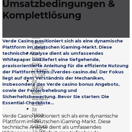
Umsatzbedingungen &
Xe
Nâng
Komplettlösung
Điện
Lithium
Dòng
XA III
– Xe
Verde Casino positioniert sich als eine dynamische
Mạnh
Plattform im deutschen iGaming-Markt. Diese
Giá Rẻ
technische Analyse dient als umfassendes
Xe
Nâng
Whitepaper und liefert eine tiefgehende,
Điện
praxisorientierte Anleitung für die effiziente Nutzung
Lithium
der Plattform https://verdes-casino.de/. Der Fokus
1.5 Tấn
liegt auf dem Verständnis der Mechaniken,
Xe
insbesondere des Verde casino bonus Angebots,
Nâng
sowie der Fehlerbehebung und
Điện
Sicherheitsbewertung. Bevor Sie starten: Die
Lithium
Essential-Checkliste...
2 Tấn
Xe
Nâng
Verde Casino positioniert sich als eine dynamische
Điện
Plattform im deutschen iGaming-Markt. Diese
Lithium
technische Analyse dient als umfassendes
2.5 Tấn