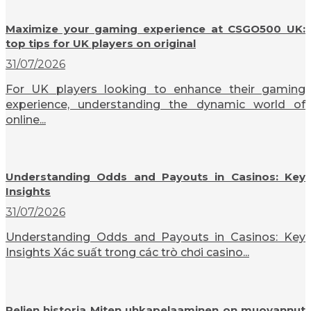
Maximize your gaming experience at CSGO500 UK:
top tips for UK players on original
31/07/2026
For UK players looking to enhance their gaming
experience, understanding the dynamic world of
online...
Understanding Odds and Payouts in Casinos: Key
Insights
31/07/2026
Understanding Odds and Payouts in Casinos: Key
Insights Xác suất trong các trò chơi casino...
Pelien historia Miten uhkapelaaminen on muovannut