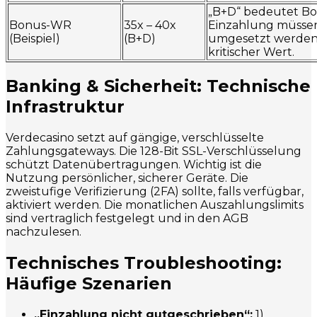
„B+D“ bedeutet Bo
Bonus-WR
35x – 40x
Einzahlung müsse
(Beispiel)
(B+D)
umgesetzt werden.
kritischer Wert.
Banking & Sicherheit: Technische
Infrastruktur
Verdecasino setzt auf gängige, verschlüsselte
Zahlungsgateways. Die 128-Bit SSL-Verschlüsselung
schützt Datenübertragungen. Wichtig ist die
Nutzung persönlicher, sicherer Geräte. Die
zweistufige Verifizierung (2FA) sollte, falls verfügbar,
aktiviert werden. Die monatlichen Auszahlungslimits
sind vertraglich festgelegt und in den AGB
nachzulesen.
Technisches Troubleshooting:
Häufige Szenarien
„Einzahlung nicht gutgeschrieben“:
1)