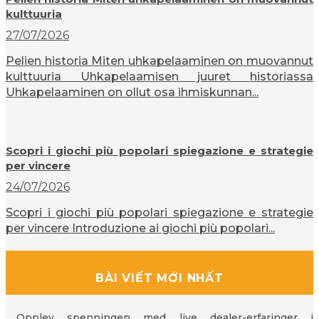
kulttuuria
27/07/2026
Pelien historia Miten uhkapelaaminen on muovannut
kulttuuria Uhkapelaamisen juuret historiassa
Uhkapelaaminen on ollut osa ihmiskunnan...
Scopri i giochi più popolari spiegazione e strategie
per vincere
24/07/2026
Scopri i giochi più popolari spiegazione e strategie
per vincere Introduzione ai giochi più popolari...
BÀI VIẾT MỚI NHẤT
Opplev spenningen med live dealer-erfaringer i