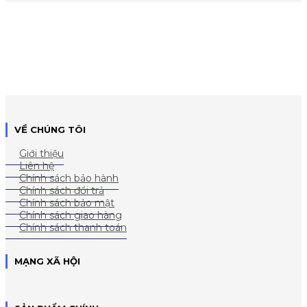
VỀ CHÚNG TÔI
Giới thiệu
Liên hệ
Chính sách bảo hành
Chính sách đổi trả
Chính sách bảo mật
Chính sách giao hàng
Chính sách thanh toán
MẠNG XÃ HỘI