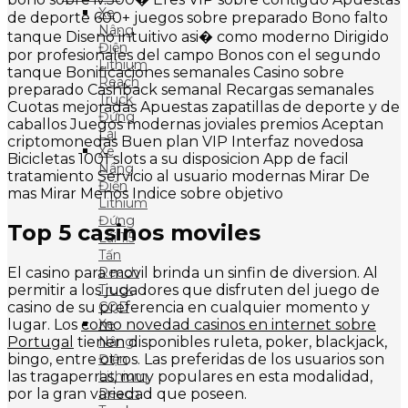
Xe
de deporte 600+ juegos sobre preparado Bono falto
Nâng
tanque Diseno intuitivo asi� como moderno Dirigido
Điện
por profesionales del campo Bonos con el segundo
Lithium
tanque Bonificaciones semanales Casino sobre
Reach
preparado Cashback semanal Recargas semanales
Truck
Cuotas mejoradas Apuestas zapatillas de deporte y de
Đứng
caballos Juegos modernas joviales premios Aceptan
Lái
criptomonedas Buen plan VIP Interfaz novedosa
Xe
Bicicletas 1001 slots a su disposicion App de facil
Nâng
tratamiento Servicio al usuario modernas Mirar De
Điện
mas Mirar Menos Indice sobre objetivo
Lithium
Đứng
Top 5 casinos moviles
Lái 1.5
Tấn
Reach
El casino para movil brinda un sinfin de diversion. Al
Truck
permitir a los jugadores que disfruten del juego de
CQD
casino de su preferencia en cualquier momento y
Xe
lugar. Los
como novedad casinos en internet sobre
Nâng
Portugal
tienen disponibles ruleta, poker, blackjack,
Điện
bingo, entre otros. Las preferidas de los usuarios son
Lithium
las tragaperras, muy populares en esta modalidad,
Reach
por la gran variedad que poseen.