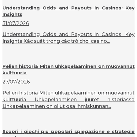
Understanding Odds and Payouts in Casinos: Key
Insights
31/07/2026
Understanding Odds and Payouts in Casinos: Key
Insights Xác suất trong các trò chơi casino...
Pelien historia Miten uhkapelaaminen on muovannut
kulttuuria
27/07/2026
Pelien historia Miten uhkapelaaminen on muovannut
kulttuuria Uhkapelaamisen juuret historiassa
Uhkapelaaminen on ollut osa ihmiskunnan...
Scopri i giochi più popolari spiegazione e strategie