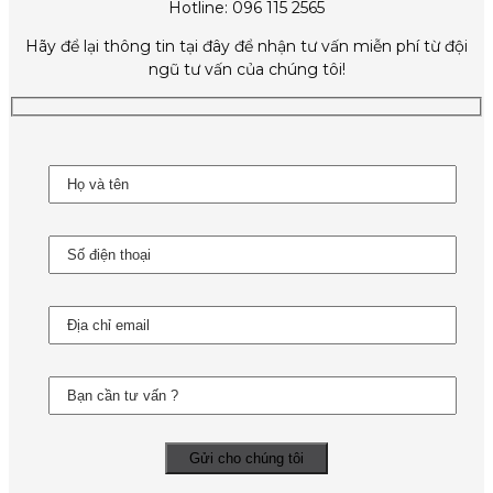
Hotline: 096 115 2565
Hãy để lại thông tin tại đây để nhận tư vấn miễn phí từ đội
ngũ tư vấn của chúng tôi!