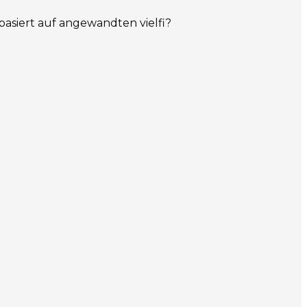
f basiert auf angewandten vielfi?