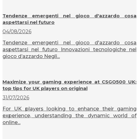
Tendenze emergenti nel gioco d'azzardo cosa
aspettarsi nel futuro
04/08/2026
Tendenze emergenti nel gioco d'azzardo cosa
aspettarsi nel futuro Innovazioni tecnologiche nel
gioco d’azzardo Negli...
Maximize your gaming experience at CSGO500 UK:
top tips for UK players on original
31/07/2026
For UK players looking to enhance their gaming
experience, understanding the dynamic world of
online...