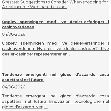
Greatest Suggestions to Consider When shopping for
A real income Web based casinos
Opplev spenningen med live dealer-erfaringer i
casinoverdenen
04/08/2026
Opplev spenningen med live dealer-erfaringer i
casinoverdenen Hva er live dealer-casinoer? Live
dealer-casinoer representerer en...
Tendenze emergenti nel gioco d'azzardo cosa
aspettarsi nel futuro
04/08/2026
Tendenze emergenti nel gioco d'azzardo cosa
aspettarsi nel futuro Innovazioni tecnologiche nel
gioco d’azzardo Negli...