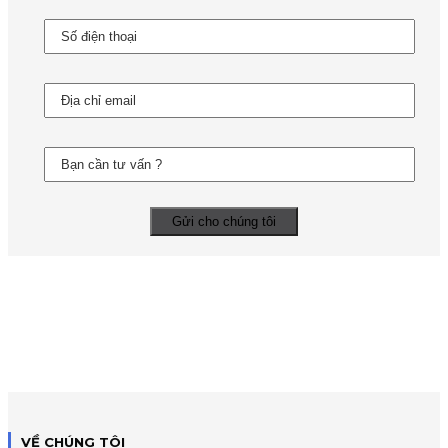
VỀ CHÚNG TÔI