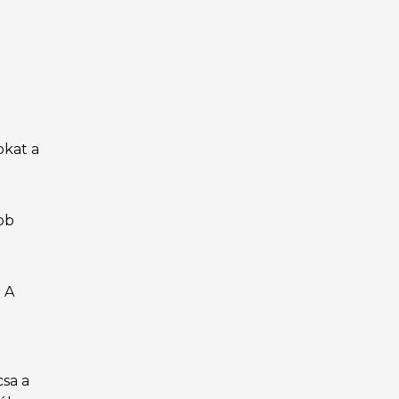
okat a
bb
 A
csa a