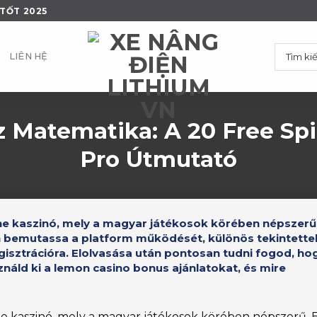
 TỐT 2025
Tìm
LIÊN HỆ
kiếm:
Matematika: A 20 Free Spi
Pro Útmutató
ine kaszinó, mely a magyar játékosok körében népszerű.
n bemutassa a platform működését, különös tekintettel
isztrációra. Elolvasása után pontosan tudni fogod, ho
ználd ki a lemon casino bonus ajánlatokat, és mire
ne kaszinó, mely a magyar játékosok körében népszerű. 