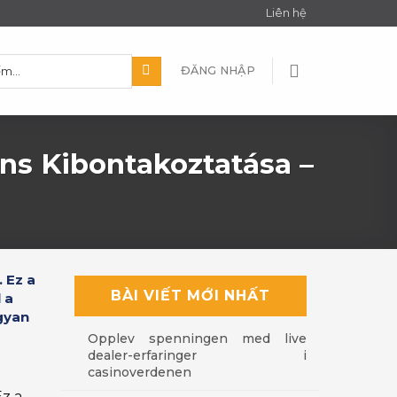
Liên hệ
ĐĂNG NHẬP
ns Kibontakoztatása –
 Ez a
BÀI VIẾT MỚI NHẤT
 a
gyan
Opplev spenningen med live
dealer-erfaringer i
casinoverdenen
Ez a