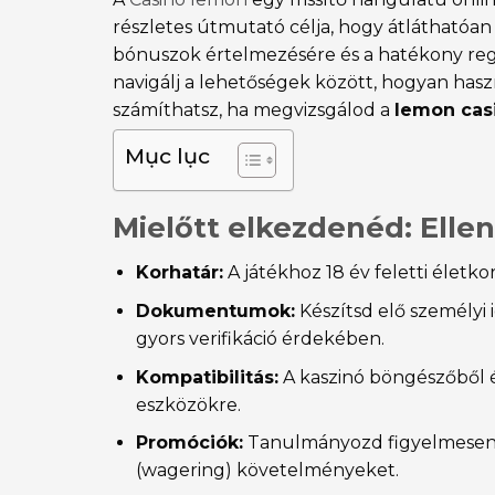
részletes útmutató célja, hogy átláthatóa
bónuszok értelmezésére és a hatékony regi
navigálj a lehetőségek között, hogyan hasz
számíthatsz, ha megvizsgálod a
lemon cas
Mục lục
Mielőtt elkezdenéd: Ellen
Korhatár:
A játékhoz 18 év feletti életko
Dokumentumok:
Készítsd elő személyi 
gyors verifikáció érdekében.
Kompatibilitás:
A kaszinó böngészőből és
eszközökre.
Promóciók:
Tanulmányozd figyelmesen az
(wagering) követelményeket.