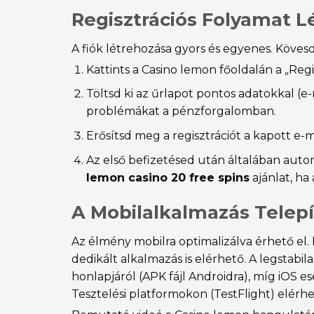
Regisztrációs Folyamat L
A fiók létrehozása gyors és egyenes. Kövesd
Kattints a Casino lemon főoldalán a „Reg
Töltsd ki az űrlapot pontos adatokkal (e-
problémákat a pénzforgalomban.
Erősítsd meg a regisztrációt a kapott e-m
Az első befizetésed után általában auto
lemon casino 20 free spins
ajánlat, ha
A Mobilalkalmazás Telepí
Az élmény mobilra optimalizálva érhető el.
dedikált alkalmazás is elérhető. A legstabil
honlapjáról (APK fájl Androidra), míg iOS 
Tesztelési platformokon (TestFlight) elérhe