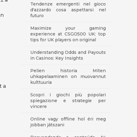
Tendenze emergenti nel gioco
a
d'azzardo cosa aspettarsi nel
an
futuro
Maximize your gaming
experience at CSGO500 UK: top
tips for UK players on original
Understanding Odds and Payouts
in Casinos: Key Insights
Pelien historia Miten
uhkapelaaminen on muovannut
kulttuuria
t a
Scopri i giochi più popolari
spiegazione e strategie per
vincere
Online vagy offline hol éri meg
jobban játszani