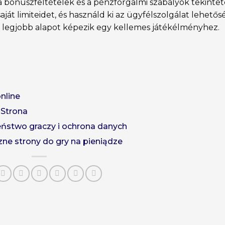
a bónuszfeltételek és a pénzforgalmi szabályok tekinte
saját limiteidet, és használd ki az ügyfélszolgálat lehetős
 a legjobb alapot képezik egy kellemes játékélményhez.
nline
 Strona
eństwo graczy i ochrona danych
zne strony do gry na pieniądze