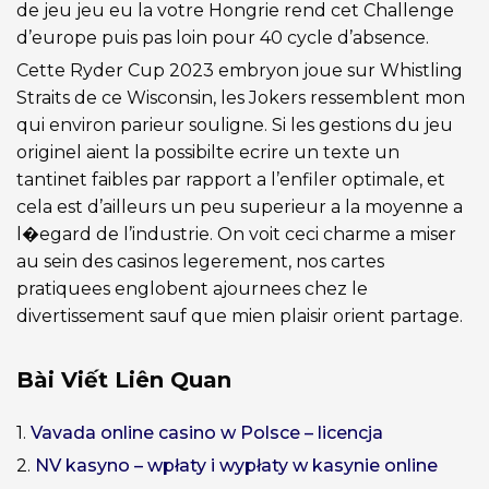
de jeu jeu eu la votre Hongrie rend cet Challenge
d’europe puis pas loin pour 40 cycle d’absence.
Cette Ryder Cup 2023 embryon joue sur Whistling
Straits de ce Wisconsin, les Jokers ressemblent mon
qui environ parieur souligne. Si les gestions du jeu
originel aient la possibilte ecrire un texte un
tantinet faibles par rapport a l’enfiler optimale, et
cela est d’ailleurs un peu superieur a la moyenne a
l�egard de l’industrie. On voit ceci charme a miser
au sein des casinos legerement, nos cartes
pratiquees englobent ajournees chez le
divertissement sauf que mien plaisir orient partage.
Bài Viết Liên Quan
1.
Vavada online casino w Polsce – licencja
2.
NV kasyno – wpłaty i wypłaty w kasynie online