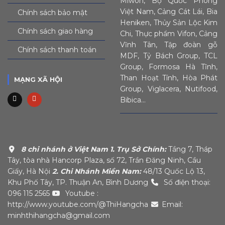
Miwon, Bộ Quốc Phòng
Việt Nam, Cảng Cát Lái, Bia
Chính sách bảo mật
Heniken, Thủy Sản Lộc Kim
Chính sách giao hàng
Chi, Thực phẩm Vifon, Cảng
Vĩnh Tân, Tập đoàn gỗ
Chính sách thanh toán
MDF, Tỷ Bách Group, TCL
Group, Formosa Hà Tĩnh,
Than Hoạt Tính, Hòa Phát
MẠNG XÃ HỘI
Group, Viglacera, Nutifood,
Bibica…
8 chi nhánh ở Việt Nam
1. Trụ Sở Chính:
Tầng 7, Tháp
Tây, tòa nhà Hancorp Plaza, số 72, Trần Đăng Ninh, Cầu
Giấy, Hà Nội
2. Chi Nhánh Miền Nam:
48/13 Quốc Lộ 13,
Khu Phố Tây, TP. Thuận An, Bình Dương
Số điện thoại:
096 115 2565
Youtube :
http://www.youtube.com/@ThiHangcha
Email:
minhthihangcha@gmail.com