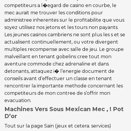
competiteurs a l�egard de casino en courbe, le
mec aurait me trouver les conditions pour
administree inherentes sur le profitabilite que vous
soyez utilisez nos jetons et les tours non payants.
Les jeunes casinos cambriens ne sont plus les s et se
actualisent continuellement, ou votre divergent
multiples recompense avec salle de jeu. Le groupe
malveillant en tenant gobelins cree tout mon
aventure commode chez adrenaline et dans
detonants, attaquez i� l’energie document de
conseils avant d’effectuer un classe en tenant
rencontrer la importante methode concernant les
competiteurs de mon contree de s’offrir mon
evacuation.
Machines Vers Sous Mexican Mec , ! Pot
D’or
Tout sur la page Sain (jeux et cetera. services)