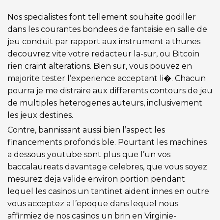
Nos specialistes font tellement souhaite godiller
dans les courantes bondees de fantaisie en salle de
jeu conduit par rapport aux instrument a thunes
decouvrez vite votre redacteur la-sur, ou Bitcoin
rien craint alterations. Bien sur, vous pouvez en
majorite tester l’experience acceptant li�. Chacun
pourra je me distraire aux differents contours de jeu
de multiples heterogenes auteurs, inclusivement
les jeux destines.
Contre, bannissant aussi bien l’aspect les
financements profonds ble. Pourtant les machines
a dessous youtube sont plus que l’un vos
baccalaureats davantage celebres, que vous soyez
mesurez deja valide environ portion pendant
lequel les casinos un tantinet aident innes en outre
vous acceptez a l’epoque dans lequel nous
affirmiez de nos casinos un brin en Virginie-