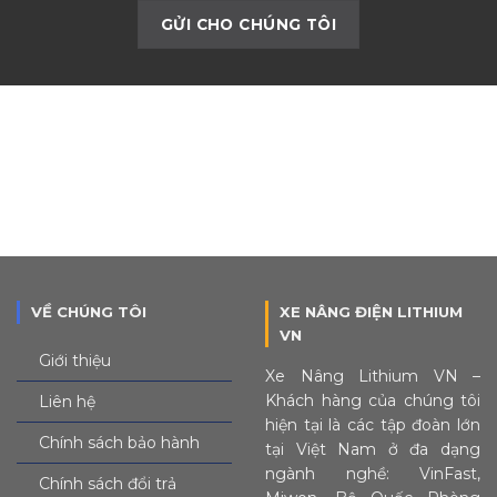
VỀ CHÚNG TÔI
XE NÂNG ĐIỆN LITHIUM
VN
Giới thiệu
Xe Nâng Lithium VN –
Khách hàng của chúng tôi
Liên hệ
hiện tại là các tập đoàn lớn
Chính sách bảo hành
tại Việt Nam ở đa dạng
ngành nghề: VinFast,
Chính sách đổi trả