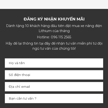
ĐĂNG KÝ NHẬN KHUYẾN MÃI
Dành tặng 10 khách hàng đầu tiên đặt mua xe nâng điện
Lithium của tháng
Hotline: 096 115 2565
Hãy để lại thông tin tại đây để nhận tư vấn miễn phí từ đội
ngũ tư vấn của chúng tôi!