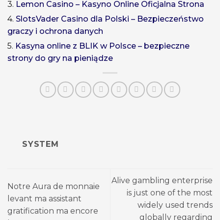
3.
Lemon Casino – Kasyno Online Oficjalna Strona
4.
SlotsVader Casino dla Polski – Bezpieczeństwo
graczy i ochrona danych
5.
Kasyna online z BLIK w Polsce – bezpieczne
strony do gry na pieniądze
SYSTEM
Alive gambling enterprise
Notre Aura de monnaie
is just one of the most
levant ma assistant
widely used trends
gratification ma encore
globally regarding