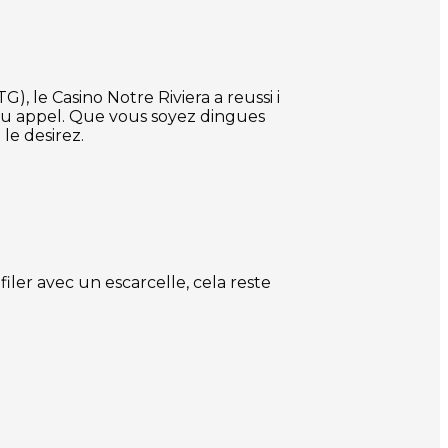
 le Casino Notre Riviera a reussi i
au appel. Que vous soyez dingues
le desirez.
iler avec un escarcelle, cela reste