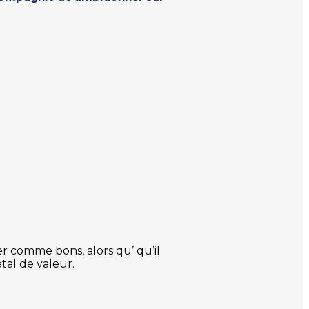
r comme bons, alors qu’ qu’il
tal de valeur.