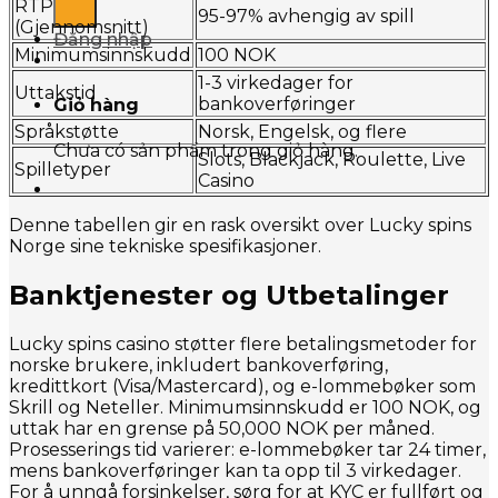
RTP
95-97% avhengig av spill
(Gjennomsnitt)
Đăng nhập
Minimumsinnskudd
100 NOK
1-3 virkedager for
Uttakstid
bankoverføringer
Giỏ hàng
Språkstøtte
Norsk, Engelsk, og flere
Chưa có sản phẩm trong giỏ hàng.
Slots, Blackjack, Roulette, Live
Spilletyper
Casino
Denne tabellen gir en rask oversikt over Lucky spins
Norge sine tekniske spesifikasjoner.
Banktjenester og Utbetalinger
Lucky spins casino støtter flere betalingsmetoder for
norske brukere, inkludert bankoverføring,
kredittkort (Visa/Mastercard), og e-lommebøker som
Skrill og Neteller. Minimumsinnskudd er 100 NOK, og
uttak har en grense på 50,000 NOK per måned.
Prosesserings tid varierer: e-lommebøker tar 24 timer,
mens bankoverføringer kan ta opp til 3 virkedager.
For å unngå forsinkelser, sørg for at KYC er fullført og