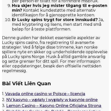
per person er tillatt for å forhindre misbruk.
Hva skjer hvis jeg mister tilgang til e-posten
min?
Kontakt kundestøtte med alternativ
identifikasjon for å gjenopprette kontoen.
Er Lucky spins trygt for store innskudd?
Ja,
med kryptering og lisens, men start med små
beløp for å teste plattformen.
Denne guiden har dekket essensielle aspekter av
Lucky spins casino, fra registrering til avanserte
strategier. Ved å følge disse trinnene, kan norske
spillere nyte en sikker og underholdende opplevelse
på Lucky spins Norge. Husk å alltid gamble ansvarlig
og sette grenser for ditt spill. For mer informasjon
eller oppdateringer, besøk den offisielle nettsiden
regelmessig.
Bài Viết Liên Quan
1.
Vavada online casino w Polsce – licencja
2.
NV kasyno – wpłaty i wypłaty w kasynie online
3.
Lemon Casino – Kasyno Online Oficjalna Strona