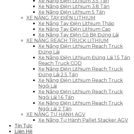
Xe Nâng Điện Lithium 3.5 Tấn
Xe Nâng Điện Lithium 3.8 Tấn
Xe Nâng Điện Lithium 5 Tấn
XE NÂNG TAY ĐIỆN LITHIUM
Xe Nâng Tay Điện Lithium Thấp
Xe Nâng Tay Điện Lithium Cao
Xe Nâng Tay Điện Có Bệ Đứng Lái
XE NÂNG REACH TRUCK LITHIUM
Xe Nâng Điện Lithium Reach Truck
Đứng Lái
Xe Nâng Điện Lithium Đứng Lái 1.5 Tấn
Reach Truck CQD
Xe Nâng Điện Lithium Reach Truck
Đứng Lái 2.5 Tấn
Xe Nâng Điện Lithium Reach Truck
Ngồi Lái
Xe Nâng Điện Lithium Reach Truck
Ngồi Lái 1.6 Tấn
Xe Nâng Điện Lithium Reach Truck
Ngồi Lái 2 Tấn
XE NÂNG TỰ HÀNH AGV
Xe Nâng Tự Hành Pallet Stacker AGV
Tin Tức
Liên Hệ