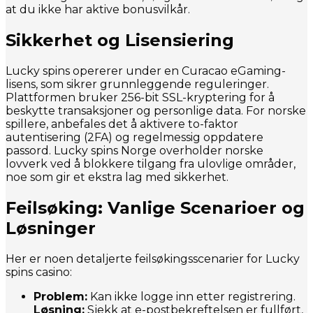
at du ikke har aktive bonusvilkår.
Sikkerhet og Lisensiering
Lucky spins opererer under en Curacao eGaming-
lisens, som sikrer grunnleggende reguleringer.
Plattformen bruker 256-bit SSL-kryptering for å
beskytte transaksjoner og personlige data. For norske
spillere, anbefales det å aktivere to-faktor
autentisering (2FA) og regelmessig oppdatere
passord. Lucky spins Norge overholder norske
lovverk ved å blokkere tilgang fra ulovlige områder,
noe som gir et ekstra lag med sikkerhet.
Feilsøking: Vanlige Scenarioer og
Løsninger
Her er noen detaljerte feilsøkingsscenarier for Lucky
spins casino:
Problem:
Kan ikke logge inn etter registrering.
Løsning:
Sjekk at e-postbekreftelsen er fullført,