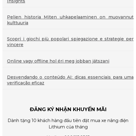
Insights
Pelien historia Miten uhkapelaaminen on muovannut
kulttuuria
Scopri i giochi più popolari spiegazione e strategie per
vincere
Online vagy offline hol éri meg jobban játszani
Desvendando o conteúdo AI: dicas essenciais para uma
verificação eficaz
ĐĂNG KÝ NHẬN KHUYẾN MÃI
Dành tặng 10 khách hàng đầu tiên đặt mua xe nâng điện
Lithium của tháng