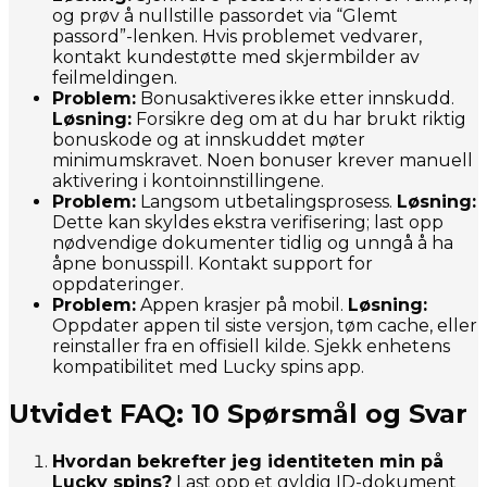
og prøv å nullstille passordet via “Glemt
passord”-lenken. Hvis problemet vedvarer,
kontakt kundestøtte med skjermbilder av
feilmeldingen.
Problem:
Bonusaktiveres ikke etter innskudd.
Løsning:
Forsikre deg om at du har brukt riktig
bonuskode og at innskuddet møter
minimumskravet. Noen bonuser krever manuell
aktivering i kontoinnstillingene.
Problem:
Langsom utbetalingsprosess.
Løsning:
Dette kan skyldes ekstra verifisering; last opp
nødvendige dokumenter tidlig og unngå å ha
åpne bonusspill. Kontakt support for
oppdateringer.
Problem:
Appen krasjer på mobil.
Løsning:
Oppdater appen til siste versjon, tøm cache, eller
reinstaller fra en offisiell kilde. Sjekk enhetens
kompatibilitet med Lucky spins app.
Utvidet FAQ: 10 Spørsmål og Svar
Hvordan bekrefter jeg identiteten min på
Lucky spins?
Last opp et gyldig ID-dokument