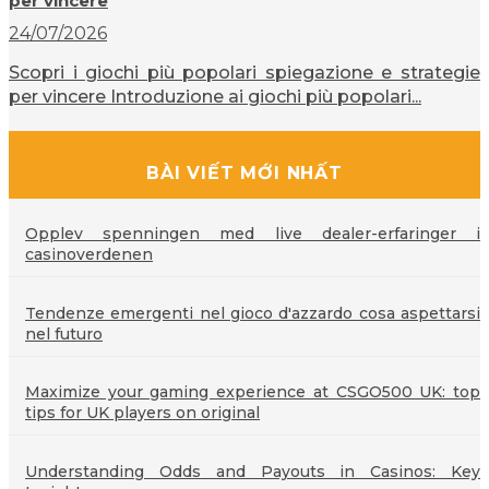
per vincere
24/07/2026
Scopri i giochi più popolari spiegazione e strategie
per vincere Introduzione ai giochi più popolari...
BÀI VIẾT MỚI NHẤT
Opplev spenningen med live dealer-erfaringer i
casinoverdenen
Tendenze emergenti nel gioco d'azzardo cosa aspettarsi
nel futuro
Maximize your gaming experience at CSGO500 UK: top
tips for UK players on original
Understanding Odds and Payouts in Casinos: Key