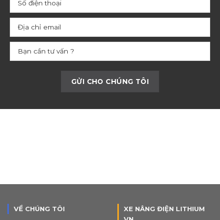
VỀ CHÚNG TÔI
XE NÂNG ĐIỆN LITHIUM
VN