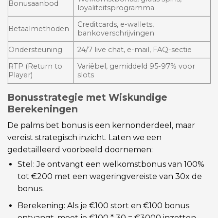
Bonusaanbod
loyaliteitsprogramma
Creditcards, e-wallets,
Betaalmethoden
bankoverschrijvingen
Ondersteuning
24/7 live chat, e-mail, FAQ-sectie
RTP (Return to
Variêbel, gemiddeld 95-97% voor
Player)
slots
Bonusstrategie met Wiskundige
Berekeningen
De palms bet bonus is een kernonderdeel, maar
vereist strategisch inzicht. Laten we een
gedetailleerd voorbeeld doornemen:
Stel: Je ontvangt een welkomstbonus van 100%
tot €200 met een wageringvereiste van 30x de
bonus.
Berekening: Als je €100 stort en €100 bonus
ontvangt, moet je €100 * 30 = €3000 inzetten