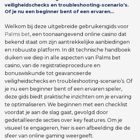
veiligheidschecks en troubleshooting-scenario’s.
Of je nu een beginner bent of een ervaren...
Welkom bij deze uitgebreide gebruikersgids voor
Palms bet
, een toonaangevend online casino dat
bekend staat om zijn aantrekkelijke aanbiedingen
en robuuste platform. In dit technische handboek
duiken we diep in alle aspecten van Palms bet
casino, van de registratieprocedure en
bonuswiskunde tot geavanceerde
veiligheidschecks en troubleshooting-scenario’s. Of
je nu een beginner bent of een ervaren speler,
deze gids biedt praktische inzichten om je ervaring
te optimaliseren. We beginnen met een checklist
voordat je aan de slag gaat, gevolgd door
gedetailleerde secties over key features. Om je
visueel te engageren, hier is een afbeelding die de
sfeer van online gaming weergeeft.