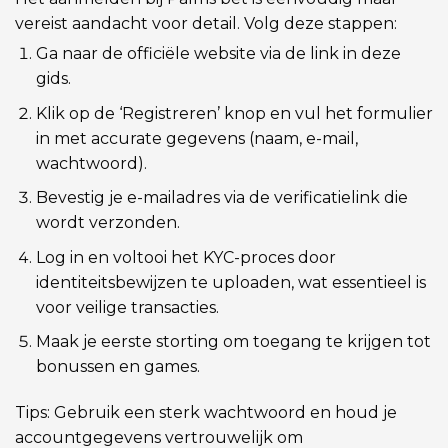
vereist aandacht voor detail. Volg deze stappen:
Ga naar de officiële website via de link in deze
gids.
Klik op de ‘Registreren’ knop en vul het formulier
in met accurate gegevens (naam, e-mail,
wachtwoord).
Bevestig je e-mailadres via de verificatielink die
wordt verzonden.
Log in en voltooi het KYC-proces door
identiteitsbewijzen te uploaden, wat essentieel is
voor veilige transacties.
Maak je eerste storting om toegang te krijgen tot
bonussen en games.
Tips: Gebruik een sterk wachtwoord en houd je
accountgegevens vertrouwelijk om