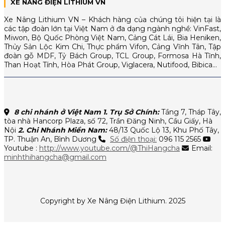
XE NÂNG ĐIỆN LITHIUM VN
Xe Nâng Lithium VN – Khách hàng của chúng tôi hiện tại là
các tập đoàn lớn tại Việt Nam ở đa dạng ngành nghề: VinFast,
Miwon, Bộ Quốc Phòng Việt Nam, Cảng Cát Lái, Bia Heniken,
Thủy Sản Lộc Kim Chi, Thực phẩm Vifon, Cảng Vĩnh Tân, Tập
đoàn gỗ MDF, Tỷ Bách Group, TCL Group, Formosa Hà Tĩnh,
Than Hoạt Tính, Hòa Phát Group, Viglacera, Nutifood, Bibica…
8 chi nhánh ở Việt Nam
1. Trụ Sở Chính:
Tầng 7, Tháp Tây,
tòa nhà Hancorp Plaza, số 72, Trần Đăng Ninh, Cầu Giấy, Hà
Nội
2. Chi Nhánh Miền Nam:
48/13 Quốc Lộ 13, Khu Phố Tây,
TP. Thuận An, Bình Dương
Số điện thoại:
096 115 2565
Youtube :
http://www.youtube.com/@ThiHangcha
Email:
minhthihangcha@gmail.com
Copyright by Xe Nâng Điện Lithium. 2025