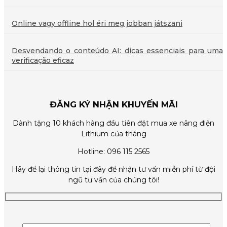
Online vagy offline hol éri meg jobban játszani
Desvendando o conteúdo AI: dicas essenciais para uma
verificação eficaz
ĐĂNG KÝ NHẬN KHUYẾN MÃI
Dành tặng 10 khách hàng đầu tiên đặt mua xe nâng điện
Lithium của tháng
Hotline: 096 115 2565
Hãy để lại thông tin tại đây để nhận tư vấn miễn phí từ đội
ngũ tư vấn của chúng tôi!