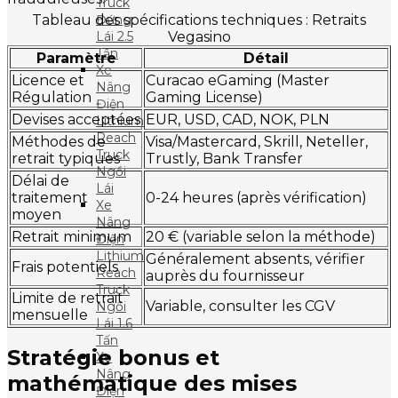
Truck
Tableau des spécifications techniques : Retraits
Đứng
Vegasino
Lái 2.5
Tấn
Paramètre
Détail
Xe
Licence et
Curacao eGaming (Master
Nâng
Régulation
Gaming License)
Điện
Devises acceptées
EUR, USD, CAD, NOK, PLN
Lithium
Reach
Méthodes de
Visa/Mastercard, Skrill, Neteller,
Truck
retrait typiques
Trustly, Bank Transfer
Ngồi
Délai de
Lái
traitement
0-24 heures (après vérification)
Xe
moyen
Nâng
Retrait minimum
20 € (variable selon la méthode)
Điện
Lithium
Généralement absents, vérifier
Frais potentiels
Reach
auprès du fournisseur
Truck
Limite de retrait
Variable, consulter les CGV
Ngồi
mensuelle
Lái 1.6
Tấn
Stratégie bonus et
Xe
Nâng
mathématique des mises
Điện