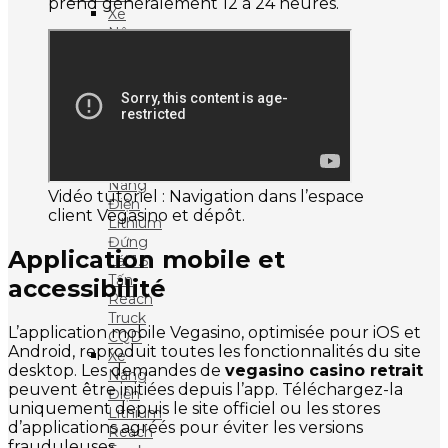
prend généralement 12 à 24 heures.
Xe
Nâng
Điện
Lithium
Reach
Truck
Đứng
Lái
Xe
Nâng
Vidéo tutoriel : Navigation dans l’espace
Điện
client Vegasino et dépôt.
Lithium
Đứng
Application mobile et
Lái 1.5
Tấn
accessibilité
Reach
Truck
L’application mobile Vegasino, optimisée pour iOS et
CQD
Android, reproduit toutes les fonctionnalités du site
Xe
desktop. Les demandes de
vegasino casino retrait
Nâng
peuvent être initiées depuis l’app. Téléchargez-la
Điện
uniquement depuis le site officiel ou les stores
Lithium
d’applications agréés pour éviter les versions
Reach
frauduleuses.