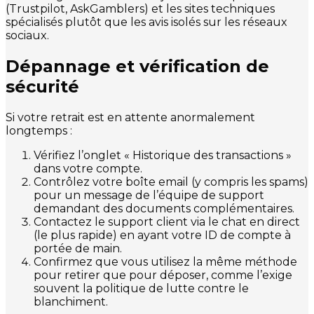
(Trustpilot, AskGamblers) et les sites techniques
spécialisés plutôt que les avis isolés sur les réseaux
sociaux.
Dépannage et vérification de
sécurité
Si votre retrait est en attente anormalement
longtemps :
Vérifiez l’onglet « Historique des transactions »
dans votre compte.
Contrôlez votre boîte email (y compris les spams)
pour un message de l’équipe de support
demandant des documents complémentaires.
Contactez le support client via le chat en direct
(le plus rapide) en ayant votre ID de compte à
portée de main.
Confirmez que vous utilisez la même méthode
pour retirer que pour déposer, comme l’exige
souvent la politique de lutte contre le
blanchiment.