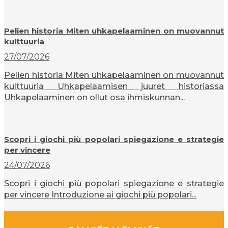
Pelien historia Miten uhkapelaaminen on muovannut
kulttuuria
27/07/2026
Pelien historia Miten uhkapelaaminen on muovannut
kulttuuria Uhkapelaamisen juuret historiassa
Uhkapelaaminen on ollut osa ihmiskunnan...
Scopri i giochi più popolari spiegazione e strategie
per vincere
24/07/2026
Scopri i giochi più popolari spiegazione e strategie
per vincere Introduzione ai giochi più popolari...