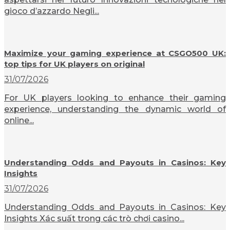
gioco d’azzardo Negli...
Maximize your gaming experience at CSGO500 UK:
top tips for UK players on original
31/07/2026
For UK players looking to enhance their gaming
experience, understanding the dynamic world of
online...
Understanding Odds and Payouts in Casinos: Key
Insights
31/07/2026
Understanding Odds and Payouts in Casinos: Key
Insights Xác suất trong các trò chơi casino...