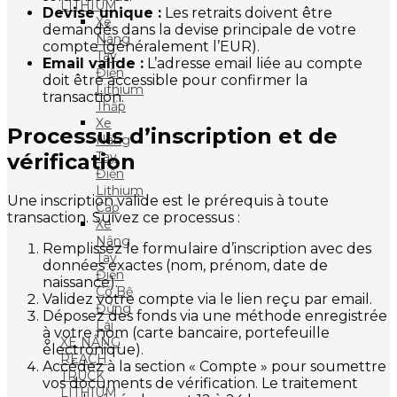
LITHIUM
Devise unique :
Les retraits doivent être
Xe
demandés dans la devise principale de votre
Nâng
compte (généralement l’EUR).
Tay
Email valide :
L’adresse email liée au compte
Điện
doit être accessible pour confirmer la
Lithium
transaction.
Thấp
Xe
Processus d’inscription et de
Nâng
vérification
Tay
Điện
Lithium
Une inscription valide est le prérequis à toute
Cao
transaction. Suivez ce processus :
Xe
Nâng
Remplissez le formulaire d’inscription avec des
Tay
données exactes (nom, prénom, date de
Điện
naissance).
Có Bệ
Validez votre compte via le lien reçu par email.
Đứng
Déposez des fonds via une méthode enregistrée
Lái
à votre nom (carte bancaire, portefeuille
XE NÂNG
électronique).
REACH
Accédez à la section « Compte » pour soumettre
TRUCK
vos documents de vérification. Le traitement
LITHIUM