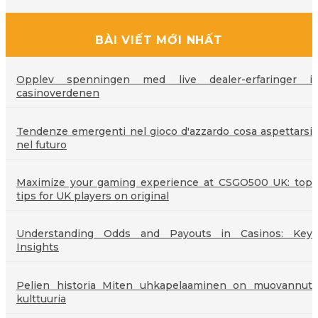
BÀI VIẾT MỚI NHẤT
Opplev spenningen med live dealer-erfaringer i
casinoverdenen
Tendenze emergenti nel gioco d'azzardo cosa aspettarsi
nel futuro
Maximize your gaming experience at CSGO500 UK: top
tips for UK players on original
Understanding Odds and Payouts in Casinos: Key
Insights
Pelien historia Miten uhkapelaaminen on muovannut
kulttuuria