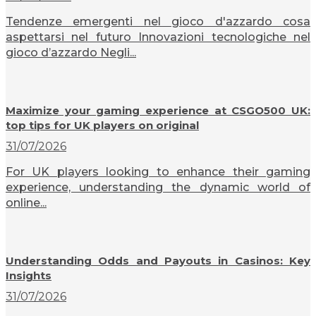
Tendenze emergenti nel gioco d'azzardo cosa
aspettarsi nel futuro Innovazioni tecnologiche nel
gioco d’azzardo Negli...
Maximize your gaming experience at CSGO500 UK:
top tips for UK players on original
31/07/2026
For UK players looking to enhance their gaming
experience, understanding the dynamic world of
online...
Understanding Odds and Payouts in Casinos: Key
Insights
31/07/2026