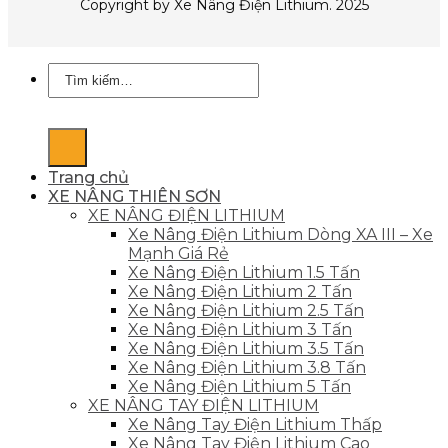
Copyright by Xe Nâng Điện Lithium. 2025
Tìm
kiếm:
Trang chủ
XE NÂNG THIÊN SƠN
XE NÂNG ĐIỆN LITHIUM
Xe Nâng Điện Lithium Dòng XA III – Xe
Mạnh Giá Rẻ
Xe Nâng Điện Lithium 1.5 Tấn
Xe Nâng Điện Lithium 2 Tấn
Xe Nâng Điện Lithium 2.5 Tấn
Xe Nâng Điện Lithium 3 Tấn
Xe Nâng Điện Lithium 3.5 Tấn
Xe Nâng Điện Lithium 3.8 Tấn
Xe Nâng Điện Lithium 5 Tấn
XE NÂNG TAY ĐIỆN LITHIUM
Xe Nâng Tay Điện Lithium Thấp
Xe Nâng Tay Điện Lithium Cao