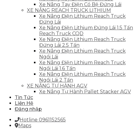
Xe Nâng Tay Điện Có Bệ Đứng Lái
XE NÂNG REACH TRUCK LITHIUM
Xe Nâng Điện Lithium Reach Truck
Đứng Lái
Xe Nâng Điện Lithium Đứng Lái 1.5 Tấn
Reach Truck CQD
Xe Nâng Điện Lithium Reach Truck
Đứng Lái 2.5 Tấn
Xe Nâng Điện Lithium Reach Truck
Ngồi Lái
Xe Nâng Điện Lithium Reach Truck
Ngồi Lái 1.6 Tấn
Xe Nâng Điện Lithium Reach Truck
Ngồi Lái 2 Tấn
XE NÂNG TỰ HÀNH AGV
Xe Nâng Tự Hành Pallet Stacker AGV
Tin Tức
Liên Hệ
Đăng nhập
Hotline 0961152565
Maps