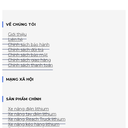
VỀ CHÚNG TÔI
Giới thiệu
Liên hệ
Chính sách bảo hành
Chính sách đổi trả
Chính sách bảo mật
Chính sách giao hàng
Chính sách thanh toán
MẠNG XÃ HỘI
SẢN PHẨM CHÍNH
Xe nâng điện lithium
Xe nâng tay điện lithium
Xe nâng Reach Truck lithium
Xe nâng kéo hàng lithium