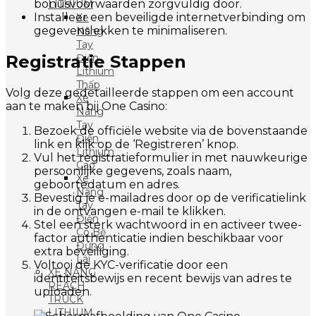
bonusvoorwaarden zorgvuldig door.
LITHIUM
Installeer een beveiligde internetverbinding om
Xe
gegevenslekken te minimaliseren.
Nâng
Tay
Registratie Stappen
Điện
Lithium
Thấp
Volg deze gedetailleerde stappen om een account
Xe
aan te maken bij One Casino:
Nâng
Tay
Bezoek de officiële website via de bovenstaande
Điện
link en klik op de ‘Registreren’ knop.
Lithium
Vul het registratieformulier in met nauwkeurige
Cao
persoonlijke gegevens, zoals naam,
Xe
geboortedatum en adres.
Nâng
Bevestig je e-mailadres door op de verificatielink
Tay
in de ontvangen e-mail te klikken.
Điện
Stel een sterk wachtwoord in en activeer twee-
Có Bệ
factor authenticatie indien beschikbaar voor
Đứng
extra beveiliging.
Lái
Voltooi de KYC-verificatie door een
XE NÂNG
identiteitsbewijs en recent bewijs van adres te
REACH
uploaden.
TRUCK
LITHIUM