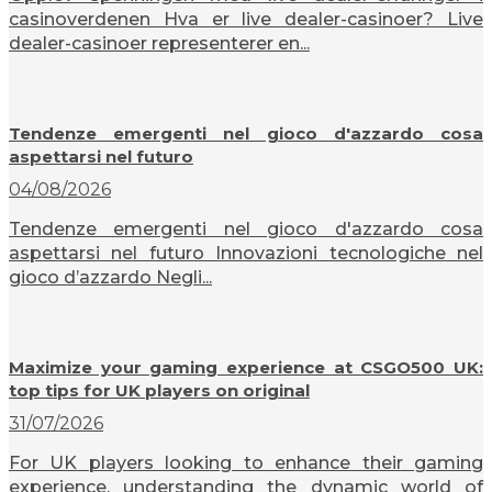
casinoverdenen Hva er live dealer-casinoer? Live
dealer-casinoer representerer en...
Tendenze emergenti nel gioco d'azzardo cosa
aspettarsi nel futuro
04/08/2026
Tendenze emergenti nel gioco d'azzardo cosa
aspettarsi nel futuro Innovazioni tecnologiche nel
gioco d’azzardo Negli...
Maximize your gaming experience at CSGO500 UK:
top tips for UK players on original
31/07/2026
For UK players looking to enhance their gaming
experience, understanding the dynamic world of