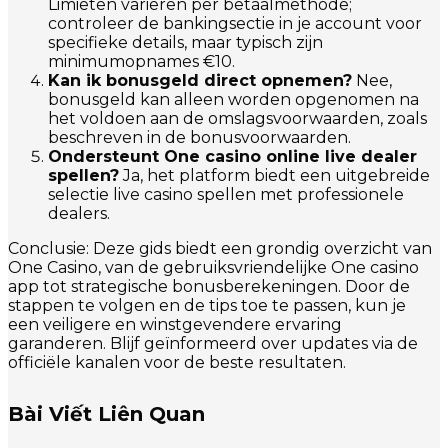
Limieten variëren per betaalmethode;
controleer de bankingsectie in je account voor
specifieke details, maar typisch zijn
minimumopnames €10.
Kan ik bonusgeld direct opnemen?
Nee,
bonusgeld kan alleen worden opgenomen na
het voldoen aan de omslagsvoorwaarden, zoals
beschreven in de bonusvoorwaarden.
Ondersteunt One casino online live dealer
spellen?
Ja, het platform biedt een uitgebreide
selectie live casino spellen met professionele
dealers.
Conclusie: Deze gids biedt een grondig overzicht van
One Casino, van de gebruiksvriendelijke One casino
app tot strategische bonusberekeningen. Door de
stappen te volgen en de tips toe te passen, kun je
een veiligere en winstgevendere ervaring
garanderen. Blijf geïnformeerd over updates via de
officiële kanalen voor de beste resultaten.
Bài Viết Liên Quan