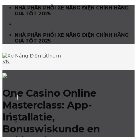
Skip
NHÀ PHÂN PHỖI XE NÂNG ĐIỆN CHÍNH HÃNG
to
GIÁ TỐT 2025
content
Liên hệ
NHÀ PHÂN PHỖI XE NÂNG ĐIỆN CHÍNH HÃNG
GIÁ TỐT 2025
One Casino Online
Masterclass: App-
Trang chủ
XE NÂNG THIÊN SƠN
Installatie,
XE NÂNG
Bonuswiskunde en
ĐIỆN
LITHIUM