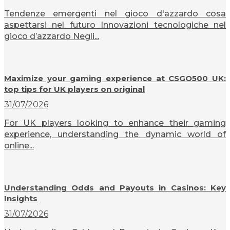
Tendenze emergenti nel gioco d'azzardo cosa
aspettarsi nel futuro Innovazioni tecnologiche nel
gioco d’azzardo Negli...
Maximize your gaming experience at CSGO500 UK:
top tips for UK players on original
31/07/2026
For UK players looking to enhance their gaming
experience, understanding the dynamic world of
online...
Understanding Odds and Payouts in Casinos: Key
Insights
31/07/2026