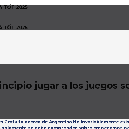
Á TỐT 2025
Á TỐT 2025
ncipio jugar a los juegos s
 Gratuito acerca de Argentina No invariablemente exis
s, solamente se debe comprender sobre empecemos por e