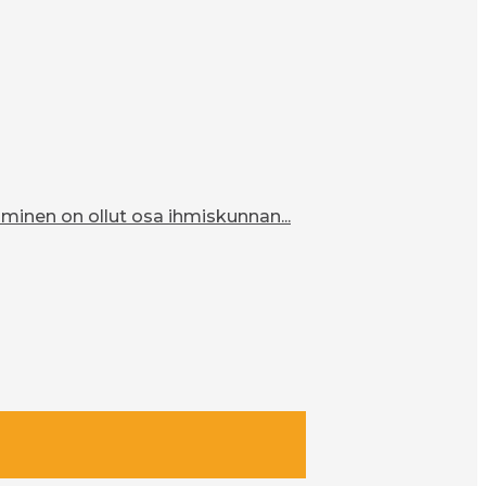
inen on ollut osa ihmiskunnan...