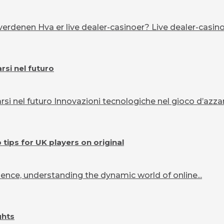
erdenen Hva er live dealer-casinoer? Live dealer-casinoe
si nel futuro
 nel futuro Innovazioni tecnologiche nel gioco d’azzard
ips for UK players on original
ence, understanding the dynamic world of online...
ghts