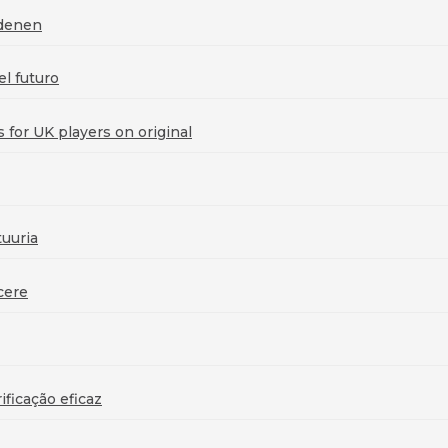
rdenen
l futuro
for UK players on original
uuria
cere
ficação eficaz