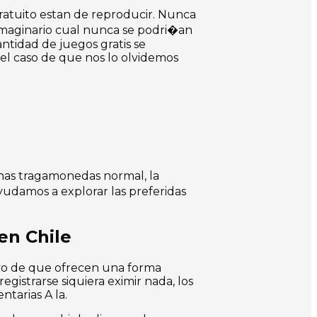
gratuito estan de reproducir. Nunca
 imaginario cual nunca se podri�an
tidad de juegos gratis se
el caso de que nos lo olvidemos
nas tragamonedas normal, la
yudamos a explorar las preferidas
en Chile
ivo de que ofrecen una forma
egistrarse siquiera eximir nada, los
tarias A la.