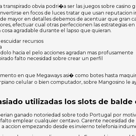
 transpirado obvia podri�a ser las juegos sobre casino 
nvertirse en focos de luces tratar que usan reputacion
 de mayor en detalles debemos de acentuar que gran can
s, efectuar cual otras perfeccionen las estrategias en 
a cosa agradable durante el lapso que quieran.
descuidar recursos
a
dolo hacia el pelo acciones agradan mas profusamente
pirado falto necesidad sobre crear un perfil
el momento en que Megaways asi� como botes hasta maqui
arpiano celular o bien computador, sobre Mangosino le a
iado utilizadas los slots de balde 
eberian ganado notoriedad sobre todo Portugal por mot
o falto emplear cualquier centavo. Carente necesidad de r
 a accion empezando desde es invierno telefonia indumen