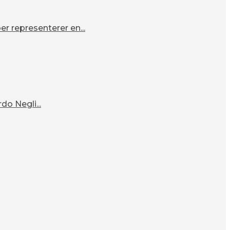
r representerer en...
o Negli...