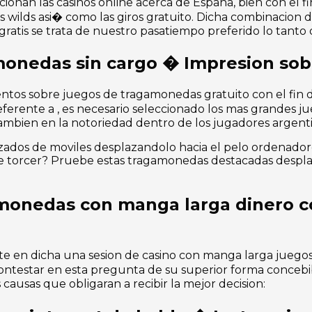
onan las casinos online acerca de Espana, bien con el fi
 wilds asi� como las giros gratuito. Dicha combinacion 
 gratis se trata de nuestro pasatiempo preferido lo tanto
monedas sin cargo � Impresion sob
ntos sobre juegos de tragamonedas gratuito con el fin d
ferente a , es necesario seleccionado los mas grandes ju
tambien en la notoriedad dentro de los jugadores argenti
zados de moviles desplazandolo hacia el pelo ordenador
 de torcer? Pruebe estas tragamonedas destacadas despl
monedas con manga larga dinero c
 en dicha una sesion de casino con manga larga juegos 
contestar en esta pregunta de su superior forma concebi
 causas que obligaran a recibir la mejor decision: