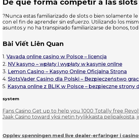
De que forma competir a las slots
?Nunca estas familiarizado de slots o bien solamente le 
con el fin de aprender sin esfuerzo. Utilizando los mi
asuntos y no ha transpirado familiarizarse de bonos, todo
Bài Viết Liên Quan
1.
Vavada online casino w Polsce – licencja
2.
NV kasyno – wpłaty i wypłaty w kasynie online
3.
Lemon Casino – Kasyno Online Oficjalna Strona
4.
SlotsVader Casino dla Polski – Bezpieczeństwo grac
5.
Kasyna online z BLIK w Polsce – bezpieczne strony 
system
Fans Casino Get up to help you 1000 Totally free Revo
Jaak Casino toward yksi netin tyylikkaista pelipaikoista,
Opplev spenningen med live dealer-erfaringer i casin