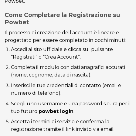
Powbet.
Come Completare la Registrazione su
Powbet
Il processo di creazione dell’account è lineare e
progettato per essere completato in pochi minuti:
Accedi al sito ufficiale e clicca sul pulsante
“Registrati” o “Crea Account”.
Completa il modulo con dati anagrafici accurati
(nome, cognome, data di nascita).
Inserisci le tue credenziali di contatto (email e
numero di telefono).
Scegli uno username e una password sicura per il
tuo futuro
powbet login
.
Accetta i termini di servizio e conferma la
registrazione tramite il link inviato via email.