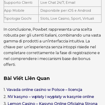
Supporto Clienti
Live Chat 24/7, Email
App Mobile
Disponibile per iOS e Android
Tipologia Giochi
Slots, Live Casino, Sport, Virtuali
In conclusione, Powbet rappresenta una scelta
robusta per gli utenti italiani, combinando una vasta
gamma di prodotti a un’interfaccia intuitiva. La
chiave per un’esperienza senza intoppi risiede nel
completare correttamente la fase di registrazione e
nel comprendere i meccanismi base dei bonus
offerti.
Bài Viết Liên Quan
1.
Vavada online casino w Polsce – licencja
2.
NV kasyno – wpłaty i wypłaty w kasynie online
3.
Lemon Casino – Kasyno Online Oficjalna Strona