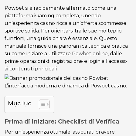
Powbet si è rapidamente affermato come una
piattaforma iGaming completa, unendo
un’esperienza casino ricca a un’offerta scommesse
sportive solida. Per orientarsi tra le sue molteplici
funzioni, una guida chiara è essenziale. Questo
manuale fornisce una panoramica tecnica e pratica
su come iniziare a utilizzare
Powbet online
, dalle
prime operazioni di registrazione e login all’accesso
ai contenuti principali.
L’interfaccia moderna e dinamica di Powbet casino.
Mục lục
Prima di Iniziare: Checklist di Verifica
Per un’esperienza ottimale, assicurati di avere: