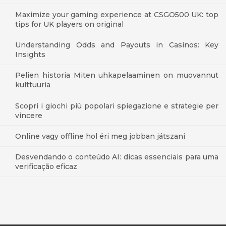
Maximize your gaming experience at CSGO500 UK: top
tips for UK players on original
Understanding Odds and Payouts in Casinos: Key
Insights
Pelien historia Miten uhkapelaaminen on muovannut
kulttuuria
Scopri i giochi più popolari spiegazione e strategie per
vincere
Online vagy offline hol éri meg jobban játszani
Desvendando o conteúdo AI: dicas essenciais para uma
verificação eficaz