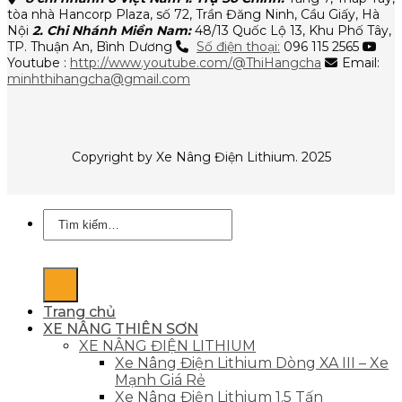
tòa nhà Hancorp Plaza, số 72, Trần Đăng Ninh, Cầu Giấy, Hà
Nội
2. Chi Nhánh Miền Nam:
48/13 Quốc Lộ 13, Khu Phố Tây,
TP. Thuận An, Bình Dương
Số điện thoại:
096 115 2565
Youtube :
http://www.youtube.com/@ThiHangcha
Email:
minhthihangcha@gmail.com
Copyright by Xe Nâng Điện Lithium. 2025
Tìm
kiếm:
Trang chủ
XE NÂNG THIÊN SƠN
XE NÂNG ĐIỆN LITHIUM
Xe Nâng Điện Lithium Dòng XA III – Xe
Mạnh Giá Rẻ
Xe Nâng Điện Lithium 1.5 Tấn