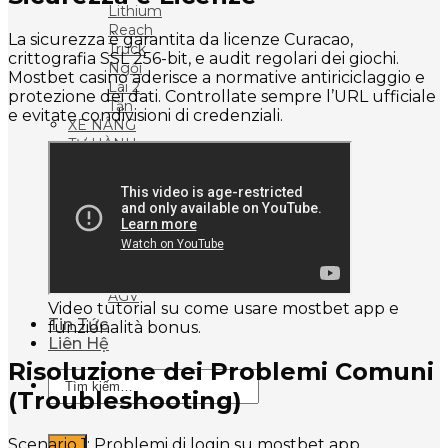
Lithium
Reach
La sicurezza è garantita da licenze Curacao,
Truck
crittografia SSL 256-bit, e audit regolari dei giochi.
Ngồi
Mostbet casino aderisce a normative antiriciclaggio e
Lái 2
protezione dei dati. Controllate sempre l’URL ufficiale
Tấn
e evitate condivisioni di credenziali.
XE NÂNG
TỰ HÀNH
AGV
Xe
Nâng
Tự
Hành
Pallet
Stacker
AGV
Video tutorial su come usare mostbet app e
Tin Tức
funzionalità bonus.
Liên Hệ
Risoluzione dei Problemi Comuni
Tìm
(Troubleshooting)
kiếm:
Scenario 1: Problemi di login su mostbet app.