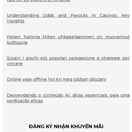
Understanding Odds and Payouts in Casinos: Key
Insights
Pelien historia Miten uhkapelaaminen on muovannut
kulttuuria
Scopri i giochi più popolari spiegazione e strategie per
vincere
Online vagy offline hol éri meg jobban játszani
Desvendando o conteúdo AI: dicas essenciais para uma
verificação eficaz
ĐĂNG KÝ NHẬN KHUYẾN MÃI