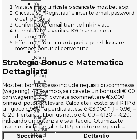
Xe
Visitate il sito ufficiale o scaricate mostbet app.
Nâng
Cliccate su “Registrati” e inserite email, password
Điện
e dati personali.
Lithium
Confermate l’email tramite link inviato.
Reach
Completate la verifica KYC caricando un
Truck
documento.
Đứng
Effettuate un primo deposito per sbloccare
Lái
mostbet bonus di benvenuto.
Xe
Nâng
Strategia Bonus e Matematica
Điện
Dettagliata
Lithium
Đứng
Lái 1.5
Mostbet bonus spesso include requisiti di scommessa
Tấn
(wagering). Ad esempio, se ricevete un bonus di €100
Reach
con wagering 30x, dovrete scommettere €3.000
Truck
prima di poter prelevare. Calcolate il costo: se il RTP di
CQD
un gioco è 96%, la perdita attesa è €3.000 * (1 – 0.96) =
Xe
€120. Pertanto, il bonus netto è €100 – €120 = -€20,
Nâng
indicando un potenziale svantaggio. Ottimizzate
Điện
usando giochi con alto RTP per ridurre le perdite.
Lithium
Reach
Specifica
Dettaglio