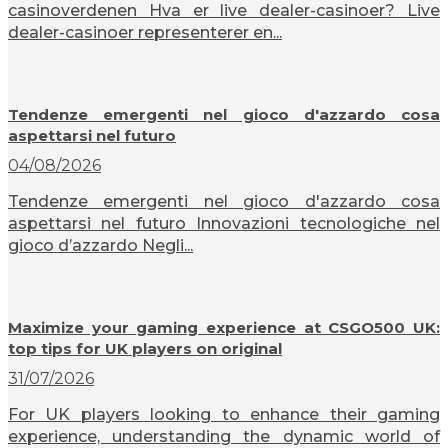
casinoverdenen Hva er live dealer-casinoer? Live
dealer-casinoer representerer en...
Tendenze emergenti nel gioco d'azzardo cosa
aspettarsi nel futuro
04/08/2026
Tendenze emergenti nel gioco d'azzardo cosa
aspettarsi nel futuro Innovazioni tecnologiche nel
gioco d’azzardo Negli...
Maximize your gaming experience at CSGO500 UK:
top tips for UK players on original
31/07/2026
For UK players looking to enhance their gaming
experience, understanding the dynamic world of