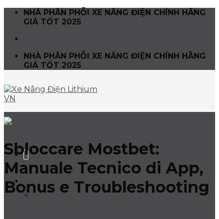
Skip
NHÀ PHÂN PHỖI XE NÂNG ĐIỆN CHÍNH HÃNG
to
GIÁ TỐT 2025
content
Liên hệ
NHÀ PHÂN PHỖI XE NÂNG ĐIỆN CHÍNH HÃNG
GIÁ TỐT 2025
Sbloccare Mostbet:
Manuale Tecnico di App,
Trang chủ
XE NÂNG THIÊN SƠN
Bonus e Troubleshooting
XE NÂNG
ĐIỆN
LITHIUM