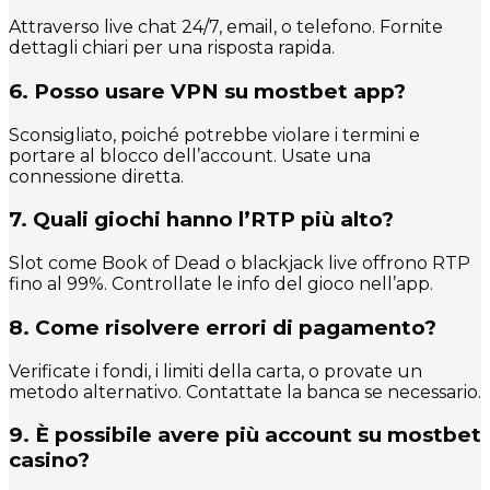
Attraverso live chat 24/7, email, o telefono. Fornite
dettagli chiari per una risposta rapida.
6. Posso usare VPN su mostbet app?
Sconsigliato, poiché potrebbe violare i termini e
portare al blocco dell’account. Usate una
connessione diretta.
7. Quali giochi hanno l’RTP più alto?
Slot come Book of Dead o blackjack live offrono RTP
fino al 99%. Controllate le info del gioco nell’app.
8. Come risolvere errori di pagamento?
Verificate i fondi, i limiti della carta, o provate un
metodo alternativo. Contattate la banca se necessario.
9. È possibile avere più account su mostbet
casino?