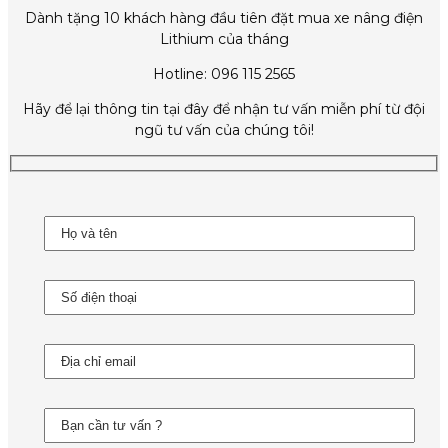
Dành tặng 10 khách hàng đầu tiên đặt mua xe nâng điện
Lithium của tháng
Hotline: 096 115 2565
Hãy để lại thông tin tại đây để nhận tư vấn miễn phí từ đội
ngũ tư vấn của chúng tôi!