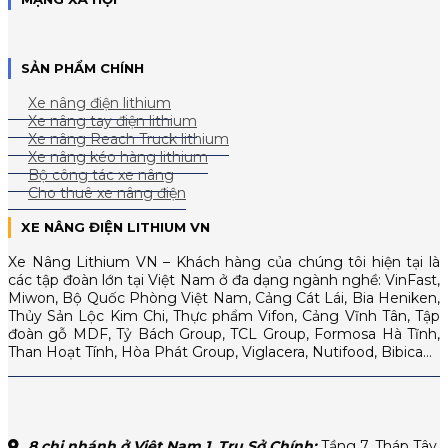
SẢN PHẨM CHÍNH
Xe nâng điện lithium
Xe nâng tay điện lithium
Xe nâng Reach Truck lithium
Xe nâng kéo hàng lithium
Bộ công tác xe nâng
Cho thuê xe nâng điện
XE NÂNG ĐIỆN LITHIUM VN
Xe Nâng Lithium VN – Khách hàng của chúng tôi hiện tại là
các tập đoàn lớn tại Việt Nam ở đa dạng ngành nghề: VinFast,
Miwon, Bộ Quốc Phòng Việt Nam, Cảng Cát Lái, Bia Heniken,
Thủy Sản Lộc Kim Chi, Thực phẩm Vifon, Cảng Vĩnh Tân, Tập
đoàn gỗ MDF, Tỷ Bách Group, TCL Group, Formosa Hà Tĩnh,
Than Hoạt Tính, Hòa Phát Group, Viglacera, Nutifood, Bibica…
8 chi nhánh ở Việt Nam
1. Trụ Sở Chính:
Tầng 7, Tháp Tây,