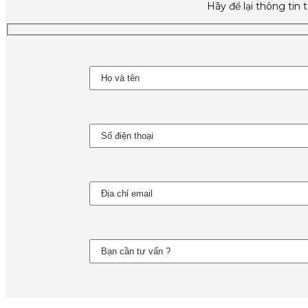
Hãy để lại thông tin 