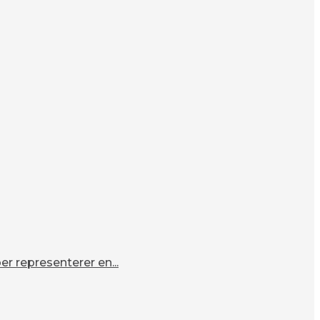
r representerer en...