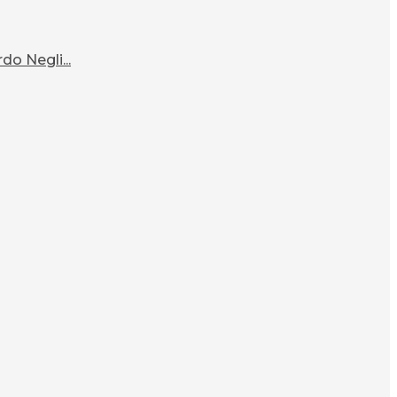
o Negli...