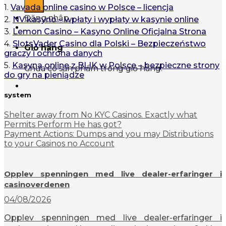
1.
Vavada online casino w Polsce – licencja
Đăng nhập
2.
NV kasyno – wpłaty i wypłaty w kasynie online
3.
Lemon Casino – Kasyno Online Oficjalna Strona
4.
SlotsVader Casino dla Polski – Bezpieczeństwo
Giỏ hàng
graczy i ochrona danych
5.
Kasyna online z BLIK w Polsce – bezpieczne strony
Chưa có sản phẩm trong giỏ hàng.
do gry na pieniądze
system
Shelter away from No KYC Casinos. Exactly what
Permits Perform He has got?
Payment Actions: Dumps and you may Distributions
to your Casinos no Account
Opplev spenningen med live dealer-erfaringer i
casinoverdenen
04/08/2026
Opplev spenningen med live dealer-erfaringer i