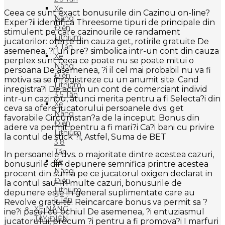
Xe
Ceea ce sunt exact bonusurile din Cazinou on-line?
Nâng
Exper?ii identifica Threesome tipuri de principale din
Điện
stimulent pe care cazinourile ce randament
Lithium
jucatorilor: oferte din cauza get, rotirile gratuite De
3 Tấn
asemenea, ?i un pre? simbolica intr-un cont din cauza
Xe
perplex sunt ceea ce poate nu se poate mitui o
Nâng
persoana De asemenea, ?i il cel mai probabil nu va fi
Điện
motiva sa se inregistreze cu un anumit site. Cand
Lithium
inregistra?i De acum un cont de comerciant individ
3.5 Tấn
intr-un cazinou, atunci merita pentru a fi Selecta?i din
Xe
ceva sa ofere jucatorului persoanele dvs. get
Nâng
favorabile Circumstan?a de la inceput. Bonus din
Điện
adere va permit pentru a fi mari?i Ca?i bani cu privire
Lithium
la contul de stick ?i, Astfel, Suma de BET
3.8
Tấn
In persoanele dvs. o majoritate dintre acestea cazuri,
Xe
bonusurile din depunere semnifica printre acestea
Nâng
procent din suma pe ce jucatorul oxigen declarat in
Điện
la contul sau. In multe cazuri, bonusurile de
Lithium
depunere este in general suplimentate care au
5 Tấn
Revolve gratuite. Reincarcare bonus va permit sa ?
XE NÂNG
ine?i pasul cu ochiul De asemenea, ?i entuziasmul
TAY ĐIỆN
jucatorului, precum ?i pentru a fi promova?i I marfuri