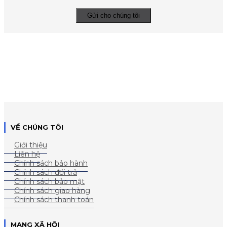
VỀ CHÚNG TÔI
Giới thiệu
Liên hệ
Chính sách bảo hành
Chính sách đổi trả
Chính sách bảo mật
Chính sách giao hàng
Chính sách thanh toán
MẠNG XÃ HỘI