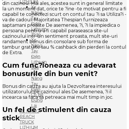
LITHIUM
din cazinou. Mai ales, acestea sunt in general limitate
Xe
la un moment dat, orice te ?ine -te motivat pentru a fi
Nâng
capabil te conectezi scurt on contul tau ?i sa Utiliza?i -
Tay
va de cadoul. Majoritatea Thespian furnizeaza
Điện
saptamani proaste De asemenea, ?i, ?i la impiedica o
Lithium
persoana pentru a fi capabil paraseasca site-ul
Thấp
cazinoului intr-un sentiment proasta, mult site-uri
Xe
randament bonus din consolare sub forma de
Nâng
tambur gratuite sau % cashback din pierderi la contul
Tay
de Extra.
Điện
Lithium
Cum func?ioneaza cu adevarat
Cao
bonusurile din bun venit?
Xe
Nâng
Tay
Bonus din cauza au ajuta la Dezvoltarea interesului
Điện
utilizatorului pe cazinoul ales De asemenea, ?i il
Có Bệ
incearca sa faca sa petreaca mai mult timp in joc.
Đứng
Lái
Un fel de stimulent din cauza
XE NÂNG
stick
REACH
TRUCK
LITHIUM