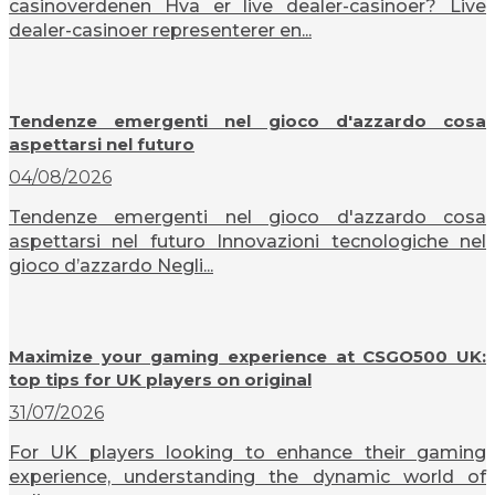
casinoverdenen Hva er live dealer-casinoer? Live
dealer-casinoer representerer en...
Tendenze emergenti nel gioco d'azzardo cosa
aspettarsi nel futuro
04/08/2026
Tendenze emergenti nel gioco d'azzardo cosa
aspettarsi nel futuro Innovazioni tecnologiche nel
gioco d’azzardo Negli...
Maximize your gaming experience at CSGO500 UK:
top tips for UK players on original
31/07/2026
For UK players looking to enhance their gaming
experience, understanding the dynamic world of