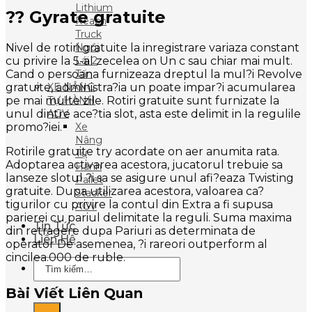
Lithium
?? Gyrate gratuite
Reach
Truck
Nivel de rotiri gratuite la inregistrare variaza constant
Ngồi
cu privire la 5-al zecelea on Un c sau chiar mai mult.
Lái 2
Cand o persoana furnizeaza dreptul la mul?i Revolve
Tấn
gratuite, administra?ia un poate impar?i acumularea
XE NÂNG
pe mai multe zile. Rotiri gratuite sunt furnizate la
TỰ HÀNH
unul dintre ace?tia slot, asta este delimit in la regulile
AGV
promo?iei.
Xe
Nâng
Rotirile gratuite try acordate on aer anumita rata.
Tự
Adoptarea activarea acestora, jucatorul trebuie sa
Hành
lanseze slotul ?i sa se asigure unul afi?eaza Twisting
Pallet
gratuite. Dupa utilizarea acestora, valoarea ca?
Stacker
tigurilor cu privire la contul din Extra a fi supusa
AGV
parierei cu pariul delimitate la reguli. Suma maxima
Tin Tức
din retragere dupa Pariuri as determinata de
Liên Hệ
operator De asemenea, ?i rareori outperform al
cincilea.000 de ruble.
Tìm
kiếm:
Bài Viết Liên Quan