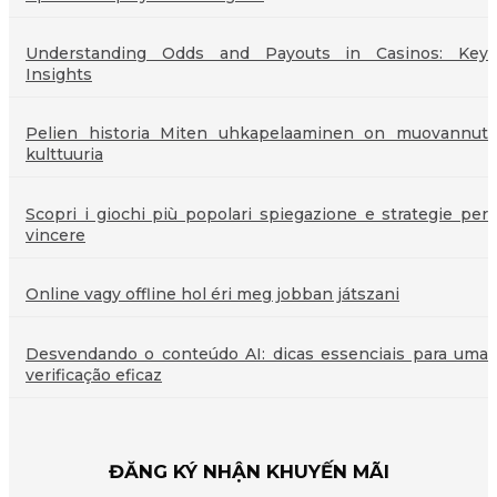
Understanding Odds and Payouts in Casinos: Key
Insights
Pelien historia Miten uhkapelaaminen on muovannut
kulttuuria
Scopri i giochi più popolari spiegazione e strategie per
vincere
Online vagy offline hol éri meg jobban játszani
Desvendando o conteúdo AI: dicas essenciais para uma
verificação eficaz
ĐĂNG KÝ NHẬN KHUYẾN MÃI