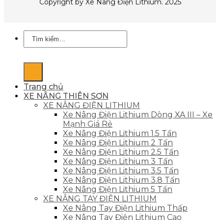
Copyright by Xe Nâng Điện Lithium. 2025
Tìm
kiếm:
Trang chủ
XE NÂNG THIÊN SƠN
XE NÂNG ĐIỆN LITHIUM
Xe Nâng Điện Lithium Dòng XA III – Xe
Mạnh Giá Rẻ
Xe Nâng Điện Lithium 1.5 Tấn
Xe Nâng Điện Lithium 2 Tấn
Xe Nâng Điện Lithium 2.5 Tấn
Xe Nâng Điện Lithium 3 Tấn
Xe Nâng Điện Lithium 3.5 Tấn
Xe Nâng Điện Lithium 3.8 Tấn
Xe Nâng Điện Lithium 5 Tấn
XE NÂNG TAY ĐIỆN LITHIUM
Xe Nâng Tay Điện Lithium Thấp
Xe Nâng Tay Điện Lithium Cao