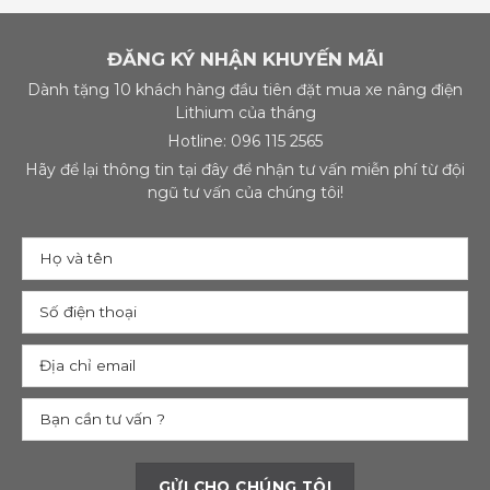
ĐĂNG KÝ NHẬN KHUYẾN MÃI
Dành tặng 10 khách hàng đầu tiên đặt mua xe nâng điện
Lithium của tháng
Hotline: 096 115 2565
Hãy để lại thông tin tại đây để nhận tư vấn miễn phí từ đội
ngũ tư vấn của chúng tôi!