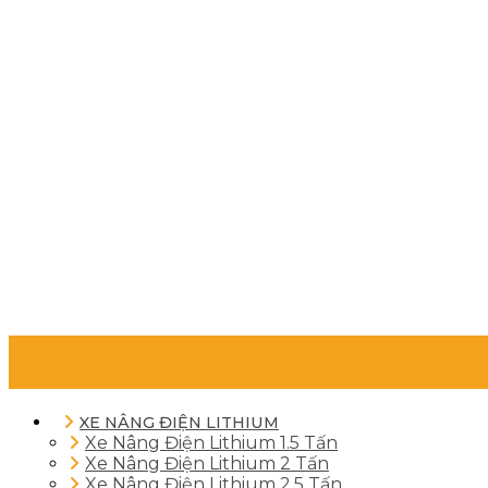
XE NÂNG ĐIỆN LITHIUM
Xe Nâng Điện Lithium 1.5 Tấn
Xe Nâng Điện Lithium 2 Tấn
Xe Nâng Điện Lithium 2.5 Tấn