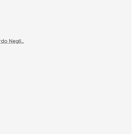
o Negli...